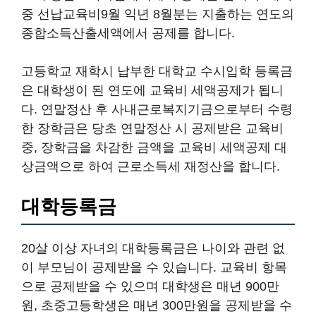
중 선납교육비9월 익년 8월분는 지출하는 연도의
종합소득산출세액에서 공제를 합니다.
고등학교 재학시 납부한 대학교 수시입학 등록금
은 대학생이 된 연도에 교육비 세액공제가 됩니
다. 연말정산 후 사내근로복지기금으로부터 수령
한 장학금은 당초 연말정산 시 공제받은 교육비
중, 장학금을 차감한 금액을 교육비 세액공제 대
상금액으로 하여 근로소득세 재정산을 합니다.
대학등록금
20살 이상 자녀의 대학등록금은 나이와 관련 없
이 부모님이 공제받을 수 있습니다. 교육비 항목
으로 공제받을 수 있으며 대학생은 매년 900만
원, 초중고등학생은 매년 300만원을 공제받을 수