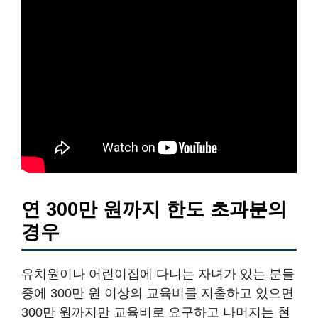
연 300만 원까지 한도 초과분의
경우
유치원이나 어린이집에 다니는 자녀가 있는 분들
중에 300만 원 이상의 교육비를 지출하고 있으면
300만 원까지만 교육비로 요구하고 나머지는 현