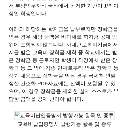
서 부양의무자와 국외에서 동거한 기간이 1년 이
상인 학생입니다.
아래의 해당하는 학자금을 납부했지만 장학금을
받은 경우 해당 금액은 비과세로 학자금 공제 범
위에 포함되지 않습니다. 사내근로복지기금에서
지급 받은 교육비 장학금 재학 중 학교에서는 받
은 장학금 등 근로자인 학생이 직장에서 받은 장
학금 등 그 밖에 각종 단체로부터 받은 장학금 등
상기 내용으로 장학금을 받은 경우 국세청 연말
정산 간소화 PDF자료에는 전액이 포함될 수 있
으며, 이 경우 장학금을 제외한 실제 스스로가 부
담한 금액을 공제 받아야 합니다.
교육비납입증명서 발행가능 항목 및 종류