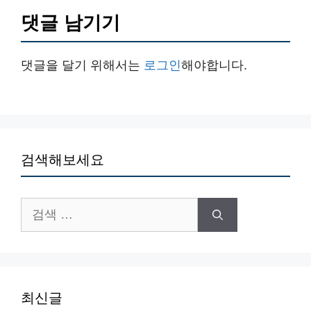
댓글 남기기
댓글을 달기 위해서는
로그인
해야합니다.
검색해보세요
검
색:
최신글