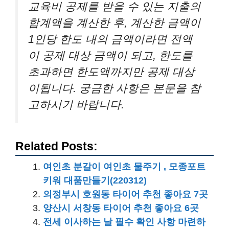
교육비 공제를 받을 수 있는 지출의
합계액을 계산한 후, 계산한 금액이
1인당 한도 내의 금액이라면 전액
이 공제 대상 금액이 되고, 한도를
초과하면 한도액까지만 공제 대상
이됩니다. 궁금한 사항은 본문을 참
고하시기 바랍니다.
Related Posts:
여인초 분갈이 여인초 물주기 , 모종포트
키워 대품만들기(220312)
의정부시 호원동 타이어 추천 좋아요 7곳
양산시 서창동 타이어 추천 좋아요 6곳
전세 이사하는 날 필수 확인 사항 마련하