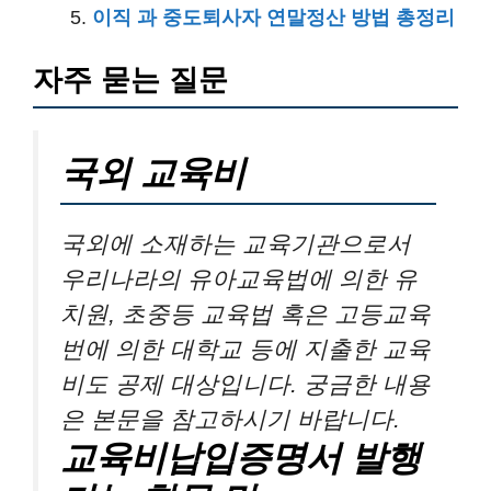
이직 과 중도퇴사자 연말정산 방법 총정리
자주 묻는 질문
국외 교육비
국외에 소재하는 교육기관으로서
우리나라의 유아교육법에 의한 유
치원, 초중등 교육법 혹은 고등교육
번에 의한 대학교 등에 지출한 교육
비도 공제 대상입니다. 궁금한 내용
은 본문을 참고하시기 바랍니다.
교육비납입증명서 발행