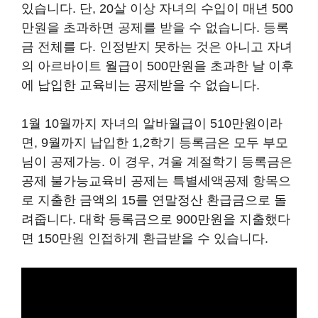
있습니다. 단, 20살 이상 자녀의 수입이 매년 500
만원을 초과하면 공제를 받을 수 없습니다. 등록
금 전체를 다. 인정받지 못하는 것은 아니고 자녀
의 아르바이트 월급이 500만원을 초과한 날 이후
에 납입한 교육비는 공제받을 수 없습니다.
1월 10월까지 자녀의 알바월급이 510만원이라
면, 9월까지 납입한 1,2학기 등록금은 모두 부모
님이 공제가능. 이 경우, 겨울 계절학기 등록금은
공제 불가능교육비 공제는 특별세액공제 항목으
로 지출한 금액의 15를 연말정산 환급금으로 돌
려줍니다. 대학 등록금으로 900만원을 지출했다
면 150만원 인접하게 환급받을 수 있습니다.