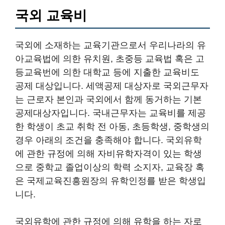
국외 교육비
국외에 소재하는 교육기관으로서 우리나라의 유
아교육법에 의한 유치원, 초중등 교육법 혹은 고
등교육번에 의한 대학교 등에 지출한 교육비도
공제 대상입니다. 세액공제 대상자로 국외근무자
는 근로자 본인과 국외에서 함께 동거하는 기본
공제대상자입니다. 국내근무자는 교육비를 제공
한 학생이 초교 취학 전 아동, 초등학생, 중학생의
경우 아래의 조건을 충족해야 합니다. 국외유학
에 관한 규정에 의해 자비유학자격이 있는 학생
으로 중학교 졸업이상의 학력 소지자, 교육장 혹
은 국제교육진흥원장의 유학인정를 받은 학생입
니다.
국외유학에 관한 규정에 의해 유학을 하는 자로