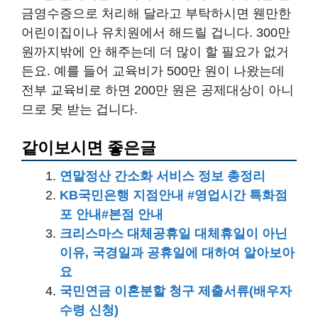
금영수증으로 처리해 달라고 부탁하시면 웬만한
어린이집이나 유치원에서 해드릴 겁니다. 300만
원까지밖에 안 해주는데 더 많이 할 필요가 없거
든요. 예를 들어 교육비가 500만 원이 나왔는데
전부 교육비로 하면 200만 원은 공제대상이 아니
므로 못 받는 겁니다.
같이보시면 좋은글
연말정산 간소화 서비스 정보 총정리
KB국민은행 지점안내 #영업시간 특화점
포 안내#본점 안내
크리스마스 대체공휴일 대체휴일이 아닌
이유, 국경일과 공휴일에 대하여 알아보아
요
국민연금 이혼분할 청구 제출서류(배우자
수령 신청)