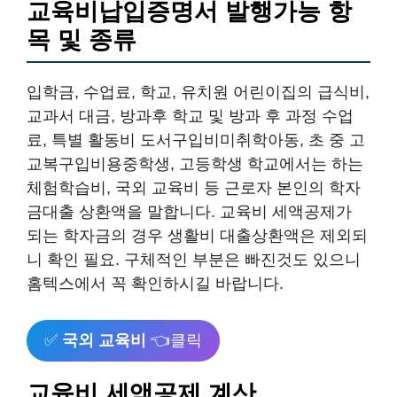
교육비납입증명서 발행가능 항
목 및 종류
입학금, 수업료, 학교, 유치원 어린이집의 급식비,
교과서 대금, 방과후 학교 및 방과 후 과정 수업
료, 특별 활동비 도서구입비미취학아동, 초 중 고
교복구입비용중학생, 고등학생 학교에서는 하는
체험학습비, 국외 교육비 등 근로자 본인의 학자
금대출 상환액을 말합니다. 교육비 세액공제가
되는 학자금의 경우 생활비 대출상환액은 제외되
니 확인 필요. 구체적인 부분은 빠진것도 있으니
홈텍스에서 꼭 확인하시길 바랍니다.
✅
국외 교육비
👈클릭
교육비 세액공제 계산