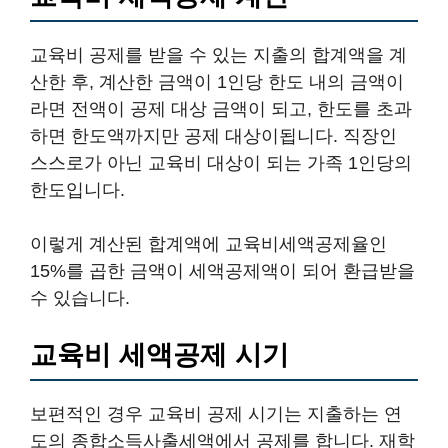
교육비 공제를 받을 수 있는 지출의 합계액을 계
산한 후, 계산한 금액이 1인당 한도 내의 금액이
라면 전액이 공제 대상 금액이 되고, 한도를 초과
하면 한도액까지만 공제 대상이됩니다. 직장인
스스로가 아닌 교육비 대상이 되는 가족 1인당의
한도입니다.
이렇게 계산된 합계액에 교육비세액공제율인
15%를 곱한 금액이 세액공제액이 되어 환급받을
수 있습니다.
교육비 세액공제 시기
보편적인 경우 교육비 공제 시기는 지출하는 연
도의 종합소득사출세액에서 공제를 합니다. 재학