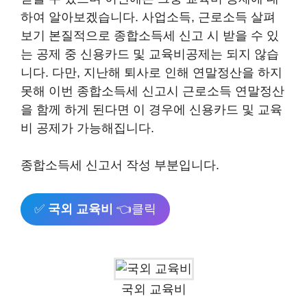
하여 알아보겠습니다. 사업소득, 근로소득 살펴
보기 본질적으로 종합소득세 신고 시 받을 수 있
는 공제 중 신용카드 및 교육비공제는 되지 않습
니다. 다만, 지난해 퇴사로 인해 연말정산을 하지
못해 이번 종합소득세 신고시 근로소득 연말정산
을 함께 하게 된다면 이 경우에 신용카드 및 교육
비 공제가 가능해집니다.
종합소득세 신고서 작성 부분입니다.
✅
국외 교육비
👈클릭
국외 교육비