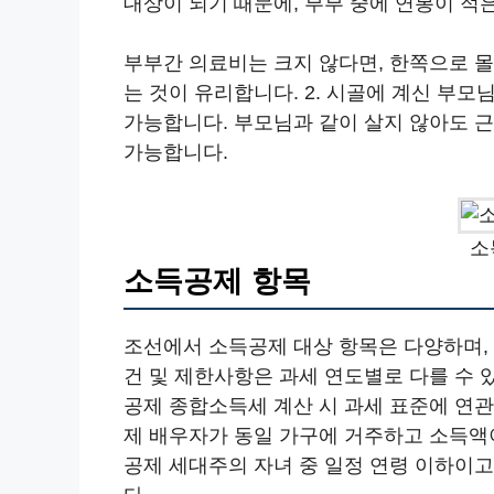
대상이 되기 때문에, 부부 중에 연봉이 적
부부간 의료비는 크지 않다면, 한쪽으로 
는 것이 유리합니다. 2. 시골에 계신 부
가능합니다. 부모님과 같이 살지 않아도 
가능합니다.
소
소득공제 항목
조선에서 소득공제 대상 항목은 다양하며, 
건 및 제한사항은 과세 연도별로 다를 수 
공제 종합소득세 계산 시 과세 표준에 연
제 배우자가 동일 가구에 거주하고 소득액
공제 세대주의 자녀 중 일정 연령 이하이