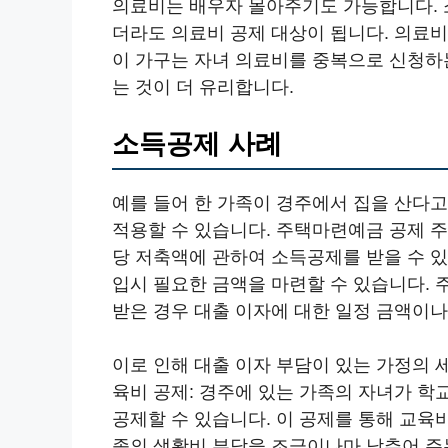
의료비는 배우자 몰아주기도 가능합니다.
더라도 의료비 공제 대상이 됩니다. 의료비
이 가구는 자녀 의료비를 중복으로 신청하
는 것이 더 유리합니다.
소득공제 사례
예를 들어 한 가족이 경주에서 집을 산다
적용할 수 있습니다. 주택마련예금 공제 
당 저축액에 관하여 소득공제를 받을 수 있
입시 필요한 금액을 마련할 수 있습니다. 
받은 경우 대출 이자에 대한 일정 금액이
이로 인해 대출 이자 부담이 있는 가정의 
육비 공제: 경주에 있는 가족의 자녀가 학
공제할 수 있습니다. 이 공제를 통해 교육비
족의 생활비 부담을 조금이나마 낮추어 주