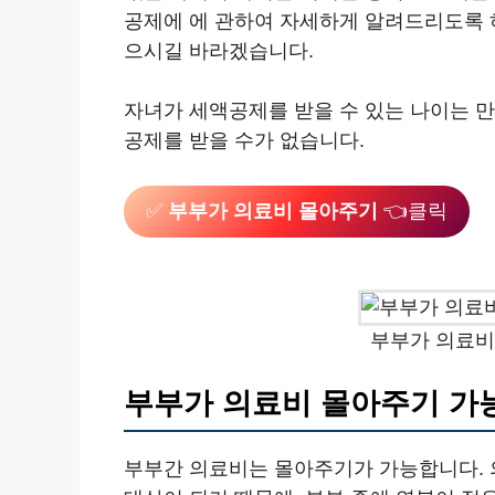
공제에 에 관하여 자세하게 알려드리도록 
으시길 바라겠습니다.
자녀가 세액공제를 받을 수 있는 나이는 만
공제를 받을 수가 없습니다.
✅
부부가 의료비 몰아주기
👈클릭
부부가 의료비
부부가 의료비 몰아주기 가
부부간 의료비는 몰아주기가 가능합니다. 