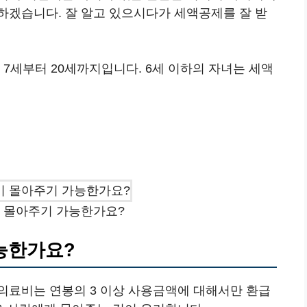
하겠습니다. 잘 알고 있으시다가 세액공제를 잘 받
 7세부터 20세까지입니다. 6세 이하의 자녀는 세액
 몰아주기 가능한가요?
능한가요?
의료비는 연봉의 3 이상 사용금액에 대해서만 환급