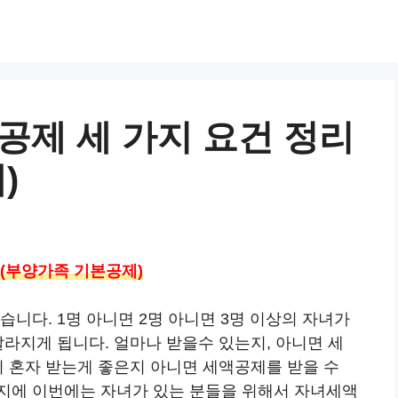
제 세 가지 요건 정리
)
 (부양가족 기본공제)
습니다. 1명 아니면 2명 아니면 3명 이상의 자녀가
달라지게 됩니다. 얼마나 받을수 있는지, 아니면 세
지 혼자 받는게 좋은지 아니면 세액공제를 받을 수
지에 이번에는 자녀가 있는 분들을 위해서 자녀세액