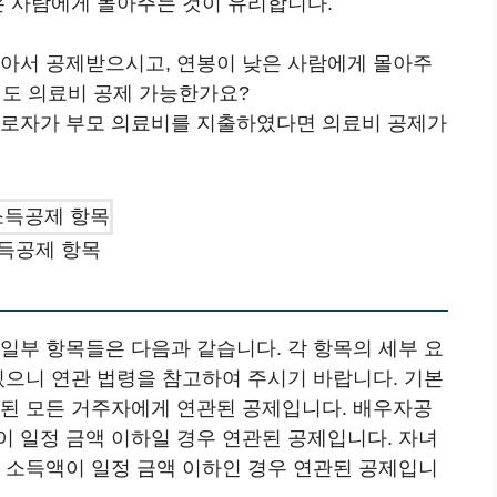
은 사람에게 몰아주는 것이 유리합니다.
몰아서 공제받으시고, 연봉이 낮은 사람에게 몰아주
모님도 의료비 공제 가능한가요?
근로자가 부모 의료비를 지출하였다면 의료비 공제가
득공제 항목
일부 항목들은 다음과 같습니다. 각 항목의 세부 요
있으니 연관 법령을 참고하여 주시기 바랍니다. 기본
관된 모든 거주자에게 연관된 공제입니다. 배우자공
이 일정 금액 이하일 경우 연관된 공제입니다. 자녀
고 소득액이 일정 금액 이하인 경우 연관된 공제입니