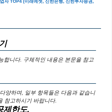
사업자 TOP4 (미래에셋, 신한은행, 신한투자증권,
기
능합니다. 구체적인 내용은 본문을 참고
다양하며, 일부 항목들은 다음과 같습니
문을 참고하시기 바랍니다.
공제한도,