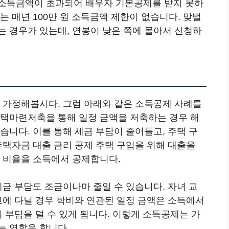
 소득금액이 초과되어 배우자 기본공제를 받지 못하
는 매년 100만 원 소득금액 제한이 없습니다. 맞벌
는 경우가 있는데, 연봉이 낮은 쪽에 몰아서 신청하
고 가정해봅시다. 그럼 아래와 같은 소득공제 사례를
주택마련저축을 통해 일정 금액을 저축하는 경우 해
습니다. 이를 통해 세금 부담이 줄어들고, 주택 구
주택자금 대출 금리 공제 주택 구입을 위해 대출을
나 비율을 소득에서 공제합니다.
세금 부담도 조금이나마 줄일 수 있습니다. 자녀 교
교에 다닐 경우 학비와 연관된 일정 금액은 소득에서
 부담을 덜 수 있게 됩니다. 이렇게 소득공제는 가
는 역할을 합니다.