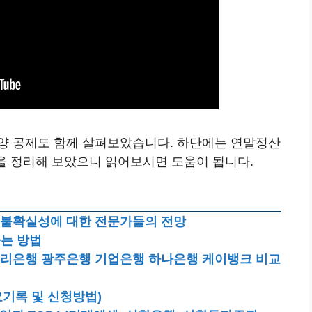
양 공제도 함께 살펴보았습니다. 하단에는 연말정산
들을 정리해 보았으니 읽어보시면 도움이 됩니다.
 불확실성에 대한 전문가들의 전망
하는 방법
 우리은행 광주은행 기업은행 하나은행 케이뱅크 비교
필요기록 및 신청방법)