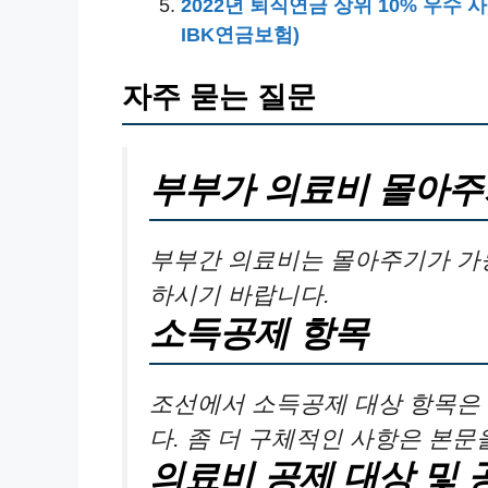
2022년 퇴직연금 상위 10% 우수 
IBK연금보험)
자주 묻는 질문
부부가 의료비 몰아주
부부간 의료비는 몰아주기가 가
하시기 바랍니다.
소득공제 항목
조선에서 소득공제 대상 항목은 
다. 좀 더 구체적인 사항은 본
의료비 공제 대상 및 