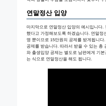
연말정산 입양
마지막으로 연말정산 입양의 예시입니다. 첫째
했다고 가정해보도록 하겠습니다. 연말정산
명 뿐이므로 15만원의 공제를 받게됩니다.
공제를 받습니다. 따라서 받을 수 있는 총
와 출생입양 공제는 별도로 남편에게 기
는 식으로 연말정산을 해도 됩니다.