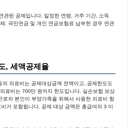
관된 공제입니다. 일정한 연령, 거주 기간, 소득
제: 국민연금 및 개인 연금보험료 납부한 경우 연관
도, 세액공제율
애인 등의 의료비는 공제대상금액 전액이고, 공제한도도
의료비는 700만 원까지 한도입니다. 실손보험 보상
 근로자 본인이 부양가족을 위해서 사용한 의료비 항
의료비가 포함됩니다. 공제 대상 금액은 총급여의 3 이