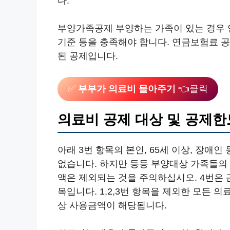
다.
부양가족공제 부양하는 가족이 있는 경우 연
기준 등을 충족해야 합니다. 연금보험료 공
된 공제입니다.
✅
부부가 의료비 몰아주기
👈클릭
의료비 공제 대상 및 공제한
아래 3번 항목의 본인, 65세 이상, 장
없습니다. 하지만 등등 부양대상 가족들의 
액은 제외되는 것을 주의하십시오. 4번은
목입니다. 1,2,3번 항목을 제외한 모든 
상 사용금액이 해당됩니다.