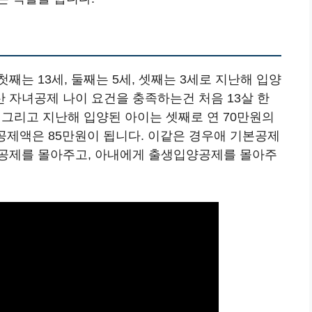
는 13세, 둘째는 5세, 셋째는 3세로 지난해 입양
 자녀공제 나이 요건을 충족하는건 처음 13살 한
 그리고 지난해 입양된 아이는 셋째로 연 70만원의
 공제액은 85만원이 됩니다. 이같은 경우애 기본공제
본공제를 몰아주고, 아내에게 출생입양공제를 몰아주