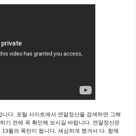
합니다. 포털 사이트에서 연말정산을 검색하면 그해
 하기 전에 꼭 확인해 보시길 바랍니다. 연말정산은
 13월의 폭탄이 됩니다. 세심하게 챙겨서 다. 함께