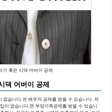
처가 혹은 시댁 어버이 공제
시댁 어버이 공제
 없습니다.면 배우자 공제를 받을 수 있습니다. 처
수입이 없습니다.면 부양가족공제를 받을 수 있습니