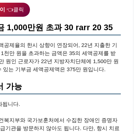
버이
👈클릭
000만원 초과 30 rarr 20 35
공제율의 한시 상향이 연장되어, 22년 지출한 기
0, 1천만 원을 초과하는 금액은 35의 세액공제를 받
0만 원인 근로자가 22년 지방자치단체에 1,500만 원
수 있는 기부금 세액공제액은 375만 원입니다.
서 가능
화됩니다.
보건복지부와 국가보훈처에서 수집한 장애인 증명자
급기관을 방문하지 않아도 됩니다. 다만, 항시 치료