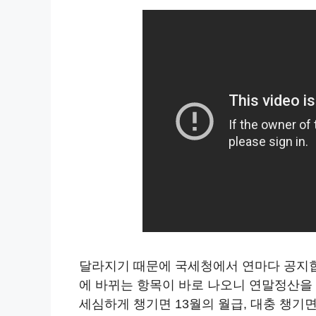
달라지기 때문에 국세청에서 연마다 공지
에 바뀌는 항목이 바로 나오니 연말정산을
세심하게 챙기면 13월의 월급, 대충 챙기면