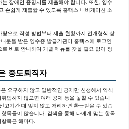
는 장애인 증명서를 제출해야 합니다. 또한, 영수
고 손쉽게 제출할 수 있도록 홈택스 내비게이션 소
바탕으로 작성 방법부터 제출 현황까지 전개형식 상
내문을 받은 영수증 발급기관이 홈택스에 로그인
로 바로 안내하여 개별 메뉴를 찾을 필요 없이 정
않은 중도퇴직자
은 요구하지 않고 일반적인 공제만 신청해서 약식
재취업하지 않으면 여러 공제 등을 놓칠 수 있습니
 신고기간 때 잊지 않고 처리하면 환급받을 수 있습
 항목들이 많습니다. 검색을 통해 나에게 맞는 항목
제항목은 해마다.