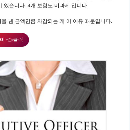
있습니다. 4개 보험도 비과세 입니다.
을 낸 금액만큼 차감되는 게 이 이유 때문입니다.
버이
👈클릭