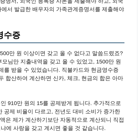
증명서, 외국인 등록증 사본을 제출해야 하고, 외국
국가에서 발급한 배우자의 가족관계증명서를 제출해야
영수증
500만 원 이상이면 갖고 올 수 없다고 말씀드렸죠?
부모님만 지출내역을 갖고 올 수 있었고, 1500만 원
제를 받을 수 있었습니다. 직불카드와 현금영수증
 합산하여 계산하면 신카, 체크, 현금의 합은 아마
초과금인 910만 원의 15를 공제받게 됩니다. 추가적으로
 공제 비율이 다르고, 전년도 대비 소비가 증가한
금액은 제가 계산하기보단 자동적으로 계산되니 직접
느냐에 사랑을 갖고 계시면 좋을 것 같습니다.