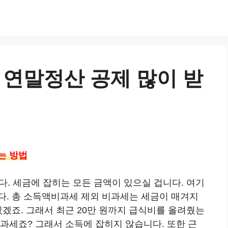
연말정산 공제 많이 받
는 방법
봉입니다. 세금에 잡히는 모든 금액이 있으실 겁니다. 여기
다. 총 소득액비과세 제외 비과세는 세금이 매겨지
있겠죠. 그래서 최근 20만 원까지 급식비를 올려줬는
과세죠? 그래서 소득에 잡히지 않습니다. 또한 근