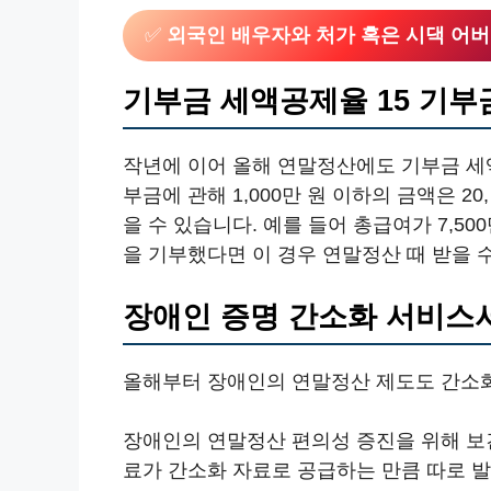
✅
외국인 배우자와 처가 혹은 시댁 어
기부금 세액공제율 15 기부금 1,
작년에 이어 올해 연말정산에도 기부금 세액
부금에 관해 1,000만 원 이하의 금액은 2
을 수 있습니다. 예를 들어 총급여가 7,50
을 기부했다면 이 경우 연말정산 때 받을 
장애인 증명 간소화 서비스
올해부터 장애인의 연말정산 제도도 간소
장애인의 연말정산 편의성 증진을 위해 
료가 간소화 자료로 공급하는 만큼 따로 발