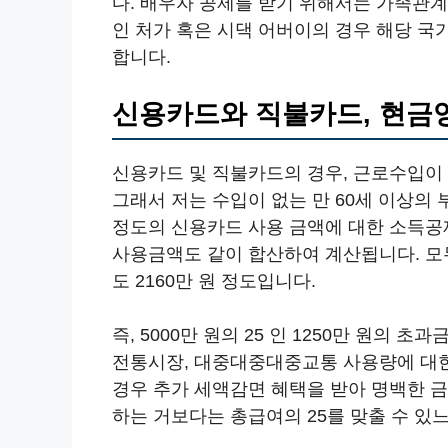
다. 배우자 공제를 받기 위해서는 가족관계
인 처가 혹은 시댁 어버이의 경우 해당 
합니다.
신용카드와 직불카드, 현금
신용카드 및 직불카드의 경우, 근로수입이 
그래서 저는 수입이 없는 만 60세 이상의 
정도의 신용카드 사용 금액에 대한 소득공
사용금액도 같이 합산하여 계산됩니다. 모두
도 2160만 원 정도입니다.
즉, 5000만 원의 25 인 1250만 원의 
전통시장, 대중대중대중교통 사용량에 대한
경우 추가 세액감면 혜택을 받아 명백한 
하는 거보다는 총급여의 25를 맞출 수 있