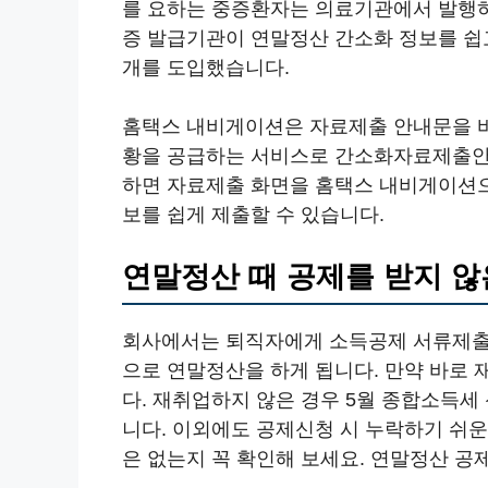
를 요하는 중증환자는 의료기관에서 발행하
증 발급기관이 연말정산 간소화 정보를 쉽
개를 도입했습니다.
홈택스 내비게이션은 자료제출 안내문을 
황을 공급하는 서비스로 간소화자료제출안
하면 자료제출 화면을 홈택스 내비게이션으
보를 쉽게 제출할 수 있습니다.
연말정산 때 공제를 받지 
회사에서는 퇴직자에게 소득공제 서류제출
으로 연말정산을 하게 됩니다. 만약 바로 
다. 재취업하지 않은 경우 5월 종합소득세
니다. 이외에도 공제신청 시 누락하기 쉬운
은 없는지 꼭 확인해 보세요. 연말정산 공