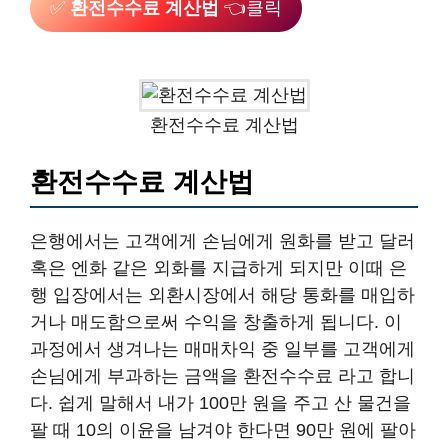
✅
환전수수료 계산법
👈클릭
환전수수료 계산법
환전수수료 계산법
은행에서는 고객에게 손님에게 원화를 받고 달러
혹은 엔화 같은 외화를 지급하게 되지만 이때 은
행 입장에서는 외환시장에서 해당 통화를 매입하
거나 매도함으로써 수익을 창출하게 됩니다. 이
과정에서 생겨나는 매매차익 중 일부를 고객에게
손님에게 부과하는 금액을 환전수수료 라고 합니
다. 쉽게 말해서 내가 100만 원을 주고 산 물건을
팔 때 10의 이윤을 남겨야 한다면 90만 원에 팔아