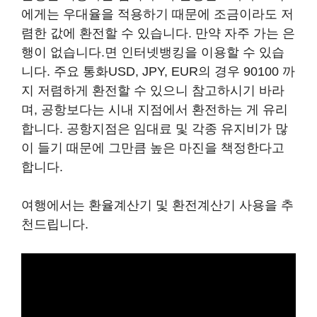
에게는 우대율을 적용하기 때문에 조금이라도 저
렴한 값에 환전할 수 있습니다. 만약 자주 가는 은
행이 없습니다.면 인터넷뱅킹을 이용할 수 있습
니다. 주요 통화USD, JPY, EUR의 경우 90100 까
지 저렴하게 환전할 수 있으니 참고하시기 바라
며, 공항보다는 시내 지점에서 환전하는 게 유리
합니다. 공항지점은 임대료 및 각종 유지비가 많
이 들기 때문에 그만큼 높은 마진을 책정한다고
합니다.
여행에서는 환율계산기 및 환전계산기 사용을 추
천드립니다.