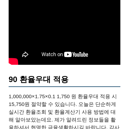
90 환율우대 적용
1,000,000×1.75×0.1 1,750 원 환율우대 적용 시
15,750원 절약할 수 있습니다. 오늘은 단순하게
실시간 환율조회 및 환율계산기 사용 방법에 대
해 알아보았는데요. 제가 알려드린 정보들을 활
용하셔서 현명한 금융생활하시길 바랍니다. 감사