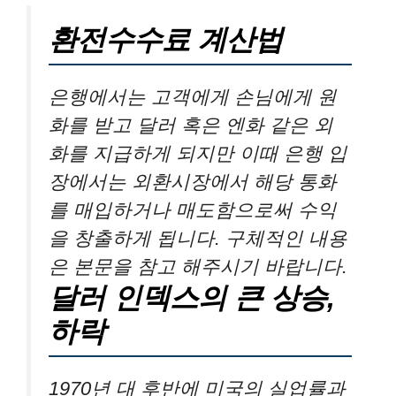
환전수수료 계산법
은행에서는 고객에게 손님에게 원
화를 받고 달러 혹은 엔화 같은 외
화를 지급하게 되지만 이때 은행 입
장에서는 외환시장에서 해당 통화
를 매입하거나 매도함으로써 수익
을 창출하게 됩니다. 구체적인 내용
은 본문을 참고 해주시기 바랍니다.
달러 인덱스의 큰 상승,
하락
1970년 대 후반에 미국의 실업률과