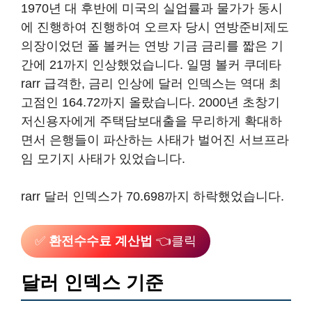
1970년 대 후반에 미국의 실업률과 물가가 동시
에 진행하여 진행하여 오르자 당시 연방준비제도
의장이었던 폴 볼커는 연방 기금 금리를 짧은 기
간에 21까지 인상했었습니다. 일명 볼커 쿠데타
rarr 급격한, 금리 인상에 달러 인덱스는 역대 최
고점인 164.72까지 올랐습니다. 2000년 초창기
저신용자에게 주택담보대출을 무리하게 확대하
면서 은행들이 파산하는 사태가 벌어진 서브프라
임 모기지 사태가 있었습니다.
rarr 달러 인덱스가 70.698까지 하락했었습니다.
✅
환전수수료 계산법
👈클릭
달러 인덱스 기준