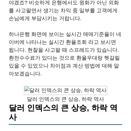
야겠죠? 비슷하게 은행에서도 원화가 아닌 외화
를 사고팔면서 생기는 차익 중 일부를 고객에게
손님에게 부담시키는 거랍니다.
하나은행 화면에 보이는 실시간 매매기준율이 네
이버에 나타나는 실시간 환율조회 라고 보시면
됩니다. 현찰을 사고팔 때 스프레드가 있습니다.
환전수수료가 있다는 것으로 환율우대랑 헷갈릴
있을 수 있었으나 차이점과 계산 방법에 대해 알
아보겠습니다.
달러 인덱스의 큰 상승, 하락 역사
달러 인덱스의 큰 상승, 하락 역
사