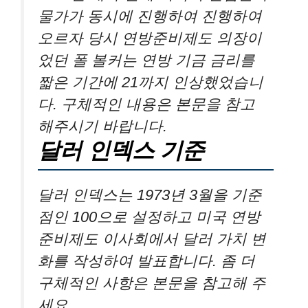
물가가 동시에 진행하여 진행하여
오르자 당시 연방준비제도 의장이
었던 폴 볼커는 연방 기금 금리를
짧은 기간에 21까지 인상했었습니
다. 구체적인 내용은 본문을 참고
해주시기 바랍니다.
달러 인덱스 기준
달러 인덱스는 1973년 3월을 기준
점인 100으로 설정하고 미국 연방
준비제도 이사회에서 달러 가치 변
화를 작성하여 발표합니다. 좀 더
구체적인 사항은 본문을 참고해 주
세요.