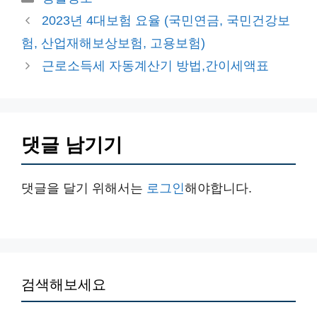
테
2023년 4대보험 요율 (국민연금, 국민건강보
고
험, 산업재해보상보험, 고용보험)
리
근로소득세 자동계산기 방법,간이세액표
댓글 남기기
댓글을 달기 위해서는
로그인
해야합니다.
검색해보세요