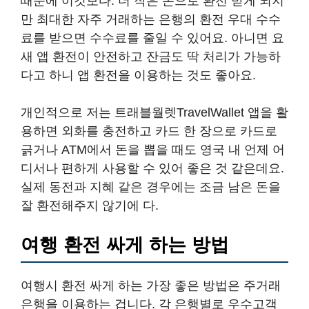
때문에 이것보다. 더 작은 돈으로 환전 받게 되지
만 최대한 자주 거래하는 은행의 환전 우대 수수
료를 받으면 수수료를 줄일 수 있어요. 아니면 요
새 앱 환전이 안전하고 잔금도 딱 처리가 가능하
다고 하니 앱 환전을 이용하는 것도 좋아요.
개인적으로 저는 트래블월렛TravelWallet 앱을 활
용하면 외화를 충전하고 카드 한 장으로 카드로
긁거나 ATM에서 돈을 뽑을 때도 영국 내 언제 어
디서나 편하게 사용할 수 있어 좋은 것 같은데요.
실제 동전과 지혜 같은 경우에는 조금 남은 돈을
잘 환전해주지 않기에 다.
여행 환전 싸게 하는 방법
여행시 환전 싸게 하는 가장 좋은 방법은 주거래
은행을 이용하는 겁니다. 각 은행별로 우수고객