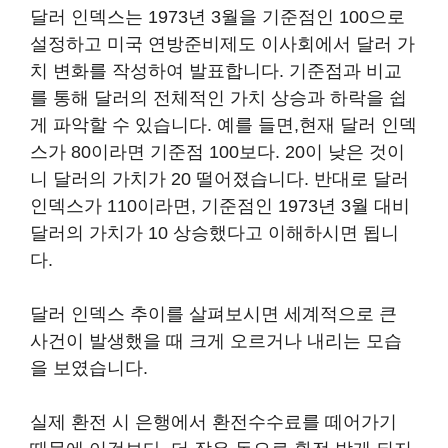
달러 인덱스는 1973년 3월을 기준점인 100으로
설정하고 미국 연방준비제도 이사회에서 달러 가
치 변화를 작성하여 발표합니다. 기준점과 비교
를 통해 달러의 전체적인 가치 상승과 하락을 쉽
게 파악할 수 있습니다. 예를 들면,현재 달러 인덱
스가 80이라면 기준점 100보다. 20이 낮은 것이
니 달러의 가치가 20 떨어졌습니다. 반대로 달러
인덱스가 110이라면, 기준점인 1973년 3월 대비
달러의 가치가 10 상승했다고 이해하시면 됩니
다.
달러 인덱스 추이를 살펴보시면 세계적으로 큰
사건이 발생했을 때 크게 오르거나 내리는 모습
을 보였습니다.
실제 환전 시 은행에서 환전수수료를 떼어가기