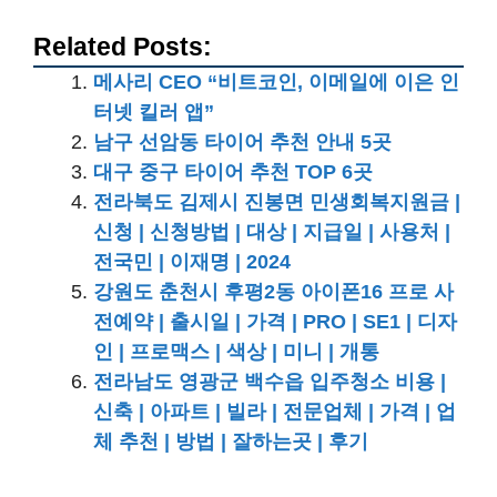
Related Posts:
메사리 CEO “비트코인, 이메일에 이은 인
터넷 킬러 앱”
남구 선암동 타이어 추천 안내 5곳
대구 중구 타이어 추천 TOP 6곳
전라북도 김제시 진봉면 민생회복지원금 |
신청 | 신청방법 | 대상 | 지급일 | 사용처 |
전국민 | 이재명 | 2024
강원도 춘천시 후평2동 아이폰16 프로 사
전예약 | 출시일 | 가격 | PRO | SE1 | 디자
인 | 프로맥스 | 색상 | 미니 | 개통
전라남도 영광군 백수읍 입주청소 비용 |
신축 | 아파트 | 빌라 | 전문업체 | 가격 | 업
체 추천 | 방법 | 잘하는곳 | 후기