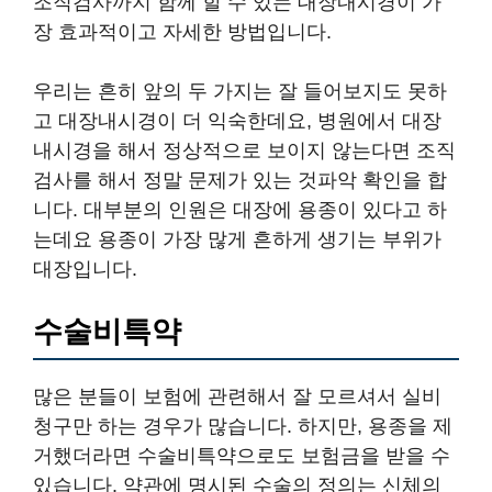
조직검사까지 함께 할 수 있는 대장내시경이 가
장 효과적이고 자세한 방법입니다.
우리는 흔히 앞의 두 가지는 잘 들어보지도 못하
고 대장내시경이 더 익숙한데요, 병원에서 대장
내시경을 해서 정상적으로 보이지 않는다면 조직
검사를 해서 정말 문제가 있는 것파악 확인을 합
니다. 대부분의 인원은 대장에 용종이 있다고 하
는데요 용종이 가장 많게 흔하게 생기는 부위가
대장입니다.
수술비특약
많은 분들이 보험에 관련해서 잘 모르셔서 실비
청구만 하는 경우가 많습니다. 하지만, 용종을 제
거했더라면 수술비특약으로도 보험금을 받을 수
있습니다. 약관에 명시된 수술의 정의는 신체의