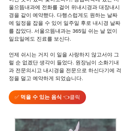
울으뜸내과에 전화를 걸어 위내시경과 대장내시
경을 같이 예약했다. 다행스럽게도 원하는 날짜
에 일정을 잡을 수 있어 일주일 후로 내시경 날짜
를 잡았다. 서울으뜸내과는 365일 쉬는 날 없이
일요일에도 진료를 보신다.
언제 쉬시는 거지 이 일을 사랑하지 않고서야 그
럴 순 없겠단 생각이 들었다. 원장님이 소화기내
과 전문의시고 내시경을 전문으로 하신다기에 걱
정을 덜고 예약하게 되었습니다.
✅
먹을 수 있는 음식
👈클릭