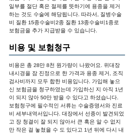
일부를 절단 혹은 절제를 뜻하기에 용종을 제거
하는 것도 수술에 해당됩니다. 따라서, 질병수술
비 질환 15종수술비2종 질환 13종수술비1종로
보험금을 추가 지급받을 수 있습니다.
비용 및 보험청구
비용은 총 28만 8천 원가량이 나왔어요. 위대장
내시경을 잠 진정으로 한 가격과 용종 제거, 조직
검사비까지 모두 합한 비용입니다. 가입해 놓으
신 보험금을 청구하였는데 가입하신 지 아직 1년
이 되지 않아 50만 받을 수 있다고 하셨습니다.
보험청구에 필수적인 서류는 수술증명서와 진료
비 세부내역서입니다. 대장에서 선종이 발견되었
고 장 청결이 잘 되지 않아서 큰 혹은 알 수 없지
만 작은 걸 놓쳤을 수 도 있다고 1년 뒤에 다시 내