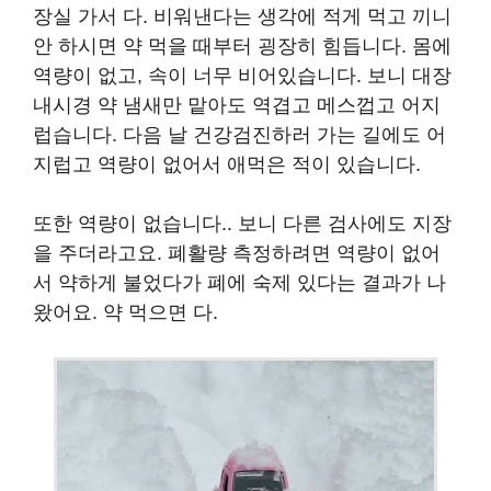
장실 가서 다. 비워낸다는 생각에 적게 먹고 끼니
안 하시면 약 먹을 때부터 굉장히 힘듭니다. 몸에
역량이 없고, 속이 너무 비어있습니다. 보니 대장
내시경 약 냄새만 맡아도 역겹고 메스껍고 어지
럽습니다. 다음 날 건강검진하러 가는 길에도 어
지럽고 역량이 없어서 애먹은 적이 있습니다.
또한 역량이 없습니다.. 보니 다른 검사에도 지장
을 주더라고요. 폐활량 측정하려면 역량이 없어
서 약하게 불었다가 폐에 숙제 있다는 결과가 나
왔어요. 약 먹으면 다.