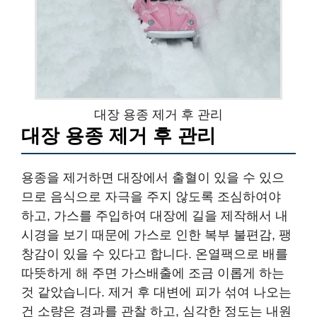
대장 용종 제거 후 관리
대장 용종 제거 후 관리
용종을 제거하면 대장에서 출혈이 있을 수 있으
므로 음식으로 자극을 주지 않도록 조심하여야
하고, 가스를 주입하여 대장에 길을 제작해서 내
시경을 보기 때문에 가스로 인한 복부 불편감, 팽
창감이 있을 수 있다고 합니다. 온열팩으로 배를
따뜻하게 해 주면 가스배출에 조금 이롭게 하는
것 같았습니다. 제거 후 대변에 피가 섞여 나오는
건 소량은 경과를 관찰 하고, 심각한 정도는 내원