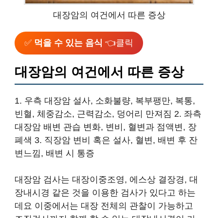
대장암의 여건에서 따른 증상
✅
먹을 수 있는 음식
👈클릭
대장암의 여건에서 따른 증상
1. 우측 대장암 설사, 소화불량, 복부팽만, 복통,
빈혈, 체중감소, 근력감소, 덩어리 만져짐 2. 좌측
대장암 배변 관습 변화, 변비, 혈변과 점액변, 장
폐색 3. 직장암 변비 혹은 설사, 혈변, 배변 후 잔
변느낌, 배변 시 통증
대장암 검사는 대장이중조영, 에스상 결장경, 대
장내시경 같은 것을 이용한 검사가 있다고 하는
데요 이중에서는 대장 전체의 관찰이 가능하고