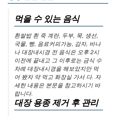
먹을 수 있는 음식
흰쌀밥 흰 죽 계란, 두부, 묵, 생선,
국물, 빵, 음료커피가능, 감자, 바나
나 대장내시경 전 음식은 오후 2시
이전에 끝내고 그 이후로는 금식 수
차례 대장내시경을 해보았지만 먹
어 봤자 약 먹고 화장실 가서 다. 자
세한 내용은 본문을 참고하시기 바
랍니다.
대장 용종 제거 후 관리