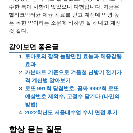
수한 특이 사항이 없었으니 다행입니다. 지금은
헬리코박터균 제균 치료를 받고 계신데 악명 높
은 독한 약이라는 소문에 비하면 잘 해내고 계신
것 같다.
같이보면 좋은글
토마토의 깜짝 놀랄만한 효능과 체중감량
효과
카본매트 기준으로 겨울철 난방기 전기가
격 계산법 알아보기
로또 991회 당첨번호, 공짜 9992회 로또
예상번호 제외수, 고정수 담기다 (나만의
방법)
2022학년도 서울대수업 수시 면접 후기
항상 묻는 질문