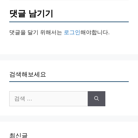
댓글 남기기
댓글을 달기 위해서는
로그인
해야합니다.
검색해보세요
검
색:
최신글