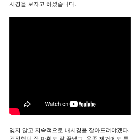
시경을 보자고 하셨습니다.
잊지 않고 지속적으로 내시경을 잡아드려야겠다.
걱정했던 잠 마취도 잘 끝냈고, 용종 제거에도 특