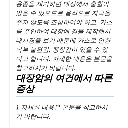
용종을 제거하면 대장에서 출혈이
있을 수 있으므로 음식으로 자극을
주지 않도록 조심하여야 하고, 가스
를 주입하여 대장에 길을 제작해서
내시경을 보기 때문에 가스로 인한
복부 불편감, 팽창감이 있을 수 있
다고 합니다. 자세한 내용은 본문을
참고하시기 바랍니다.
대장암의 여건에서 따른
증상
1 자세한 내용은 본문을 참고하시
기 바랍니다.