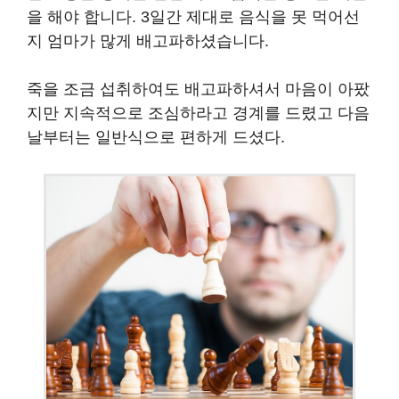
을 해야 합니다. 3일간 제대로 음식을 못 먹어선
지 엄마가 많게 배고파하셨습니다.
죽을 조금 섭취하여도 배고파하셔서 마음이 아팠
지만 지속적으로 조심하라고 경계를 드렸고 다음
날부터는 일반식으로 편하게 드셨다.