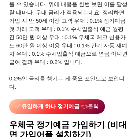
을 수 있습니다. 위에 내용을 한번 보면 이를 달성
할 때마다. 우대 금리가 적용되는데요. 정리하면
가입 시 만 50세 이상 고객 우대 : 0.1% 정기예금
첫 거래 고객 우대 : 0.1% 수시입출식 예금 월평
잔 50만 원 이상 우대 : 0.1% 우체국 체크 신용카
드 60만 원 이상 이용 우대 : 0.1% 만기 자동 재예
치 우대 : 0.1% 수시입출식 예금으로 연금 아니면
급여 결과 우대 : 0.2% 입니다.
0.2%인 금리를 챙기는 게 중요 포인트로 보입니
다.
✅
유일하게 하나 정기예금
👈클릭
우체국 정기예금 가입하기 (비대
면 가입어플 설치하기)