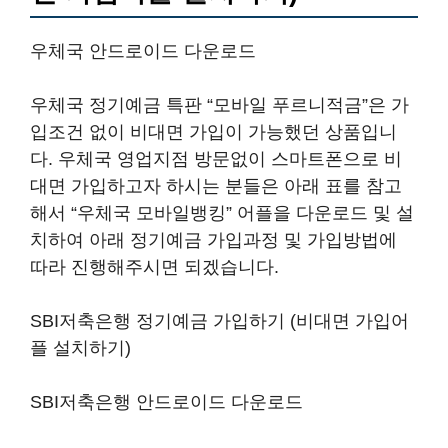
우체국 안드로이드 다운로드
우체국 정기예금 특판 “모바일 푸르니적금”은 가
입조건 없이 비대면 가입이 가능했던 상품입니
다. 우체국 영업지점 방문없이 스마트폰으로 비
대면 가입하고자 하시는 분들은 아래 표를 참고
해서 “우체국 모바일뱅킹” 어플을 다운로드 및 설
치하여 아래 정기예금 가입과정 및 가입방법에
따라 진행해주시면 되겠습니다.
SBI저축은행 정기예금 가입하기 (비대면 가입어
플 설치하기)
SBI저축은행 안드로이드 다운로드