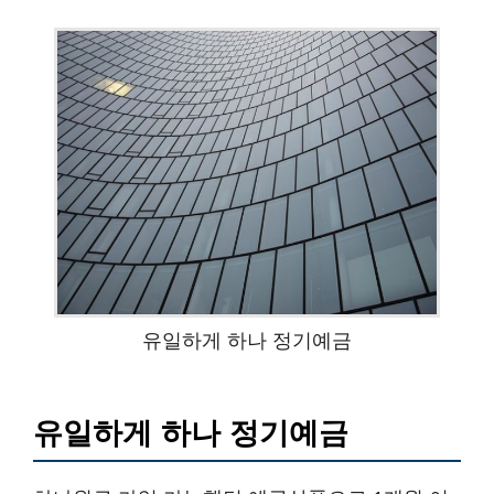
유일하게 하나 정기예금
유일하게 하나 정기예금