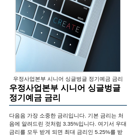
우정사업본부 시니어 싱글벙글 정기예금 금리
우정사업본부 시니어 싱글벙글
정기예금 금리
다음음 가장 소중한 금리입니다. 기본 금리는 처
음에 알려드린 것처럼 3.35%입니다. 여기서 우대
금리를 모두 받게 되면 최대 금리인 5.25%를 받