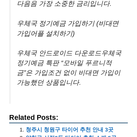
다음음 가장 소중한 금리입니다.
우체국 정기예금 가입하기 (비대면
가입어플 설치하기)
우체국 안드로이드 다운로드우체국
정기예금 특판 “모바일 푸르니적
금”은 가입조건 없이 비대면 가입이
가능했던 상품입니다.
Related Posts:
청주시 청원구 타이어 추천 안내 3곳