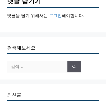
댓글 남기기
댓글을 달기 위해서는
로그인
해야합니다.
검색해보세요
검
색:
최신글