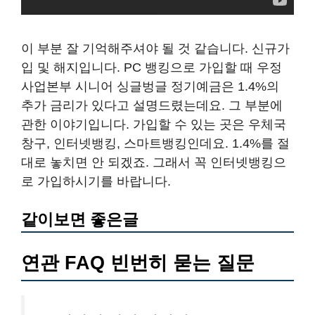
이 부분 잘 기억해주셔야 될 것 같습니다. 신규가
입 및 해지입니다. PC 뱅킹으로 가입할 때 우정
사업본부 시니어 싱글벙글 정기예금은 1.4%의
추가 금리가 있다고 설명드렸는데요. 그 부분에
관한 이야기입니다. 가입할 수 있는 곳은 우체국
창구, 인터넷뱅킹, 스마트뱅킹인데요. 1.4%를 절
대로 놓치면 안 되겠죠. 그래서 꼭 인터넷뱅킹으
로 가입하시기를 바랍니다.
같이보면 좋은글
연관 FAQ 빈번히 묻는 질문