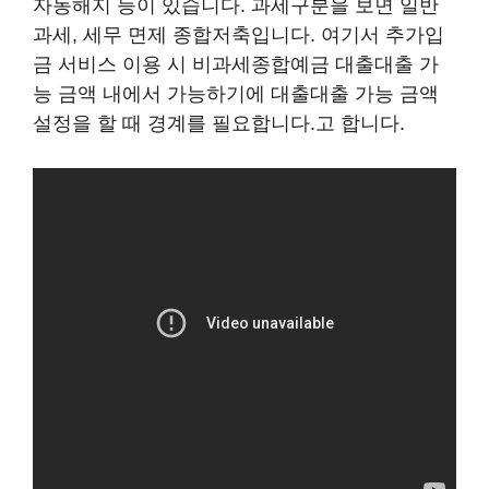
자동해지 등이 있습니다. 과세구분을 보면 일반
과세, 세무 면제 종합저축입니다. 여기서 추가입
금 서비스 이용 시 비과세종합예금 대출대출 가
능 금액 내에서 가능하기에 대출대출 가능 금액
설정을 할 때 경계를 필요합니다.고 합니다.