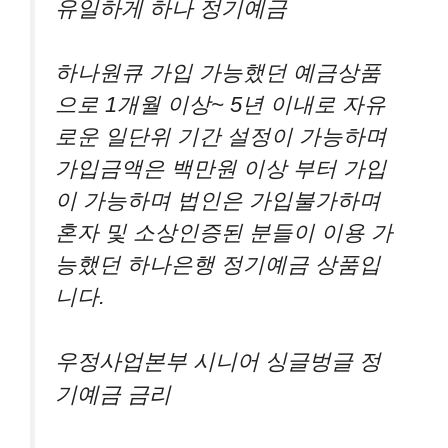
유일하게 하나 정기예금
하나원큐 가입 가능했던 예금상품
으로 1개월 이상~ 5년 이내로 자유
로운 일단위 기간 설정이 가능하며
가입금액은 백만원 이상 부터 가입
이 가능하며 법인은 가입불가하며
혼자 및 소상인증된 분들이 이용 가
능했던 하나은행 정기예금 상품입
니다.
우정사업본부 시니어 싱글벙글 정
기예금 금리