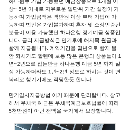
하나원큐 가입 가능했던 예금상품으로 1개월 이
상~ 5년 이내로 자유로운 일단위 기간 설정이 가
능하며 가입금액은 백만원 이상 부터 가입이 가
능하며 법인은 가입불가하며 혼자 및 소상인증된
분들이 이용 가능했던 하나은행 정기예금 상품입
니다. 금리 지급방식은 만기후에 해지목 원금과
함께 지급됩니다. 계약기간을 몇년으로 할지 불
안 되시기도 할텐데 보통 많은 은행의 상품들이 1
년~2년으로 잡는만큼 하나은행 예금 5년 까지 설
정 가능하더라도 1년~2년 정도로 하시는 것이 연
복리로 챙기기에도 적당한듯 합니다.
만기일시지급방법 이기 때문에 단리랍니다. 참고
해서 우체국 예금은 우체국예금보호법률에 따라
5천만원이 아닌 전액을 국가에서 보장합니다.