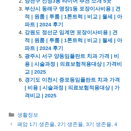
양천구 신정3동 타이어 추천 소개 5곳
부산시 동래구 명장1동 포장이사비용 | 견
적 | 원룸 | 투룸 | 1톤트럭 | 비교 | 월세 | 아
파트 | 2024 후기
강원도 정선군 임계면 포장이사비용 | 견
적 | 원룸 | 투룸 | 1톤트럭 | 비교 | 월세 | 아
파트 | 2024 후기
광주시 서구 양동임플란트 치과 가격 | 비
용 | 시술과정 | 의료보험적용대상 | 가격비
교 | 2025
경기도 이천시 증포동임플란트 치과 가격
| 비용 | 시술과정 | 의료보험적용대상 | 가
격비교 | 2025
카
생활정보
테
폐암 1기 생존율, 2기 생존율, 3기 생존율, 4
고