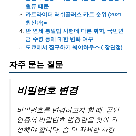
혈류 때문
카트라이더 러쉬플러스 카트 순위 (2021
최신판)■
만 연세 통일법 시행에 따른 취학, 국민연
금 수령 등에 대한 변화 여부
도쿄에서 집구하기 쉐어하우스 ( 장단점)
자주 묻는 질문
비밀번호 변경
비밀번호를 변경하고자 할 때, 공인
인증서 비밀번호 변경란을 찾아 작
성해야 합니다. 좀 더 자세한 사항