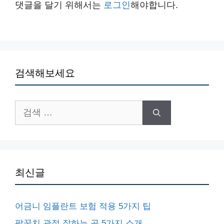
댓글을 달기 위해서는
로그인
해야합니다.
검색해보세요
검
색:
최신글
어금니 임플란트 보험 적용 5가지 팁
팔꿈치 관절 잘하는 곳 5가지 소개