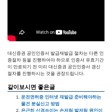
대신증권 공인인증서 발급재발급 절차는 다른 인
증절차 등을 진행하여야 하므로 인증서 유효기간
이 만료되기 전 미리 대신증권 공인인증서 갱신
절차를 진행하시는 것을 권장드립니다.
같이보시면 좋은글
운전면허증 인터넷 재발급 준비해야하는
물건 분실신고 방법
은근히 신경쓰이는 손저림 발저림 원인이