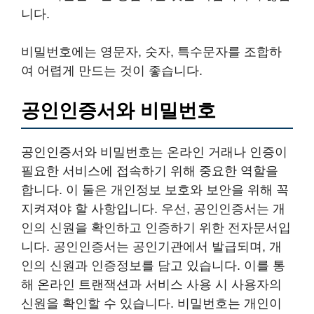
니다.
비밀번호에는 영문자, 숫자, 특수문자를 조합하
여 어렵게 만드는 것이 좋습니다.
공인인증서와 비밀번호
공인인증서와 비밀번호는 온라인 거래나 인증이
필요한 서비스에 접속하기 위해 중요한 역할을
합니다. 이 둘은 개인정보 보호와 보안을 위해 꼭
지켜져야 할 사항입니다. 우선, 공인인증서는 개
인의 신원을 확인하고 인증하기 위한 전자문서입
니다. 공인인증서는 공인기관에서 발급되며, 개
인의 신원과 인증정보를 담고 있습니다. 이를 통
해 온라인 트랜잭션과 서비스 사용 시 사용자의
신원을 확인할 수 있습니다. 비밀번호는 개인이