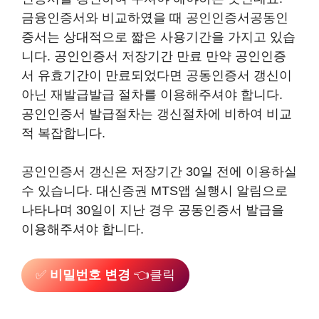
금융인증서와 비교하였을 때 공인인증서공동인
증서는 상대적으로 짧은 사용기간을 가지고 있습
니다. 공인인증서 저장기간 만료 만약 공인인증
서 유효기간이 만료되었다면 공동인증서 갱신이
아닌 재발급발급 절차를 이용해주셔야 합니다.
공인인증서 발급절차는 갱신절차에 비하여 비교
적 복잡합니다.
공인인증서 갱신은 저장기간 30일 전에 이용하실
수 있습니다. 대신증권 MTS앱 실행시 알림으로
나타나며 30일이 지난 경우 공동인증서 발급을
이용해주셔야 합니다.
✅
비밀번호 변경
👈클릭