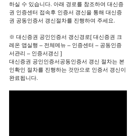
하실 수 있습니다. 아래 경로를 참조하여 대신증
권 인증센터 접속후 인증서 갱신을 통해 대신증
권 공동인증서 갱신절차를 진행하여 주세요.
※ 대신증권 공인인증서 갱신경로[ 대신증권 크
레온 앱실행 – 전체메뉴 – 인증센터 – 공동인증
서관리 – 인증서갱신 ]
대신증권 공인인증서공동인증서 갱신 절차는 본
인확인 절차를 진행하는 것만으로 인증서 갱신이
완료됩니다.