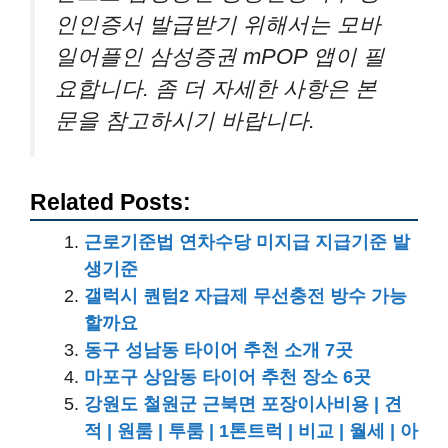
인인증서 발급받기 위해서는 모바
일어플인 삼성증권 mPOP 앱이 필
요합니다. 좀 더 자세한 사항은 본
문을 참고하시기 바랍니다.
Related Posts:
근로기준법 연차수당 미지급 지급기준 발
생기준
갤럭시 퀀텀2 자급제 무선충전 방수 가능
할까요
동구 성남동 타이어 추천 소개 7곳
마포구 상암동 타이어 추천 장소 6곳
강원도 철원군 근북면 포장이사비용 | 견
적 | 원룸 | 투룸 | 1톤트럭 | 비교 | 월세 | 아