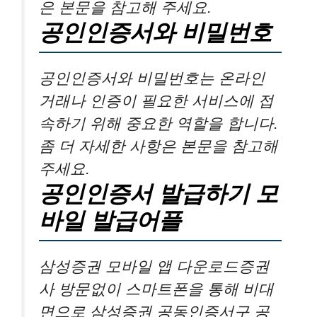
은 본문을 참고해 주세요.
공인인증서와 비밀번호
공인인증서와 비밀번호는 온라인
거래나 인증이 필요한 서비스에 접
속하기 위해 중요한 역할을 합니다.
좀 더 자세한 사항은 본문을 참고해
주세요.
공인인증서 발급하기 모
바일 발급어플
삼성증권 모바일 앱 다운로드증권
사 방문없이 스마트폰을 통해 비대
면으로 삼성증권 공동인증서구 공