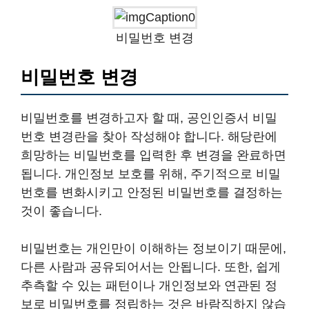
비밀번호 변경
비밀번호 변경
비밀번호를 변경하고자 할 때, 공인인증서 비밀
번호 변경란을 찾아 작성해야 합니다. 해당란에
희망하는 비밀번호를 입력한 후 변경을 완료하면
됩니다. 개인정보 보호를 위해, 주기적으로 비밀
번호를 변화시키고 안정된 비밀번호를 결정하는
것이 좋습니다.
비밀번호는 개인만이 이해하는 정보이기 때문에,
다른 사람과 공유되어서는 안됩니다. 또한, 쉽게
추측할 수 있는 패턴이나 개인정보와 연관된 정
보로 비밀번호를 정립하는 것은 바람직하지 않습