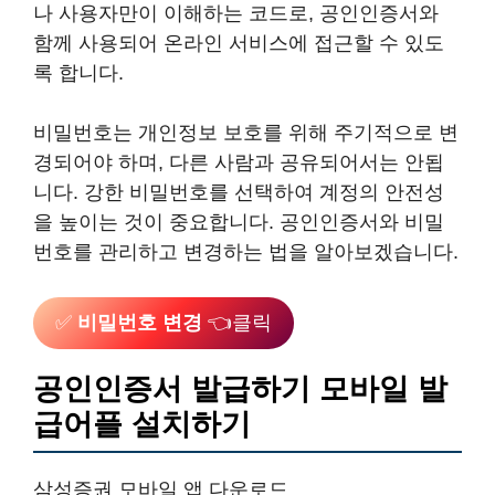
나 사용자만이 이해하는 코드로, 공인인증서와
함께 사용되어 온라인 서비스에 접근할 수 있도
록 합니다.
비밀번호는 개인정보 보호를 위해 주기적으로 변
경되어야 하며, 다른 사람과 공유되어서는 안됩
니다. 강한 비밀번호를 선택하여 계정의 안전성
을 높이는 것이 중요합니다. 공인인증서와 비밀
번호를 관리하고 변경하는 법을 알아보겠습니다.
✅
비밀번호 변경
👈클릭
공인인증서 발급하기 모바일 발
급어플 설치하기
삼성증권 모바일 앱 다운로드