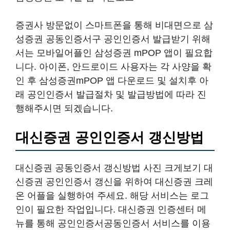
증권사 방문없이 스마트폰을 통해 비대면으로 삼
성증권 공동인증서구 공인인증서 발급받기 위해
서는 모바일어플인 삼성증권 mPOP 앱이 필요합
니다. 아이폰, 안드로이드 사용자는 각 사양을 확
인 후 삼성증권mPOP 앱 다운로드 및 설치후 아
래 공인인증서 발급절차 및 발급방법에 따라 진
행해주시면 되겠습니다.
대신증권 공인인증서 갱신방법
대신증권 공동인증서 갱신방법 사진 크게보기 대
신증권 공인인증서 갱신을 위하여 대신증권 크레
온 어플을 실행하여 주세요. 해당 서비스는 로그
인이 필요한 작업입니다. 대신증권 인증센터 메
뉴를 통해 공인인증서공동인증서 서비스를 이용