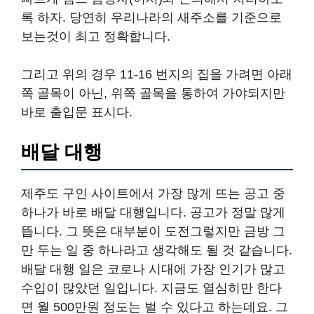
록 하자. 당연히 우리나라의 새주소를 기준으로
보는것이 최고 정확합니다.
그리고 위의 경우 11-16 번지의 집을 가려면 아래
쪽 골목이 아닌, 위쪽 골목을 통하여 가야되지만
바로 출입문 표시다.
배달 대행
제주도 구인 사이트에서 가장 많게 뜨는 공고 중
하나가 바로 배달 대행입니다. 공고가 정말 많게
뜹니다. 그 뜻은 대부분이 도전그렇지만 금방 그
만 두는 일 중 하나라고 생각해도 될 것 같습니다.
배달 대행 일은 코로나 시대에 가장 인기가 많고
수입이 많았던 일입니다. 지금도 열심히만 한다
면 월 500만원 정도는 벌 수 있다고 하는데요. 그