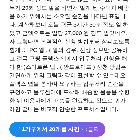
두가 20회 정도 일을 하면서 벌게 된 수익과 배송
을 하기 위해서는 소요된 순간을 나타낸 표입니
다. 계산해보니 오늘 평균 3시간 30분 정도 일 하
였고 금액으로는 일당 27,000 원 정도 벌었네요.
자 그렇다면 본격적인 신청 방법부터 살펴보도록
할게요. PC 웹 : ( 웹의 경우, 신상 정보만 공유하
고 결국 쿠팡 플렉스 앱에서 업무처리 진행을 해
야 함 )스마트폰 앱 : ( 안드로이드 ) 신청 방법은
간단하게 위의 그림과 같이 표현할 수 있는데요.
플렉스 앱을 통하여 요구하는 업무처리 순간을
규정하고 물류센터에 도착해 배송할 물품을 수령
한 뒤 이용자에게 배송을 완료하고 집으로 귀가
하면 끝나는 비교적 단순한 프로세스입니다.
✅
1가구에서 20개를 시킨
👈클릭