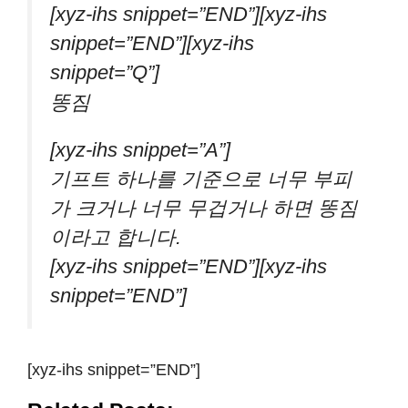
[xyz-ihs snippet=”END”][xyz-ihs
snippet=”END”][xyz-ihs
snippet=”Q”]
똥짐
[xyz-ihs snippet=”A”]
기프트 하나를 기준으로 너무 부피
가 크거나 너무 무겁거나 하면 똥짐
이라고 합니다.
[xyz-ihs snippet=”END”][xyz-ihs
snippet=”END”]
[xyz-ihs snippet=”END”]