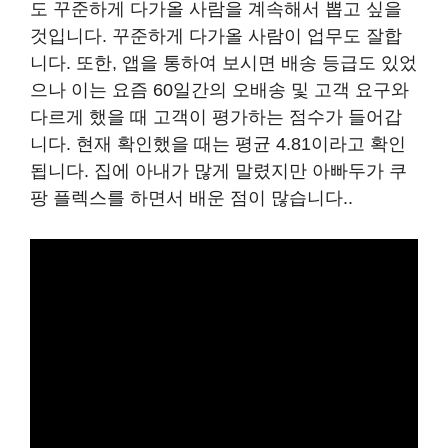
도 꾸준하게 다가올 사람을 계속해서 뽑고 싶을
것입니다. 꾸준하게 다가올 사람이 업무도 잘합
니다. 또한, 앱을 통하여 보시면 배송 등급도 있었
으나 이는 요즘 60일간의 오배송 및 고객 요구와
다르게 했을 때 고객이 평가하는 점수가 들어갑
니다. 현재 확인했을 때는 평균 4.81이라고 확인
됩니다. 집에 아내가 많게 말렸지만 아빠두가 쿠
팡 플렉스를 하면서 배운 점이 많습니다..