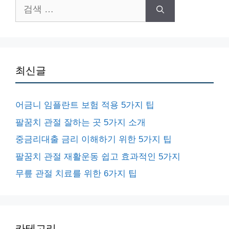
검
색:
최신글
어금니 임플란트 보험 적용 5가지 팁
팔꿈치 관절 잘하는 곳 5가지 소개
중금리대출 금리 이해하기 위한 5가지 팁
팔꿈치 관절 재활운동 쉽고 효과적인 5가지
무릎 관절 치료를 위한 6가지 팁
카테고리