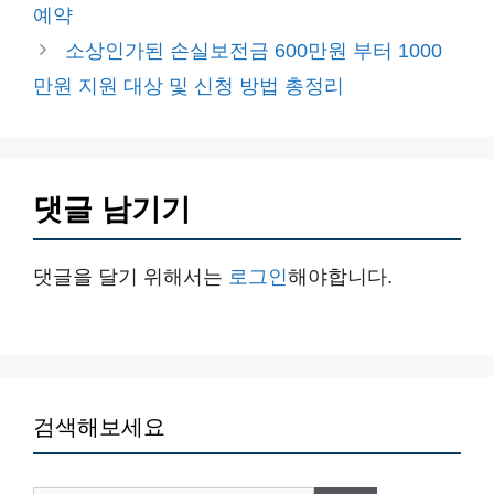
고
예약
리
소상인가된 손실보전금 600만원 부터 1000
만원 지원 대상 및 신청 방법 총정리
댓글 남기기
댓글을 달기 위해서는
로그인
해야합니다.
검색해보세요