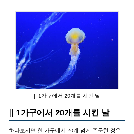
|| 1가구에서 20개를 시킨 날
|| 1가구에서 20개를 시킨 날
하다보시면 한 가구에서 20개 넘게 주문한 경우