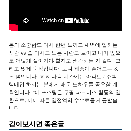
돈의 소중함도 다시 한번 느끼고 새벽에 일하는
사람 vs 술 마시고 노는 사람도 보이고 내가 앞으
로 어떻게 살아가야 할지도 생각하는 거 같다. 그
리고 많게 움직입니다. 보니 체중이 줄어드는 것
은 덤입니다. ㅎㅎ 다음 시간에는 아파트 / 주택
택배업 하시는 분에게 배운 노하우를 공유할 계
획입니다. “이 포스팅은 쿠팡 파트너스 활동의 일
환으로, 이에 따른 일정액의 수수료를 제공받습
니다.
같이보시면 좋은글