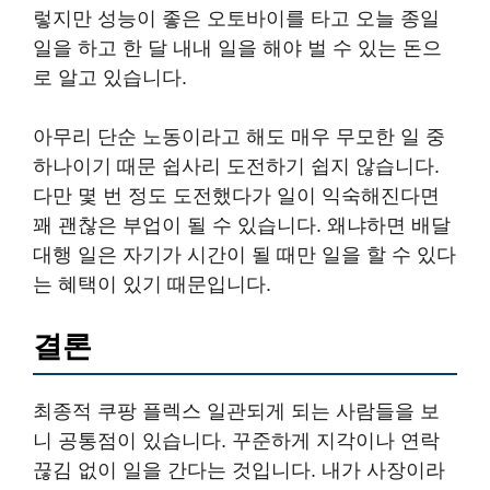
렇지만 성능이 좋은 오토바이를 타고 오늘 종일
일을 하고 한 달 내내 일을 해야 벌 수 있는 돈으
로 알고 있습니다.
아무리 단순 노동이라고 해도 매우 무모한 일 중
하나이기 때문 쉽사리 도전하기 쉽지 않습니다.
다만 몇 번 정도 도전했다가 일이 익숙해진다면
꽤 괜찮은 부업이 될 수 있습니다. 왜냐하면 배달
대행 일은 자기가 시간이 될 때만 일을 할 수 있다
는 혜택이 있기 때문입니다.
결론
최종적 쿠팡 플렉스 일관되게 되는 사람들을 보
니 공통점이 있습니다. 꾸준하게 지각이나 연락
끊김 없이 일을 간다는 것입니다. 내가 사장이라