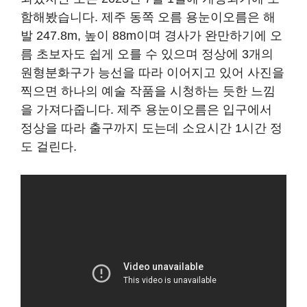
함해봤습니다. 제주 동쪽 오름 용눈이오름은 해
발 247.8m, 높이 88m이며 경사가 완만하기에 오
름 초보자도 쉽게 오를 수 있으며 정상에 3개의
원형분화구가 능선을 따라 이어지고 있어 사진을
찍으면 하나의 예술 작품을 시청하는 듯한 느낌
을 가져다줍니다. 제주 용눈이오름은 입구에서
정상을 따라 출구까지 도는데 소요시간 1시간 정
도 걸린다.