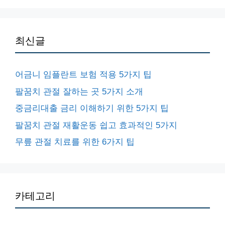
최신글
어금니 임플란트 보험 적용 5가지 팁
팔꿈치 관절 잘하는 곳 5가지 소개
중금리대출 금리 이해하기 위한 5가지 팁
팔꿈치 관절 재활운동 쉽고 효과적인 5가지
무릎 관절 치료를 위한 6가지 팁
카테고리