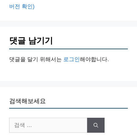
버전 확인)
댓글 남기기
댓글을 달기 위해서는
로그인
해야합니다.
검색해보세요
검
색: