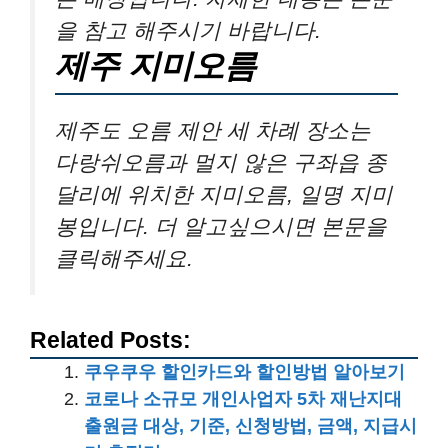
을 참고 해주시기 바랍니다.
제주 지미오름
제주도 오름 제안 세 차례 장소는
다랑쉬오름과 멀지 않은 구좌읍 종
달리에 위치한 지미오름, 일명 지미
봉입니다. 더 알고싶으시면 본문을
클릭해주세요.
Related Posts:
쿠우쿠우 할인카드와 할인방법 알아보기
코로나 소규모 개인사업자 5차 재난지대
출원금 대상, 기준, 신청방법, 금액, 지급시