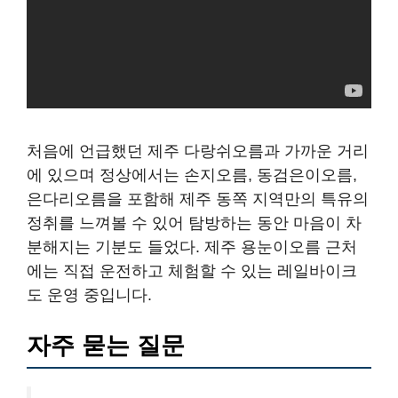
처음에 언급했던 제주 다랑쉬오름과 가까운 거리
에 있으며 정상에서는 손지오름, 동검은이오름,
은다리오름을 포함해 제주 동쪽 지역만의 특유의
정취를 느껴볼 수 있어 탐방하는 동안 마음이 차
분해지는 기분도 들었다. 제주 용눈이오름 근처
에는 직접 운전하고 체험할 수 있는 레일바이크
도 운영 중입니다.
자주 묻는 질문