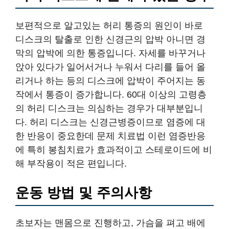
보편적으로 알고있는 허리 통증의 원인이 바로
디스크의 탈출로 인한 신경근의 압박 아니면 경
막의 압박에 의한 통증입니다. 자세를 바꾸거나
앉아 있다가 일어서거나 누워서 다리를 들어 올
리거나 하는 등의 디스크에 압박이 주어지는 동
작에서 통증이 증가합니다. 60대 이상의 고령층
의 허리 디스크는 의심하는 경우가 대부분입니
다. 허리 디스크는 신경근병증이므로 염증에 대
한 반응이 중요한데 문제 치료법 이런 염증반응
에 특히 봉침치료가 효과적이고 스테로이드에 비
해 부작용이 적은 편입니다.
운동 방법 및 주의사항
초보자는 맨몸으로 진행하고, 가슴을 펴고 배에