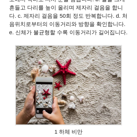
흔들고 다리를 높이 올리며 제자리 걸음을 합니
다. c. 제자리 걸음을 50회 정도 반복합니다. d. 처
음위치로부터의 이동거리와 방향을 확인합니다.
e. 신체가 불균형할 수록 이동거리가 길어집니다.
1 하체 비만