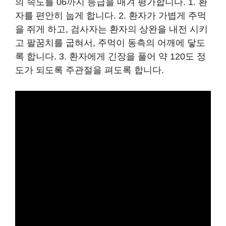
의 속도를 06까지 등급을 매겨 평가합니다. 1. 환
자를 편안히 눕게 합니다. 2. 환자가 가볍게 주먹
을 쥐게 하고, 검사자는 환자의 상완을 내전 시키
고 팔꿈치를 굽혀서, 주먹이 동측의 어깨에 닿도
록 합니다. 3. 환자에게 긴장을 풀어 약 120도 정
도가 되도록 주관절을 펴도록 합니다.