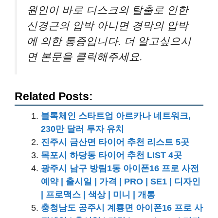
원인이 바로 디스크의 탈출로 인한
신경근의 압박 아니면 경막의 압박
에 의한 통증입니다. 더 알고싶으시
면 본문을 클릭해주세요.
Related Posts:
블록체인 스타트업 아르카나 네트워크,
230만 달러 투자 유치
진주시 금산면 타이어 추천 리스트 5곳
목포시 하당동 타이어 추천 LIST 4곳
광주시 남구 방림1동 아이폰16 프로 사전
예약 | 출시일 | 가격 | PRO | SE1 | 디자인
| 프로맥스 | 색상 | 미니 | 개통
충청남도 공주시 계룡면 아이폰16 프로 사