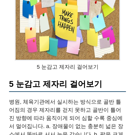
5 눈감고 제자리 걸어보기
5 눈감고 제자리 걸어보기
병원, 체육기관에서 실시하는 방식으로 골반 틀
어짐의 경우 제자리를 걷지 못하고 골반이 틀어
진 방향에 따라 움직이게 되어 심할 수록 중심에
서 멀어집니다. a. 장애물이 없는 충분히 넓은 장
소에서 똑바로 서서 눈을 감습니다. b. 팔을 크게