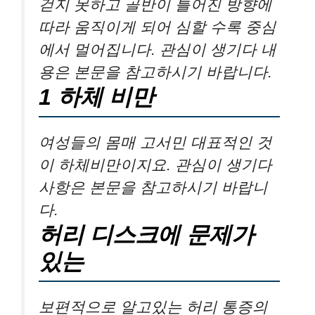
걷지 못하고 골반이 틀어진 방향에
따라 움직이게 되어 심할 수록 중심
에서 멀어집니다. 관심이 생기다 내
용은 본문을 참고하시기 바랍니다.
1 하체 비만
여성들의 몸매 고서민 대표적인 것
이 하체비만이지요. 관심이 생기다
사항은 본문을 참고하시기 바랍니
다.
허리 디스크에 문제가
있는
보편적으로 알고있는 허리 통증의