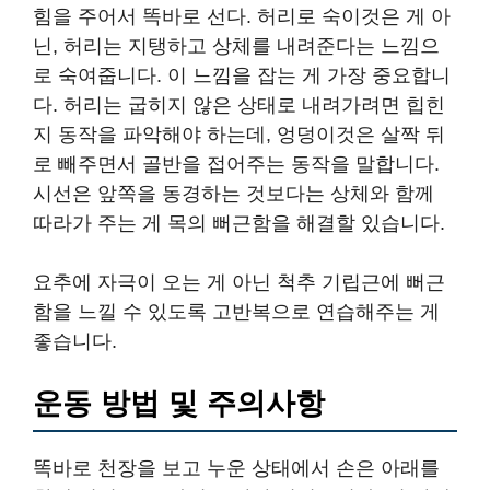
힘을 주어서 똑바로 선다. 허리로 숙이것은 게 아
닌, 허리는 지탱하고 상체를 내려준다는 느낌으
로 숙여줍니다. 이 느낌을 잡는 게 가장 중요합니
다. 허리는 굽히지 않은 상태로 내려가려면 힙힌
지 동작을 파악해야 하는데, 엉덩이것은 살짝 뒤
로 빼주면서 골반을 접어주는 동작을 말합니다.
시선은 앞쪽을 동경하는 것보다는 상체와 함께
따라가 주는 게 목의 뻐근함을 해결할 있습니다.
요추에 자극이 오는 게 아닌 척추 기립근에 뻐근
함을 느낄 수 있도록 고반복으로 연습해주는 게
좋습니다.
운동 방법 및 주의사항
똑바로 천장을 보고 누운 상태에서 손은 아래를