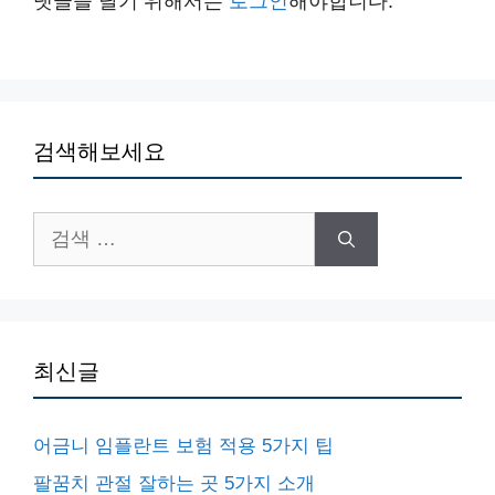
댓글을 달기 위해서는
로그인
해야합니다.
검색해보세요
검
색:
최신글
어금니 임플란트 보험 적용 5가지 팁
팔꿈치 관절 잘하는 곳 5가지 소개