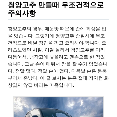
청양고추 만들때 무조건적으로
주의사항
청양고추의 경우, 매운맛 때문에 손에 화상을 입
을 있습니다. 그렇기에 청양고추 손질시에 무조
건적으로 비닐 장갑을 끼고 요리해야 합니다. 요
리초보였던 시절, 이걸 몰라서 청양고추를 미리
다듬어서, 냉장고에 넣을려고 맨손으로 한 적있
습니다. 그날 손이 매워서 잠을 잘 수가 없었습니
다. 정말 맵다. 정말 손이 맵다. 다음날 손은 퉁퉁
부어서 혼났다. 이 글 보시는 분은 절대 저처럼 화
상입지 않길 바라는 마음입니다.