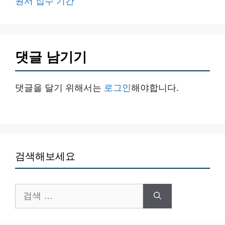
원서 접수 기간
댓글 남기기
댓글을 달기 위해서는
로그인
해야합니다.
검색해보세요
검
색: