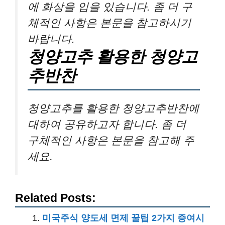
에 화상을 입을 있습니다. 좀 더 구
체적인 사항은 본문을 참고하시기
바랍니다.
청양고추 활용한 청양고
추반찬
청양고추를 활용한 청양고추반찬에
대하여 공유하고자 합니다. 좀 더
구체적인 사항은 본문을 참고해 주
세요.
Related Posts:
미국주식 양도세 면제 꿀팁 2가지 증여시