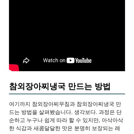
참외장아찌냉국 만드는 방법
여기까지 참외장아찌무침과 참외장아찌냉국 만
드는 방법을 살펴봤습니다. 생각보다. 과정은 단
순하고 누구나 쉽게 따라 할 수 있지만, 아삭아삭
한 식감과 새콤달달한 맛은 분명히 보장되는 레