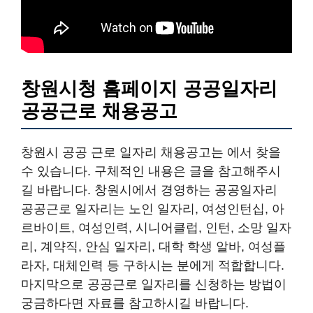
창원시청 홈페이지 공공일자리
공공근로 채용공고
창원시 공공 근로 일자리 채용공고는 에서 찾을
수 있습니다. 구체적인 내용은 글을 참고해주시
길 바랍니다. 창원시에서 경영하는 공공일자리
공공근로 일자리는 노인 일자리, 여성인턴십, 아
르바이트, 여성인력, 시니어클럽, 인턴, 소망 일자
리, 계약직, 안심 일자리, 대학 학생 알바, 여성플
라자, 대체인력 등 구하시는 분에게 적합합니다.
마지막으로 공공근로 일자리를 신청하는 방법이
궁금하다면 자료를 참고하시길 바랍니다.