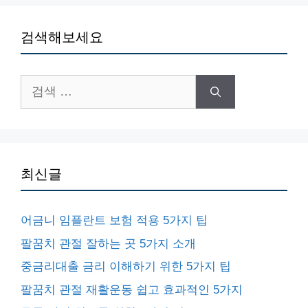
검색해보세요
검
색:
최신글
어금니 임플란트 보험 적용 5가지 팁
팔꿈치 관절 잘하는 곳 5가지 소개
중금리대출 금리 이해하기 위한 5가지 팁
팔꿈치 관절 재활운동 쉽고 효과적인 5가지