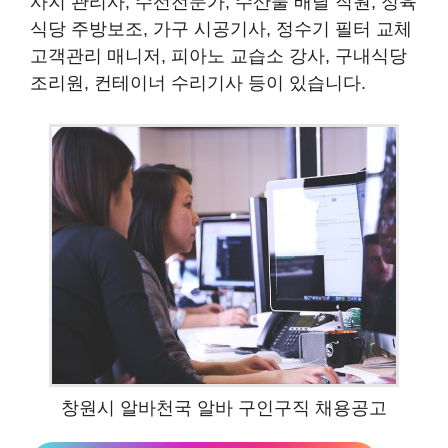
사지 관리사, 수선전문가, 수산물 배달 직원, 정육
식당 주방보조, 가구 시공기사, 정수기 필터 교체
고객관리 매니저, 피아노 교습소 강사, 구내식당
조리원, 컨테이너 수리기사 등이 있습니다.
창원시 알바천국 알바 구인구직 채용공고