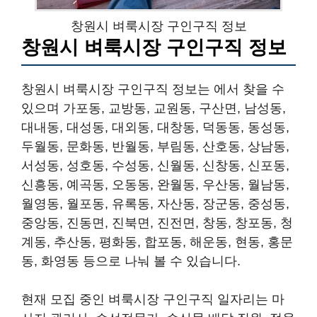
창원시 벼룩시장 구인구직 정보
창원시 벼룩시장 구인구직 정보
창원시 벼룩시장 구인구직 정보는 에서 찾을 수
있으며 가포동, 교방동, 교원동, 구산면, 남성동,
대내동, 대성동, 대외동, 대창동, 덕동동, 동성동,
두월동, 문화동, 반월동, 부림동, 산호동, 상남동,
서성동, 성호동, 수성동, 신월동, 신창동, 신포동,
신흥동, 예곡동, 오동동, 완월동, 우산동, 월남동,
월영동, 월포동, 유록동, 자산동, 장군동, 중성동,
중앙동, 진동면, 진북면, 진전면, 창동, 창포동, 청
계동, 추산동, 평화동, 합포동, 해운동, 현동, 홍문
동, 화영동 등으로 나눠 볼 수 있습니다.
현재 모집 중인 벼룩시장 구인구직 일자리는 마