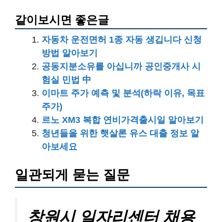
같이보시면 좋은글
자동차 운전면허 1종 자동 생깁니다 신청
방법 알아보기
공동지분소유를 아십니까 공인중개사 시
험실 민법 中
이마트 주가 예측 및 분석(하락 이유, 목표
주가)
르노 XM3 복합 연비가격출시일 알아보기
청년들을 위한 햇살론 유스 대출 정보 알
아보세요
일관되게 묻는 질문
창원시 일자리센터 채용