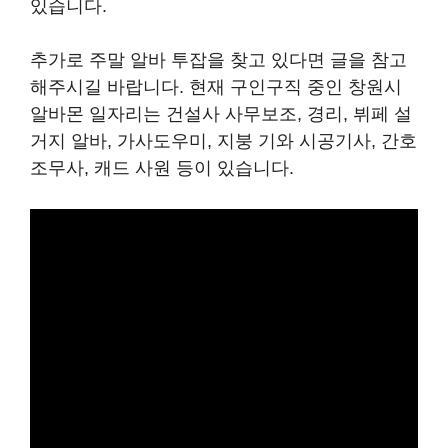
있습니다.
추가로 주말 알바 투잡을 찾고 있다면 글을 참고
해주시길 바랍니다. 현재 구인구직 중인 창원시
알바몬 일자리는 건설사 사무보조, 경리, 뷔페 설
거지 알바, 가사도우미, 지붕 기와 시공기사, 간호
조무사, 캐드 사원 등이 있습니다.