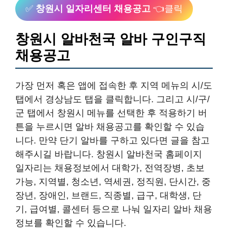
✅
창원시 일자리센터 채용공고
👈클릭
창원시 알바천국 알바 구인구직
채용공고
가장 먼저 혹은 앱에 접속한 후 지역 메뉴의 시/도
탭에서 경상남도 탭을 클릭합니다. 그리고 시/구/
군 탭에서 창원시 메뉴를 선택한 후 적용하기 버
튼을 누르시면 알바 채용공고를 확인할 수 있습
니다. 만약 단기 알바를 구하고 있다면 글을 참고
해주시길 바랍니다. 창원시 알바천국 홈페이지
일자리는 채용정보에서 대학가, 전역장병, 초보
가능, 지역별, 청소년, 역세권, 정직원, 단시간, 중
장년, 장애인, 브랜드, 직종별, 급구, 대학생, 단
기, 급여별, 콜센터 등으로 나눠 일자리 알바 채용
정보를 확인할 수 있습니다.