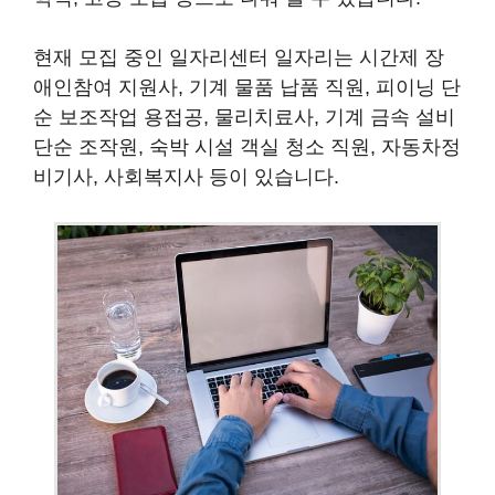
현재 모집 중인 일자리센터 일자리는 시간제 장
애인참여 지원사, 기계 물품 납품 직원, 피이닝 단
순 보조작업 용접공, 물리치료사, 기계 금속 설비
단순 조작원, 숙박 시설 객실 청소 직원, 자동차정
비기사, 사회복지사 등이 있습니다.