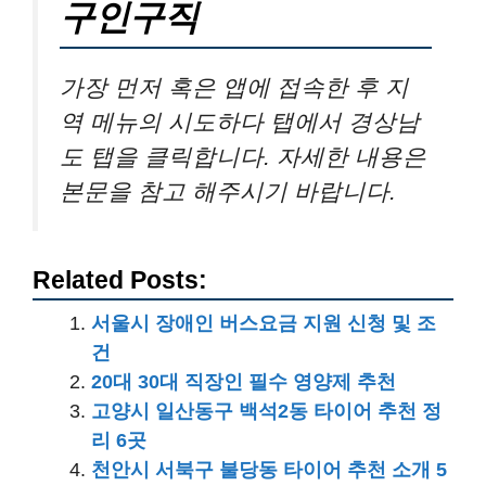
구인구직
가장 먼저 혹은 앱에 접속한 후 지
역 메뉴의 시도하다 탭에서 경상남
도 탭을 클릭합니다. 자세한 내용은
본문을 참고 해주시기 바랍니다.
Related Posts:
서울시 장애인 버스요금 지원 신청 및 조
건
20대 30대 직장인 필수 영양제 추천
고양시 일산동구 백석2동 타이어 추천 정
리 6곳
천안시 서북구 불당동 타이어 추천 소개 5