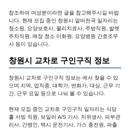
참조하여 여성분이라면 글을 참고해주시길 바랍
니다. 현재 모집 중인 창원시 알바천국 일자리는
청소원, 요양보호사, 물리치료사, 주방직원, 발렛
주차직원, 매장 청소 미화원, 요양병원 간호조무
사 등이 있습니다.
창원시 교차로 구인구직 정보
창원시 교차로 구인구직 정보는 에서 찾을 수 있
으며 지역, 업직종, 대학가, 번화가, 대상, 근무 기
간, 근무 요일 등으로 나눠 볼 수 있습니다.
현재 모집 중인 교차로 구인구직 일자리는 식당
홀 서빙 직원, 보일러 A/S 기사, 치위생사, 피부관
리사, 간병인, 택시 운전기사, 가스 충전원, 파출