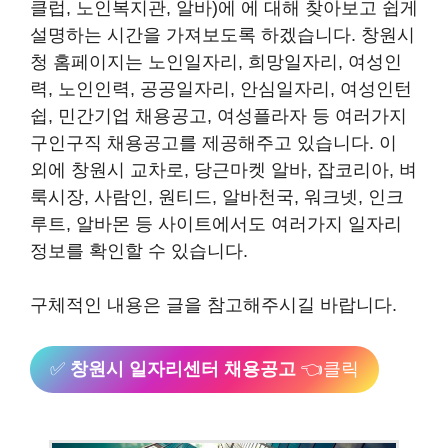
클럽, 노인복지관, 알바)에 에 대해 찾아보고 쉽게
설명하는 시간을 가져보도록 하겠습니다. 창원시
청 홈페이지는 노인일자리, 희망일자리, 여성인
력, 노인인력, 공공일자리, 안심일자리, 여성인턴
쉽, 민간기업 채용공고, 여성플라자 등 여러가지
구인구직 채용공고를 제공해주고 있습니다. 이
외에 창원시 교차로, 당근마켓 알바, 잡코리아, 벼
룩시장, 사람인, 원티드, 알바천국, 워크넷, 인크
루트, 알바몬 등 사이트에서도 여러가지 일자리
정보를 확인할 수 있습니다.
구체적인 내용은 글을 참고해주시길 바랍니다.
✅
창원시 일자리센터 채용공고
👈클릭