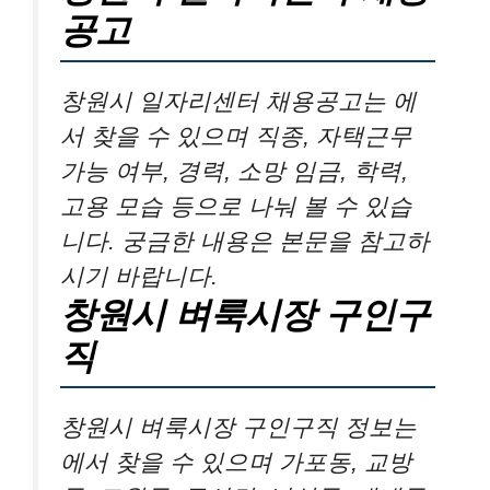
공고
창원시 일자리센터 채용공고는 에
서 찾을 수 있으며 직종, 자택근무
가능 여부, 경력, 소망 임금, 학력,
고용 모습 등으로 나눠 볼 수 있습
니다. 궁금한 내용은 본문을 참고하
시기 바랍니다.
창원시 벼룩시장 구인구
직
창원시 벼룩시장 구인구직 정보는
에서 찾을 수 있으며 가포동, 교방