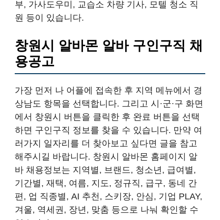
부, 가사도우미, 교습소 차량 기사, 모텔 청소 직
원 등이 있습니다.
창원시 알바몬 알바 구인구직 채
용공고
가장 먼저 나 어플에 접속한 후 지역 메뉴에서 경
상남도 항목을 선택합니다. 그리고 시·군·구 화면
에서 창원시 버튼을 클릭한 후 완료 버튼을 선택
하면 구인구직 정보를 찾을 수 있습니다. 만약 여
러가지 일자리를 더 찾아보고 싶다면 글을 참고
해주시길 바랍니다. 창원시 알바몬 홈페이지 알
바 채용정보는 지역별, 브랜드, 청소년, 급여별,
기간별, 재택, 여름, 지도, 정규직, 급구, 동네 간
편, 업 직종별, AI 추천, 스키장, 안심, 기업 PLAY,
겨울, 역세권, 장년, 맞춤 등으로 나눠 확인할 수