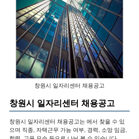
창원시 일자리센터 채용공고
창원시 일자리센터 채용공고
창원시 일자리센터 채용공고는 에서 찾을 수 있
으며 직종, 자택근무 가능 여부, 경력, 소망 임금,
학력, 고용 모습 등으로 나눠 볼 수 있습니다.