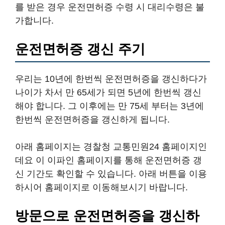
를 받은 경우 운전면허증 수령 시 대리수령은 불
가합니다.
운전면허증 갱신 주기
우리는 10년에 한번씩 운전면허증을 갱신하다가
나이가 차서 만 65세가 되면 5년에 한번씩 갱신
해야 합니다. 그 이후에는 만 75세 부터는 3년에
한번씩 운전면허증을 갱신하게 됩니다.
아래 홈페이지는 경찰청 교통민원24 홈페이지인
데요 이 이파인 홈페이지를 통해 운전면허증 갱
신 기간도 확인할 수 있습니다. 아래 버튼을 이용
하시어 홈페이지로 이동해보시기 바랍니다.
방문으로 운전면허증을 갱신하