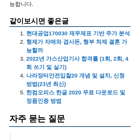
능합니다.
같이보시면 좋은글
현대공업170030 재무제표 기반 주가 분석
형제가 자매와 겹사돈, 형부 처제 결혼 가
능할까
2022년 가스산업기사 합격률 (1회, 2회, 4
회 쓰기 및 실기)
나라장터안전입찰20 개념 및 설치, 신청
방법(23년 최신)
한컴오피스 한글 2020 무료 다운로드 및
정품인증 방법
자주 묻는 질문