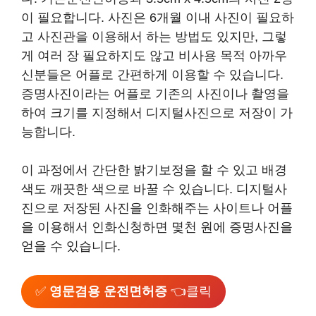
이 필요합니다. 사진은 6개월 이내 사진이 필요하
고 사진관을 이용해서 하는 방법도 있지만, 그렇
게 여러 장 필요하지도 않고 비사용 목적 아까우
신분들은 어플로 간편하게 이용할 수 있습니다.
증명사진이라는 어플로 기존의 사진이나 촬영을
하여 크기를 지정해서 디지털사진으로 저장이 가
능합니다.
이 과정에서 간단한 밝기보정을 할 수 있고 배경
색도 깨끗한 색으로 바꿀 수 있습니다. 디지털사
진으로 저장된 사진을 인화해주는 사이트나 어플
을 이용해서 인화신청하면 몇천 원에 증명사진을
얻을 수 있습니다.
✅
영문겸용 운전면허증
👈클릭