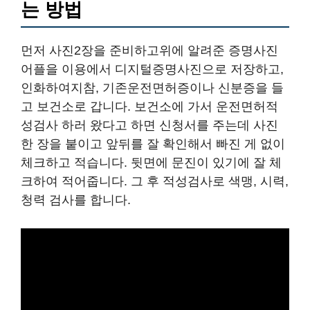
는 방법
먼저 사진2장을 준비하고위에 알려준 증명사진
어플을 이용에서 디지털증명사진으로 저장하고,
인화하여지참, 기존운전면허증이나 신분증을 들
고 보건소로 갑니다. 보건소에 가서 운전면허적
성검사 하러 왔다고 하면 신청서를 주는데 사진
한 장을 붙이고 앞뒤를 잘 확인해서 빠진 게 없이
체크하고 적습니다. 뒷면에 문진이 있기에 잘 체
크하여 적어줍니다. 그 후 적성검사로 색맹, 시력,
청력 검사를 합니다.