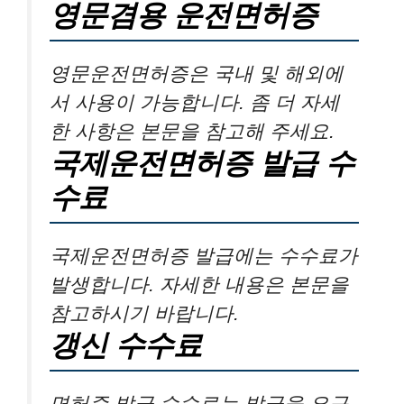
영문겸용 운전면허증
영문운전면허증은 국내 및 해외에
서 사용이 가능합니다. 좀 더 자세
한 사항은 본문을 참고해 주세요.
국제운전면허증 발급 수
수료
국제운전면허증 발급에는 수수료가
발생합니다. 자세한 내용은 본문을
참고하시기 바랍니다.
갱신 수수료
면허증 발급 수수료는 발급을 요구