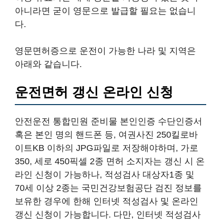
아니라면 굳이 영문으로 발급할 필요는 없습니
다.
영문면허증으로 운전이 가능한 나라 및 지역은
아래와 같습니다.
운전면허 갱신 온라인 신청
안전운전 통합민원 준비물 본인인증 수단인증서
혹은 본인 명의 핸드폰 등, 여권사진 250킬로바
이트KB 이하의 JPG파일로 저장해야하며, 가로
350, 세로 450픽셀 2종 면허 소지자는 갱신 시 온
라인 신청이 가능하나, 적성검사 대상자1종 및
70세 이상 2종는 국민건강보험공단 검진 정보를
보유한 경우에 한해 인터넷 적성검사 및 온라인
갱신 신청이 가능합니다. 다만, 인터넷 적성검사