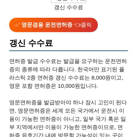
갱신 수수료
✅
영문겸용 운전면허증
👈클릭
갱신 수수료
면허증 발급 수수료는 발급을 요구하는 운전면허
증의 종류에 따라 다릅니다. 한국어만 표기된 플
라스틱 2종 면허증 갱신 수수료는 8,000원이고,
영문 포함 면허증은 10,000원입니다.
영문면허증을 발급받아야 하나 잠시 고민이 된다
면, 영문면허증은 세계 모든 국가에서 운전시 이
용이 가능한 면허증이 아니고, 일부 국가 혹은 일
부 지역에서만 이용이 가능한 면허증이므로, 면
허증 유효기간 내에 방문할 가능성이 있는 곳이