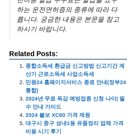
하는 운전면허증의 종류에 따라 다
릅니다. 궁금한 내용은 본문을 참고
하시기 바랍니다.
Related Posts:
종합소득세 환급금 신고방법 신고기간 계
산기 근로소득세 사업소득세
민원24 홈페이지서비스 종료 안내(정부24
통합)
2024년 무료 독감 예방접종 신청 나이| 필
수 안내 가이드
2024 볼보 XC60 가격 제원
대구시 중구 성내1동 유품정리 업체 가격
비용 시기 후기