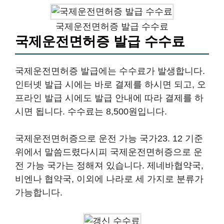
국제운전면허증 발급 수수료
국제운전면허증 발급 수수료
국제운전면허증 발급에는 수수료가 발생합니다.
인터넷 발급 시에는 바로 결제를 하시면 되고, 오
프라인 발급 시에도 발급 안내에 따라 결제를 하
시면 됩니다. 수수료는 8,500원입니다.
국제운전면허증으로 운전 가능 국가23. 12 기준
위에서 말씀드렸다시피 국제운전면허증으로 운
전 가능 국가는 정해져 있습니다. 제네바협약국,
비엔나 협약국, 이외에 나라로 세 가지로 분류가
가능합니다.