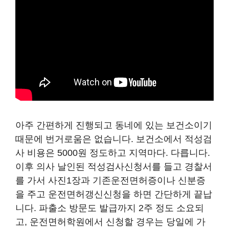
아주 간편하게 진행되고 동네에 있는 보건소이기
때문에 번거로움은 없습니다. 보건소에서 적성검
사 비용은 5000원 정도하고 지역마다. 다릅니다.
이후 의사 날인된 적성검사신청서를 들고 경찰서
를 가서 사진1장과 기존운전면허증이나 신분증
을 주고 운전면허갱신신청을 하면 간단하게 끝납
니다. 파출소 방문도 발급까지 2주 정도 소요되
고, 운전면허학원에서 신청할 경우는 당일에 가