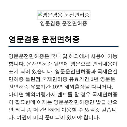
영문겸용 운전면허증
영문겸용 운전면허증
영문운전면허증은 국내 및 해외에서 사용이 가능
합니다. 운전면허증 뒷면에 영문으로 면허내용이
표기 되어 있습니다. 영문운전면허증과 국제운전
면허증 틀린점 국제면허증 유효기간 1년 영문운
전면허증 유효기간 10년 해외출장을 다니거나,
아니면 해외여행가서 렌트를 할 경우 국제면허증
이 필요한데 이제는 영문운전면허증만 발급 받으
면 되니 좀 더 간단하게 이용할 수 있을것 같습니
다. 여권이 미리 준비되어 있어야 합니다.