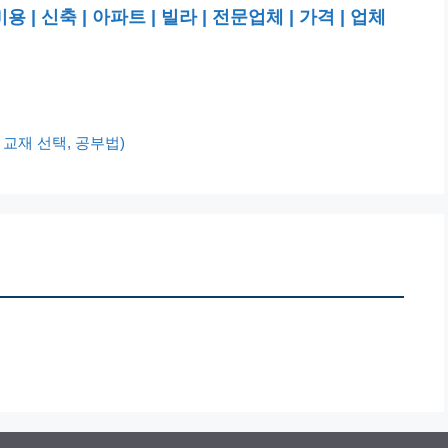
 신축 | 아파트 | 빌라 | 전문업체 | 가격 | 업체
 교재 선택, 공부법)