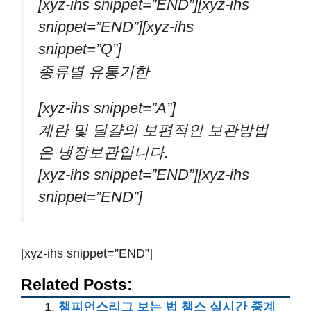
[xyz-ihs snippet=”END”][xyz-ihs
snippet=”END”][xyz-ihs
snippet=”Q”]
종류별 유통기한
[xyz-ihs snippet=”A”]
계란 및 달걀의 보편적인 보관방법
은 냉장보관입니다.
[xyz-ihs snippet=”END”][xyz-ihs
snippet=”END”]
[xyz-ihs snippet=”END”]
Related Posts:
챔피언스리그 보는 법 챔스 실시간 중계