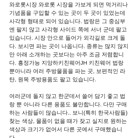
와로롯시장 와로롯 시장을 가보게 되면 먹거리나
기념품을 구입할 수 있는 곳이 두 곳이 있었는데
사각형 형태로 되어 있습니다. 법랑은 그 중심부
엔 팔지 않고 사각형 사이드 쪽에 서너 군데 팔고
있습니다. 시장 안으로 들어가 외각길로 크게 돌
다. 보시면 파는 곳이 나옵니다. 종류는 많지 않지
만 아래 소개하는 곳보다는 아주 조금 저렴합니
다. 흥정가능 지앙하키친웨어JH 키친웨어 법랑
뿐아니라 여러 주방물품을 파는 곳, 보편적인 라
탄, 원목 주방용품도 팔고 있습니다.
여러군데 돌지 않고 한군데서 쓸어 담기 좋고 법
랑 뿐 아니라 다른 용품도 볼만합니다. 다만 구매
하는 사람들이 많습니다.. 보니(특히 한국사람들)
찾는 색상, 물품이 없을 때가 잦고 실지로 원하는
색상과 크기가 없어서 다른 곳에서 구매했습니
다.