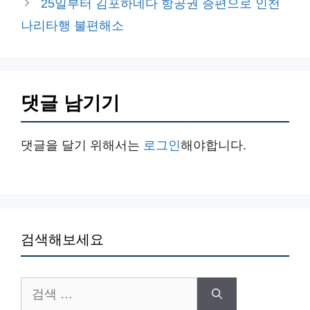
25일부터 김포하네다 항공권 증편으로 인천
나리타행 불편해소
댓글 남기기
댓글을 달기 위해서는
로그인
해야합니다.
검색해보세요
검
색: