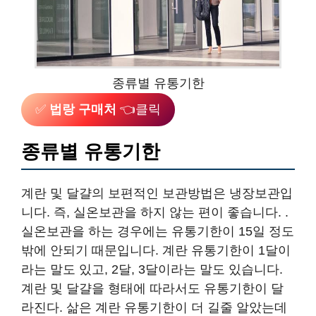
종류별 유통기한
✅
법랑 구매처
👈클릭
종류별 유통기한
계란 및 달걀의 보편적인 보관방법은 냉장보관입
니다. 즉, 실온보관을 하지 않는 편이 좋습니다. .
실온보관을 하는 경우에는 유통기한이 15일 정도
밖에 안되기 때문입니다. 계란 유통기한이 1달이
라는 말도 있고, 2달, 3달이라는 말도 있습니다.
계란 및 달걀을 형태에 따라서도 유통기한이 달
라진다. 삶은 계란 유통기한이 더 길줄 알았는데