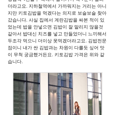
더라고요. 지하철역에서 가까워지는 거리는 아니
지만 키토김밥을 먹겠다는 의지로 보슬보슬 찾아
갔습니다. 사실 집에서 계란김밥을 싸본 적이 있
었는데 밥을 안넣으면 김밥이 잘 말리지 않을것
같아서 밥대신 치즈를 넣고 만들었더니 느끼해서
두조각 먹으니 더이상 못먹겠더라고요. 김밥전문
점이니 내가 싼 김밥과는 차원이 다를듯 싶어 맛
이 무척 궁금했거든요. 키토김밥 가격은 위와 같
습니다.