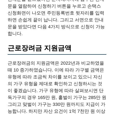
문을 열람하여 신청하기 버튼을 누르고 손택스
신청화면이 나오면 주민등록번호 뒷자리를 입력
하면 손쉽게 끝이 납니다. 그리고 서면으로 안내
문을 받았다면 다음 4가지 방식으로 신청이 가능
합니다.
근로장려금 지원금액
근로장려금의 지원금액은 2022년과 비교하였을
때 10 증가하였습니다. 이에 따라 가구별 금액은
유형에 따라 조금씩 차이를 보이고 있으니 자신
의 가구 유형을 제대로 확인하고 신청하시는 것
이 좋겠습니다. 가구 유형에 따라 살펴보시면 단
독가구의 경우 165만 원, 홑벌이 가구는 285만 원
그리고 맞벌이 가구는 330만 원까지도 지급이 가
능합니다. 하지만 자산 요건이 1억 7천만 원 이상