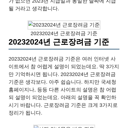
가 없으면 2023년 지급일과 동일한 날짜에 지급
될 거라고 생각합니다.
20232024년 근로장려금 기준
20232024년 근로장려금 기준
20232024년 근로장려금 기준은 여러 인터넷 사
이트에서 참 어렵게 설명이 되었는데요. 딱 3가지
만 기억하시면 됩니다. 20232024년 근로장려금
기준은 생각보다. 아주 쉽습니다. 하지만 국세청
홈페이지나, 등등 다른 사이트의 설명은 참 어렵
되 설명이 되었는데요. 아래의 설명을 꼭 확인하
시기 바랍니다. 근로장려금 기준은 크게 3가지로
정리가 됩니다.