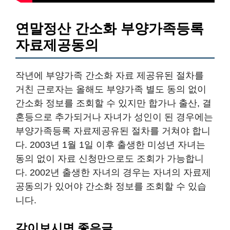
연말정산 간소화 부양가족등록
자료제공동의
작년에 부양가족 간소화 자료 제공유된 절차를
거친 근로자는 올해도 부양가족 별도 동의 없이
간소화 정보를 조회할 수 있지만 합가나 출산, 결
혼등으로 추가되거나 자녀가 성인이 된 경우에는
부양가족등록 자료제공유된 절차를 거쳐야 합니
다. 2003년 1월 1일 이후 출생한 미성년 자녀는
동의 없이 자료 신청만으로도 조회가 가능합니
다. 2002년 출생한 자녀의 경우는 자녀의 자료제
공동의가 있어야 간소화 정보를 조회할 수 있습
니다.
같이보시면 좋은글