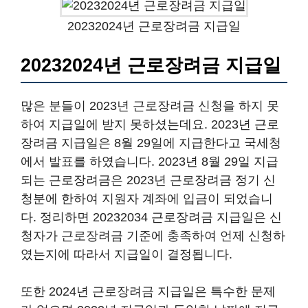
20232024년 근로장려금 지급일
20232024년 근로장려금 지급일
많은 분들이 2023년 근로장려금 신청을 하지 못
하여 지급일에 받지 못하셨는데요. 2023년 근로
장려금 지급일은 8월 29일에 지급한다고 국세청
에서 발표를 하였습니다. 2023년 8월 29일 지급
되는 근로장려금은 2023년 근로장려금 정기 신
청분에 한하여 지원자 계좌에 입금이 되었습니
다. 정리하면 20232034 근로장려금 지급일은 신
청자가 근로장려금 기준에 충족하여 언제 신청하
였는지에 따라서 지급일이 결정됩니다.
또한 2024년 근로장려금 지급일은 특수한 문제