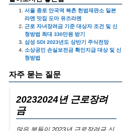
서울 종로 안국역 북촌 헌법재판소 일본
라멘 맛집 도마 유즈라멘
근로 자녀장려금 기준 대상자 조건 및 신
청방법 최대 330만원 받기
삼성 SDI 2023년도 상반기 주식전망
소상공인 손실보전금 확인지급 대상 및 신
청방법
자주 묻는 질문
20232024년 근로장려
금
많은 분들이 2023년 근로장려금 신