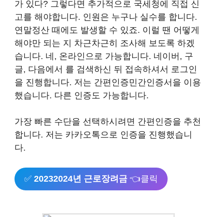
가 있다? 그렇다면 추가적으로 국세청에 직접 신
고를 해야합니다. 인원은 누구나 실수를 합니다.
연말정산 때에도 발생할 수 있죠. 이럴 땐 어떻게
해야만 되는 지 차근차근히 조사해 보도록 하겠
습니다. 네, 온라인으로 가능합니다. 네이버, 구
글, 다음에서 를 검색하신 뒤 접속하셔서 로그인
을 진행합니다. 저는 간편인증민간인증서을 이용
했습니다. 다른 인증도 가능합니다.
가장 빠른 수단을 선택하시려면 간편인증을 추천
합니다. 저는 카카오톡으로 인증을 진행했습니
다.
✅
20232024년 근로장려금
👈클릭