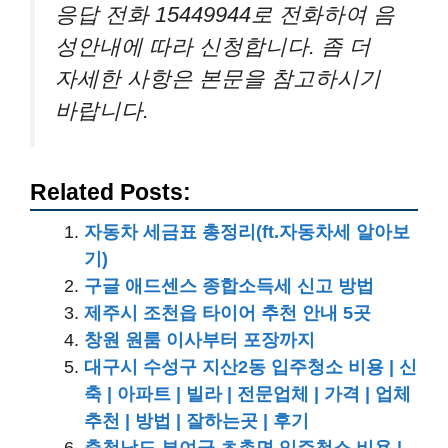
응답 전화 15449944로 전화하여 음
성안내에 따라 신청합니다. 좀 더
자세한 사항은 본문을 참고하시기
바랍니다.
Related Posts:
자동차 세금표 총정리(ft.자동차세 알아보
기)
구글 애드센스 종합소득세 신고 방법
제주시 조천읍 타이어 추천 안내 5곳
창원 원룸 이사부터 포장까지
대구시 수성구 지산2동 입주청소 비용 | 신
축 | 아파트 | 빌라 | 전문업체 | 가격 | 업체
추천 | 방법 | 잘하는곳 | 후기