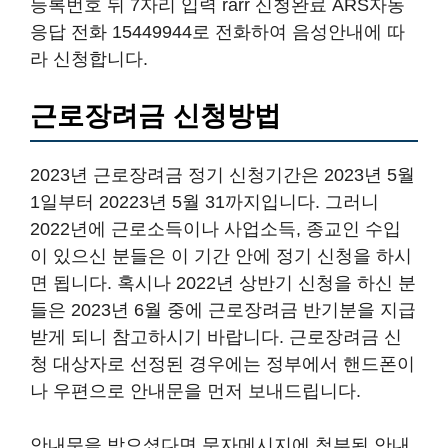
등록번호 뒤 7자리 입력 rarr 신청완료 ARS자동
응답 전화 15449944로 전화하여 음성안내에 따
라 신청합니다.
근로장려금 신청방법
2023년 근로장려금 정기 신청기간은 2023년 5월
1일부터 20223년 5월 31까지입니다. 그러니
2022년에 근로소득이나 사업소득, 종교인 수입
이 있으신 분들은 이 기간 안에 정기 신청을 하시
면 됩니다. 혹시나 2022년 상반기 신청을 하신 분
들은 2023년 6월 중에 근로장려금 반기분을 지급
받게 되니 참고하시기 바랍니다. 근로장려금 신
청 대상자로 선정된 경우에는 정부에서 핸드폰이
나 우편으로 안내문을 먼저 보내드립니다.
안내문을 받으셨다면 문자메시지에 첨부된 안내