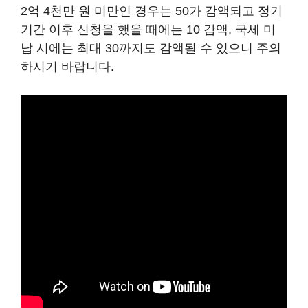
2억 4천만 원 미만인 경우는 50가 감액되고 정기
기간 이후 신청을 했을 때에는 10 감액, 국세 미
납 시에는 최대 30까지도 감액될 수 있으니 주의
하시기 바랍니다.