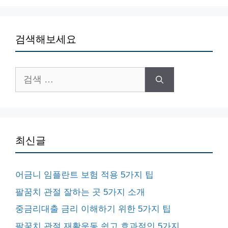
검색해보세요
검
색:
최신글
어금니 임플란트 보험 적용 5가지 팁
팔꿈치 관절 잘하는 곳 5가지 소개
중금리대출 금리 이해하기 위한 5가지 팁
팔꿈치 관절 재활운동 쉽고 효과적인 5가지