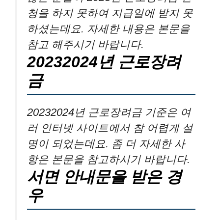
청을 하지 못하여 지급일에 받지 못
하셨는데요. 자세한 내용은 본문을
참고 해주시기 바랍니다.
20232024년 근로장려
금
20232024년 근로장려금 기준은 여
러 인터넷 사이트에서 참 어렵게 설
명이 되었는데요. 좀 더 자세한 사
항은 본문을 참고하시기 바랍니다.
서면 안내문을 받은 경
우