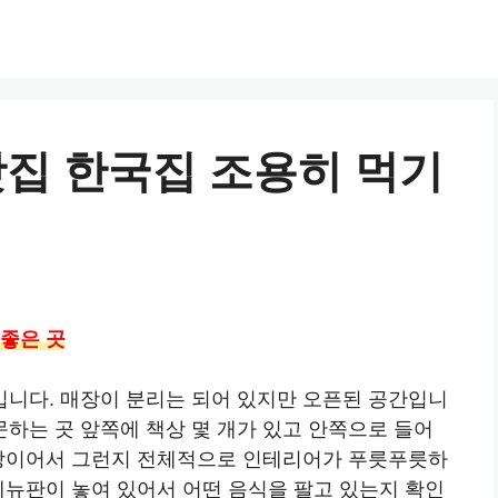
집 한국집 조용히 먹기
 좋은 곳
니다. 매장이 분리는 되어 있지만 오픈된 공간입니
문하는 곳 앞쪽에 책상 몇 개가 있고 안쪽으로 들어
식당이어서 그런지 전체적으로 인테리어가 푸릇푸릇하
메뉴판이 놓여 있어서 어떤 음식을 팔고 있는지 확인