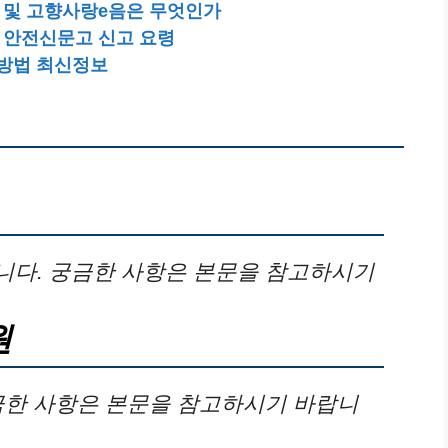
 및 고향사랑e음은 무엇인가
 안전신문고 신고 요령
구방법 최신정보
니다. 궁금한 사항은 본문을 참고하시기
원
금한 사항은 본문을 참고하시기 바랍니