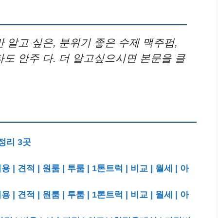
알고 싶은, 분위기 좋은 수제 맥주펍,
 안주 다. 더 알고싶으시면 본문을 클
정리 3곳
적 | 원룸 | 투룸 | 1톤트럭 | 비교 | 월세 | 아
적 | 원룸 | 투룸 | 1톤트럭 | 비교 | 월세 | 아