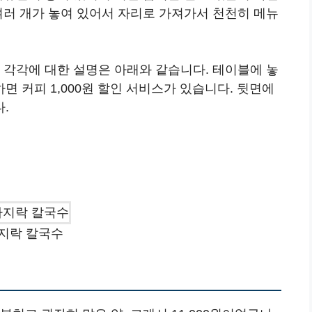
여러 개가 놓여 있어서 자리로 가져가서 천천히 메뉴
 각각에 대한 설명은 아래와 같습니다. 테이블에 놓
 커피 1,000원 할인 서비스가 있습니다. 뒷면에
.
지락 칼국수