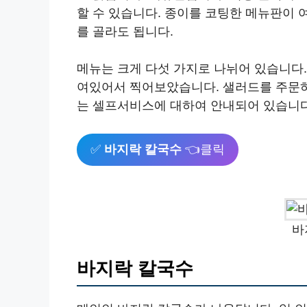
할 수 있습니다. 종이를 코팅한 메뉴판이 
를 골라도 됩니다.
메뉴는 크게 다섯 가지로 나뉘어 있습니다.
여있어서 찍어보았습니다. 샐러드를 주문하면
는 셀프서비스에 대하여 안내되어 있습니다
✅
바지락 칼국수
👈클릭
바
바지락 칼국수