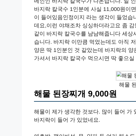
메인인 바지락 칼국수가 나온답니다. 일 인분
바지락 칼국수 1인분에 사실 11,000원이면
이 들어있음인정이지 라는 생각이 들었습
데요,이런 야채조차 싱싱하더라고요 좀 감
같이 바지락 칼국수를 냠냠해줍니다 세상사
습니다. 바지락 이만큼 먹었는데도 아직 저 
양은 딱 1인분인 것 같았는데 바지락의 
가셔서 바지락 칼국수 먹으시면 딱 좋으실 
해물 된
해물 된장찌개 9,000원
해물이 제가 생각한 것보다. 많이 들어 가 
바지락이 들어 가 있었네요.