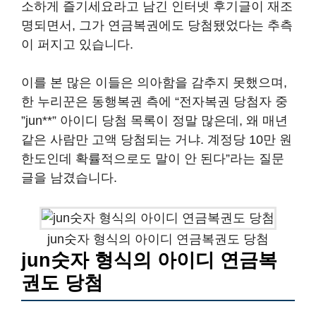
소하게 즐기세요라고 남긴 인터넷 후기글이 재조
명되면서, 그가 연금복권에도 당첨됐었다는 추측
이 퍼지고 있습니다.
이를 본 많은 이들은 의아함을 감추지 못했으며,
한 누리꾼은 동행복권 측에 “전자복권 당첨자 중
”jun**” 아이디 당첨 목록이 정말 많은데, 왜 매년
같은 사람만 고액 당첨되는 거냐. 계정당 10만 원
한도인데 확률적으로도 말이 안 된다”라는 질문
글을 남겼습니다.
jun숫자 형식의 아이디 연금복권도 당첨
jun숫자 형식의 아이디 연금복
권도 당첨