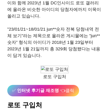
이와 함께 2023년 1월 DC인사이드 로또 갤러리
에 올라온 비슷한 아이디의 당첨자에까지 이목이
쏠리고 있습니다.
”23/01/21~18/01/21 jun**숫자 전복 당첨내역 전
체 보기”라는 제목으로 올라온 게시물에는 ”jun**
숫자” 형식의 아이디가 2018년 1월 23일부터
2023년 1월 21일까지 총 329회 당첨됐다는 내용
이 담겨 있습니다.
로또 구입처
✅
인터넷 후기글 재조명
👈클릭
로또 구입처