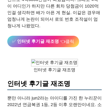
이 어디인가 하지만 다른 회차 당첨금이 1020억
인걸 생각하면 배가 아픈 게 현실. 이같은 경우애
엄청나게 논란이 되어서 로또 번호 조작설이 엄
청나게 나왔었다.
✅
인터넷 후기글 재조명
👈클릭
인터넷 후기글 재조명
인터넷 후기글 재조명
뿐만 아니라 jun2라는 아이디를 가진 한 누리꾼이
2022년 연금복권 1등, 2등 이후 오랜만이네요. 소