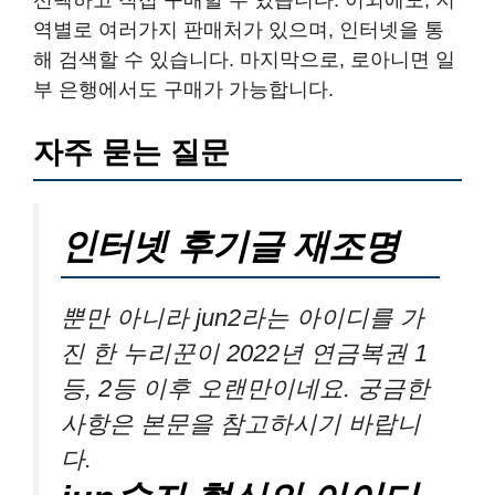
선택하고 직접 구매할 수 있습니다. 이외에도, 지
역별로 여러가지 판매처가 있으며, 인터넷을 통
해 검색할 수 있습니다. 마지막으로, 로아니면 일
부 은행에서도 구매가 가능합니다.
자주 묻는 질문
인터넷 후기글 재조명
뿐만 아니라 jun2라는 아이디를 가
진 한 누리꾼이 2022년 연금복권 1
등, 2등 이후 오랜만이네요. 궁금한
사항은 본문을 참고하시기 바랍니
다.