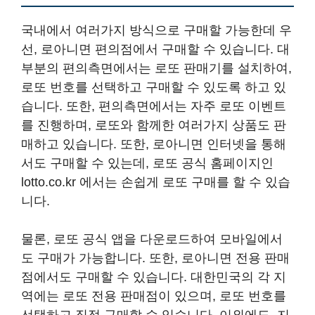
국내에서 여러가지 방식으로 구매할 가능한데 우
선, 로아니면 편의점에서 구매할 수 있습니다. 대
부분의 편의측면에서는 로또 판매기를 설치하여,
로또 번호를 선택하고 구매할 수 있도록 하고 있
습니다. 또한, 편의측면에서는 자주 로또 이벤트
를 진행하며, 로또와 함께한 여러가지 상품도 판
매하고 있습니다. 또한, 로아니면 인터넷을 통해
서도 구매할 수 있는데, 로또 공식 홈페이지인
lotto.co.kr 에서는 손쉽게 로또 구매를 할 수 있습
니다.
물론, 로또 공식 앱을 다운로드하여 모바일에서
도 구매가 가능합니다. 또한, 로아니면 전용 판매
점에서도 구매할 수 있습니다. 대한민국의 각 지
역에는 로또 전용 판매점이 있으며, 로또 번호를