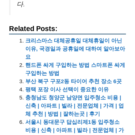
다.
Related Posts:
크리스마스 대체공휴일 대체휴일이 아닌
이유, 국경일과 공휴일에 대하여 알아보아
요
핸드폰 싸게 구입하는 방법 스마트폰 싸게
구입하는 방법
부산 북구 구포2동 타이어 추천 장소 6곳
평택 포장 이사 선택이 중요한 이유
충청남도 청양군 남양면 입주청소 비용 |
신축 | 아파트 | 빌라 | 전문업체 | 가격 | 업
체 추천 | 방법 | 잘하는곳 | 후기
서울시 동대문구 답십리제1동 입주청소
비용 | 신축 | 아파트 | 빌라 | 전문업체 | 가