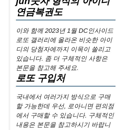
jun숫자 형식의 아이디
연금복권도
이와 함께 2023년 1월 DC인사이드
로또 갤러리에 올라온 비슷한 아이
디의 당첨자에까지 이목이 쏠리고
있습니다. 좀 더 구체적인 사항은
본문을 참고해 주세요.
로또 구입처
국내에서 여러가지 방식으로 구매
할 가능한데 우선, 로아니면 편의점
에서 구매할 수 있습니다. 구체적인
내용은 본문을 참고하시기 바랍니