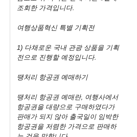
조회한 가격입니다.
여행상품혁신 특별 기획전
1) 다채로운 국내 관광 상품을 기획
전으로 진행할 예정입니다.
땡처리 항공권 예매하기
땡처리 항공권 예매란, 여행사에서
항공권을 대량으로 구매하였다가
판매가 되지 않아 출국일이 임박한
항공권을 저렴한 가격으로 판매하
는 것을 말합니다.