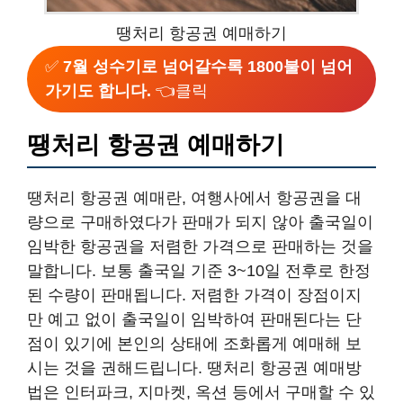
땡처리 항공권 예매하기
✅
7월 성수기로 넘어갈수록 1800불이 넘어
가기도 합니다.
👈클릭
땡처리 항공권 예매하기
땡처리 항공권 예매란, 여행사에서 항공권을 대
량으로 구매하였다가 판매가 되지 않아 출국일이
임박한 항공권을 저렴한 가격으로 판매하는 것을
말합니다. 보통 출국일 기준 3~10일 전후로 한정
된 수량이 판매됩니다. 저렴한 가격이 장점이지
만 예고 없이 출국일이 임박하여 판매된다는 단
점이 있기에 본인의 상태에 조화롭게 예매해 보
시는 것을 권해드립니다. 땡처리 항공권 예매방
법은 인터파크, 지마켓, 옥션 등에서 구매할 수 있