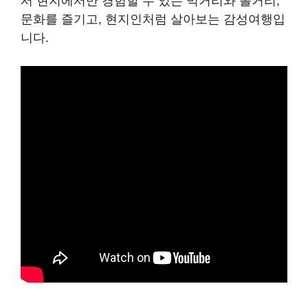
서 현지에서만 경험할 수 있는 먹거리와 볼거리,
문화를 즐기고, 현지인처럼 살아보는 감성여행입
니다.