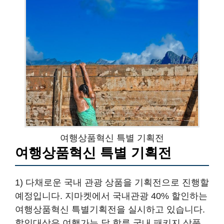
여행상품혁신 특별 기획전
여행상품혁신 특별 기획전
1) 다채로운 국내 관광 상품을 기획전으로 진행할
예정입니다. 지마켓에서 국내관광 40% 할인하는
여행상품혁신 특별기획전을 실시하고 있습니다.
할인대상은 여행가는 달 합류 국내 패키지 상품