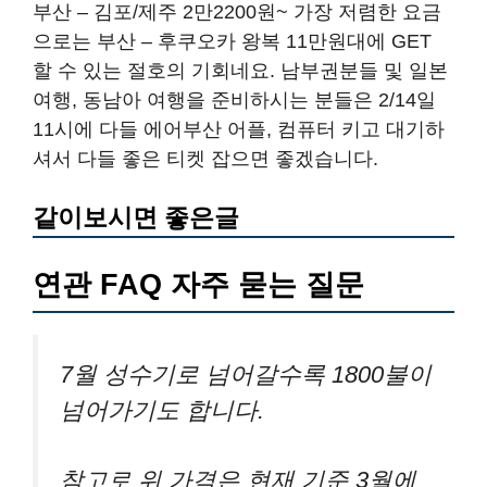
부산 – 김포/제주 2만2200원~ 가장 저렴한 요금
으로는 부산 – 후쿠오카 왕복 11만원대에 GET
할 수 있는 절호의 기회네요. 남부권분들 및 일본
여행, 동남아 여행을 준비하시는 분들은 2/14일
11시에 다들 에어부산 어플, 컴퓨터 키고 대기하
셔서 다들 좋은 티켓 잡으면 좋겠습니다.
같이보시면 좋은글
연관 FAQ 자주 묻는 질문
7월 성수기로 넘어갈수록 1800불이
넘어가기도 합니다.
참고로 위 가격은 현재 기준 3월에