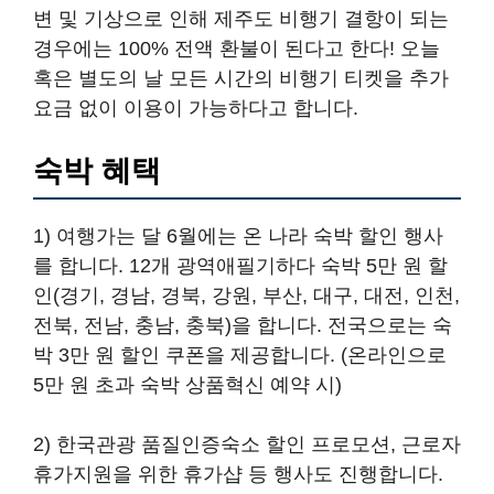
변 및 기상으로 인해 제주도 비행기 결항이 되는
경우에는 100% 전액 환불이 된다고 한다! 오늘
혹은 별도의 날 모든 시간의 비행기 티켓을 추가
요금 없이 이용이 가능하다고 합니다.
숙박 혜택
1) 여행가는 달 6월에는 온 나라 숙박 할인 행사
를 합니다. 12개 광역애필기하다 숙박 5만 원 할
인(경기, 경남, 경북, 강원, 부산, 대구, 대전, 인천,
전북, 전남, 충남, 충북)을 합니다. 전국으로는 숙
박 3만 원 할인 쿠폰을 제공합니다. (온라인으로
5만 원 초과 숙박 상품혁신 예약 시)
2) 한국관광 품질인증숙소 할인 프로모션, 근로자
휴가지원을 위한 휴가샵 등 행사도 진행합니다.