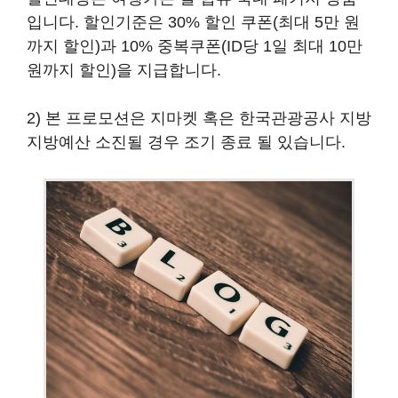
입니다. 할인기준은 30% 할인 쿠폰(최대 5만 원
까지 할인)과 10% 중복쿠폰(ID당 1일 최대 10만
원까지 할인)을 지급합니다.
2) 본 프로모션은 지마켓 혹은 한국관광공사 지방
지방예산 소진될 경우 조기 종료 될 있습니다.