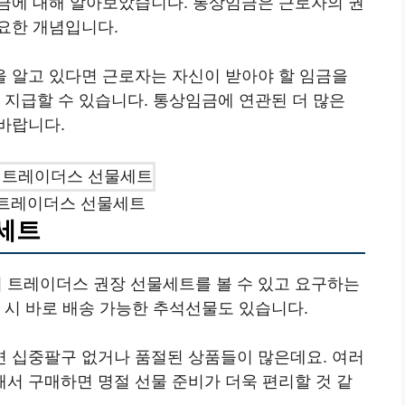
금에 대해 알아보았습니다. 통상임금은 근로자의 권
요한 개념입니다.
 알고 있다면 근로자는 자신이 받아야 할 임금을
 지급할 수 있습니다. 통상임금에 연관된 더 많은
바랍니다.
석 트레이더스 선물세트
물세트
 트레이더스 권장 선물세트를 볼 수 있고 요구하는
 시 바로 배송 가능한 추석선물도 있습니다.
 십중팔구 없거나 품절된 상품들이 많은데요. 여러
서 구매하면 명절 선물 준비가 더욱 편리할 것 같