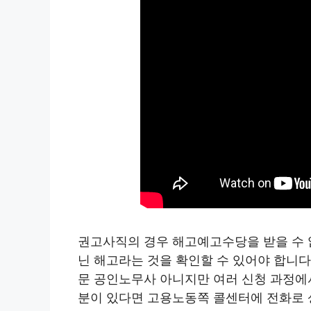
권고사직의 경우 해고예고수당을 받을 수
닌 해고라는 것을 확인할 수 있어야 합니다
문 공인노무사 아니지만 여러 신청 과정에
분이 있다면 고용노동쪽 콜센터에 전화로 