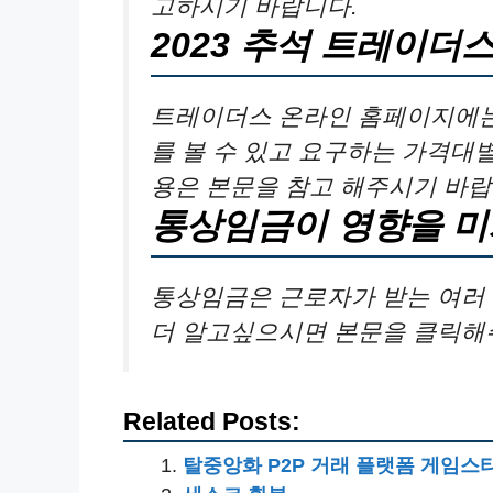
고하시기 바랍니다.
2023 추석 트레이더
트레이더스 온라인 홈페이지에는
를 볼 수 있고 요구하는 가격대별
용은 본문을 참고 해주시기 바랍
통상임금이 영향을 미
통상임금은 근로자가 받는 여러 
더 알고싶으시면 본문을 클릭해
Related Posts:
탈중앙화 P2P 거래 플랫폼 게임스타,