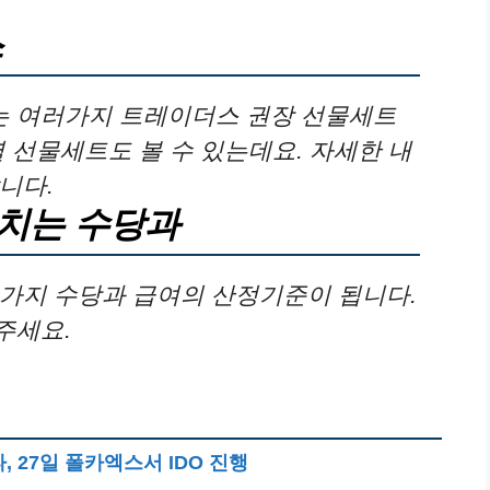
스
 여러가지 트레이더스 권장 선물세트
 선물세트도 볼 수 있는데요. 자세한 내
니다.
치는 수당과
가지 수당과 급여의 산정기준이 됩니다.
주세요.
 27일 폴카엑스서 IDO 진행