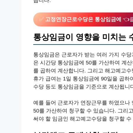
습니다.
✅
고정연장근로수당은 통상임금에
👈
통상임금이 영향을 미치는 
통상임금은 근로자가 받는 여러 가지 수당
은 시간당 통상임금에 50를 가산하여 계
를 곱하여 계산합니다. 그리고 해고예고수당
휴가 급여는 1일 통상임금에 90일을 곱하
수당 등도 통상임금을 기준으로 계산됩니다
예를 들어 근로자가 연장근무를 하였으나 
50를 가산하여 청구할 수 있습니다. 그리
써야 할 임금인 해고예고수당을 청구할 수