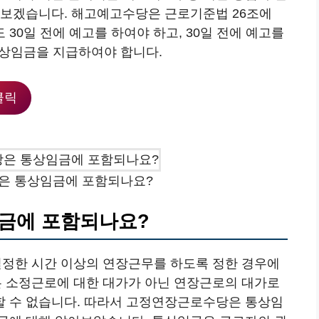
아보겠습니다. 해고예고수당은 근로기준법 26조에
30일 전에 예고를 하여야 하고, 30일 전에 예고를
통상임금을 지급하여야 합니다.
클릭
은 통상임금에 포함되나요?
금에 포함되나요?
정한 시간 이상의 연장근무를 하도록 정한 경우에
 소정근로에 대한 대가가 아닌 연장근로의 대가로
할 수 없습니다. 따라서 고정연장근로수당은 통상임