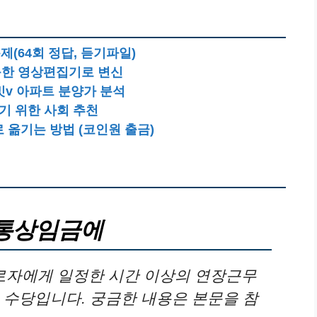
문제(64회 정답, 듣기파일)
다능한 영상편집기로 변신
밋v 아파트 분양가 분석
 위한 사회 추천
로 옮기는 방법 (코인원 출금)
통상임금에
자에게 일정한 시간 이상의 연장근무
 수당입니다. 궁금한 내용은 본문을 참