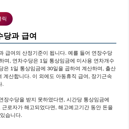
클릭
수당과 급여
과 급여의 산정기준이 됩니다. 예를 들어 연장수당
산하며, 연차수당은 1일 통상임금에 미사용 연차개수
은 1일 통상임금에 30일을 곱하여 계산하며, 출산
여 계산합니다. 이 외에도 아동휴직 급여, 장기근속
.
연장수당을 받지 못하였다면, 시간당 통상임금에
고 근로자가 해고되었다면, 해고예고기간 동안 돈을
 있습니다.