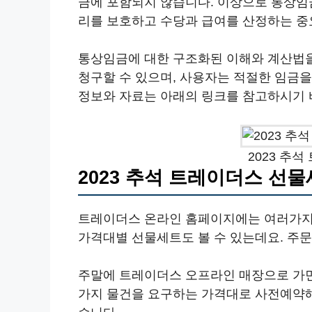
금에 포함되지 않습니다. 이상으로 통상임
리를 보호하고 수당과 급여를 산정하는 중
통상임금에 대한 구조화된 이해와 계산법을
청구할 수 있으며, 사용자는 적절한 임금을
정보와 자료는 아래의 링크를 참고하시기 
2023 추
2023 추석 트레이더스 선
트레이더스 온라인 홈페이지에는 여러가지
가격대별 선물세트도 볼 수 있는데요. 주문
주말에 트레이더스 오프라인 매장으로 가면
가지 물건을 요구하는 가격대로 사전예약해