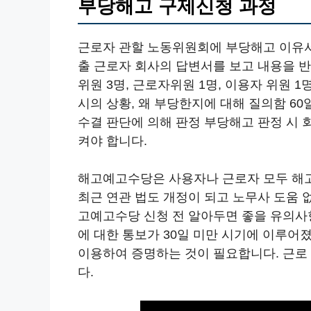
부당해고 구제신청 과정
근로자 관할 노동위원회에 부당해고 이유
출 근로자 회사의 답변서를 보고 내용을 
위원 3명, 근로자위원 1명, 이용자 위원
시의 상황, 왜 부당한지에 대해 질의함 60
수결 판단에 의해 판정 부당해고 판정 시
켜야 합니다.
해고예고수당은 사용자나 근로자 모두 해
최근 연관 법도 개정이 되고 노무사 도움 
고예고수당 신청 전 알아두면 좋을 유의사
에 대한 통보가 30일 미만 시기에 이루어졌
이용하여 증명하는 것이 필요합니다. 근로
다.