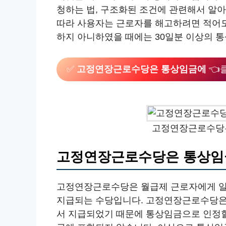
청하는 법, 구조화된 조건에 관련해서 알
따라 사용자는 근로자를 해고하려면 적어도 
하지 아니하였을 때에는 30일분 이상의 
✅
고정연장근로수당은 통상임금에
👈
고정연장근로수당
고정연장근로수당은 통상임
고정연장근로수당은 월급제 근로자에게 일
지급되는 수당입니다. 고정연장근로수당은
서 지급되었기 때문에 통상임금으로 인정