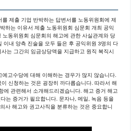
서를 제출 기업 반박하는 답변서를 노동위원회에 제
반박하는 이유서 제출 노동위원회 심문회 개최 공익
 1명 노동위원회 심문회의 해고에 관한 사실관계와 당
일 이내 양측 진술을 모두 들은 후 공익위원 3명의 다
 회사는 그간의 임금상당액을 지급하고 원직 복직시
고예고수당에 대해 이해하는 경우가 많지 않습니다.
없이 신청하는 것은 굉장히 까다롭습니다. 따라서 해
항에 관련해서 소개해드리겠습니다. 해고 증거 해고
다는 증거가 필요합니다. 문자나, 메일, 녹음 등을
 의사 해고와 권고사직을 분류하는 것은 중요합니