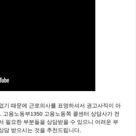
 없기 때문에 근로의사를 표명하셔서 권고사직이 아
. 고용노동부1350 고용노동쪽 콜센터 상담사가 전
서 필요한 부분들을 상담받을 수 있으니 어려운 부
상담 받으시는 것을 추천드립니다.