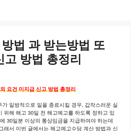
방법 과 받는방법 또
신고 방법 총정리
외 요건 미지급 신고 방법 총정리
가 일방적으로 일을 종료시킬 경우, 갑작스러운 실
위해 해고 30일 전 해고예고를 하도록 정하고 있
때에 30일분 이상의 통상임금을 지급하여야 하는데
그래서 이번 글에서는 해고예고수당 계산 방법과 신