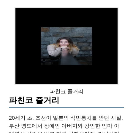
파친코 줄거리
파친코 줄거리
20세기 초. 조선이 일본의 식민통치를 받던 시절.
부산 영도에서 장애인 아버지와 강인한 엄마 아