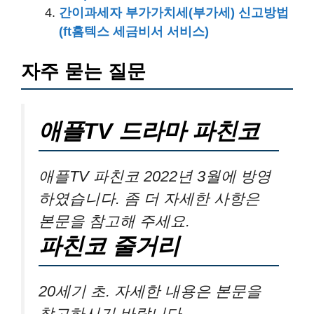
간이과세자 부가가치세(부가세) 신고방법
(ft홈텍스 세금비서 서비스)
자주 묻는 질문
애플TV 드라마 파친코
애플TV 파친코 2022년 3월에 방영
하였습니다. 좀 더 자세한 사항은
본문을 참고해 주세요.
파친코 줄거리
20세기 초. 자세한 내용은 본문을
참고하시기 바랍니다.