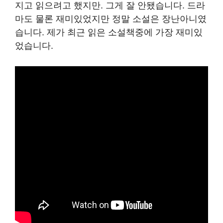
지고 읽으려고 했지만. 그게 잘 안됐습니다. 드라
마도 물론 재미있었지만 정말 소설은 장난아니였
습니다. 제가 최근 읽은 소설책중에 가장 재미있
었습니다.