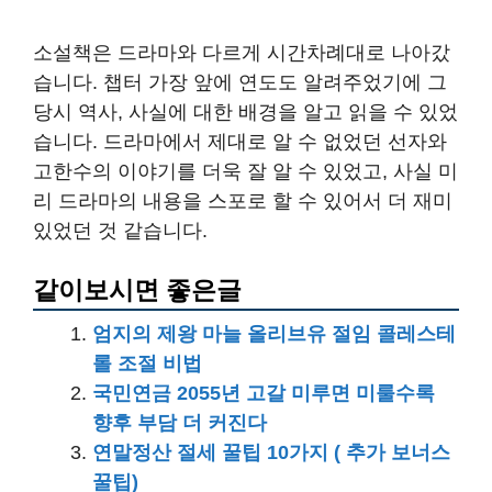
소설책은 드라마와 다르게 시간차례대로 나아갔
습니다. 챕터 가장 앞에 연도도 알려주었기에 그
당시 역사, 사실에 대한 배경을 알고 읽을 수 있었
습니다. 드라마에서 제대로 알 수 없었던 선자와
고한수의 이야기를 더욱 잘 알 수 있었고, 사실 미
리 드라마의 내용을 스포로 할 수 있어서 더 재미
있었던 것 같습니다.
같이보시면 좋은글
엄지의 제왕 마늘 올리브유 절임 콜레스테
롤 조절 비법
국민연금 2055년 고갈 미루면 미룰수록
향후 부담 더 커진다
연말정산 절세 꿀팁 10가지 ( 추가 보너스
꿀팁)