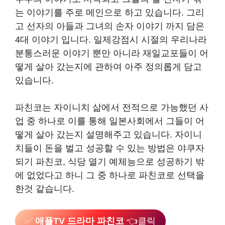
는 이야기를 주로 메인으로 하고 있습니다. 그리
고 선자의 아들과 그녀의 손자 이야기 까지 담은
4대 이야기 입니다. 일제강점시 시절의 우리나라
분통스러운 이야기 뿐만 아니라 재일교포들이 어
떻게 살아 갔는지에 관하여 아주 정의롭게 담고
있습니다.
파친코는 자이니치 삶에서 전적으로 가능했던 사
업 중 하나로 이를 통해 일본사회에서 그들이 어
떻게 살아 갔는지 설명해주고 있습니다. 자이니
치들이 돈을 벌고 성공할 수 있는 방법은 야쿠자
되기 파친코, 식당 열기 예체능으로 성공하기 밖
에 없었다고 하니 그 중 하나로 파친코로 선택을
한것 같습니다.
✅
애플TV 드라마 파친코
👈클릭