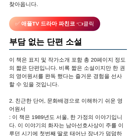
찾아옵니다.
✅
애플TV 드라마 파친코
👈클릭
부담 없는 단편 소설
이 책은 표지 및 작가소개 포함 총 20페이지 정도
의 짧은 단편입니다. 비록 짧은 소설이지만 한 권
의 영어원서를 완독 했다는 즐거운 경험을 선사
할 수 있을 것입니다.
2. 친근한 단어, 문화배경으로 이해하기 쉬운 영
어원서
: 이 책은 1989년도 서울, 한 가정의 이야기입니
다. 이 이야기의 화자는 남아선호사상이 주를 이
루던 시기에 첫번째 딸로 태어난 장녀가 덤덤하