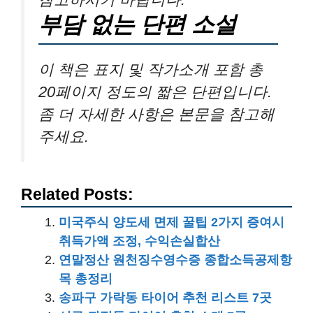
부담 없는 단편 소설
이 책은 표지 및 작가소개 포함 총
20페이지 정도의 짧은 단편입니다.
좀 더 자세한 사항은 본문을 참고해
주세요.
Related Posts:
미국주식 양도세 면제 꿀팁 2가지 증여시
취득가액 조정, 수익손실합산
연말정산 원천징수영수증 종합소득공제항
목 총정리
송파구 가락동 타이어 추천 리스트 7곳