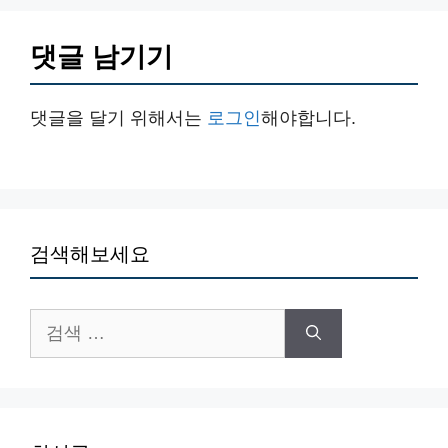
댓글 남기기
댓글을 달기 위해서는
로그인
해야합니다.
검색해보세요
검
색: