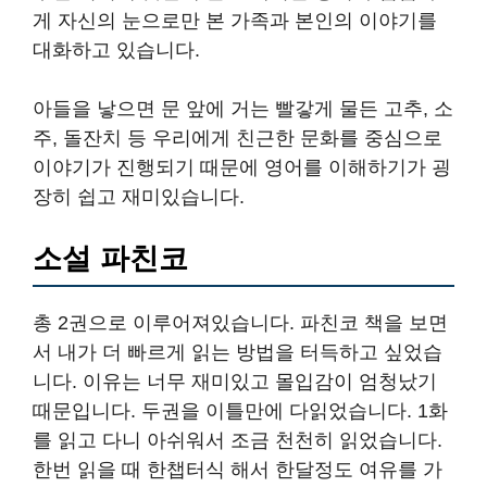
게 자신의 눈으로만 본 가족과 본인의 이야기를
대화하고 있습니다.
아들을 낳으면 문 앞에 거는 빨갛게 물든 고추, 소
주, 돌잔치 등 우리에게 친근한 문화를 중심으로
이야기가 진행되기 때문에 영어를 이해하기가 굉
장히 쉽고 재미있습니다.
소설 파친코
총 2권으로 이루어져있습니다. 파친코 책을 보면
서 내가 더 빠르게 읽는 방법을 터득하고 싶었습
니다. 이유는 너무 재미있고 몰입감이 엄청났기
때문입니다. 두권을 이틀만에 다읽었습니다. 1화
를 읽고 다니 아쉬워서 조금 천천히 읽었습니다.
한번 읽을 때 한챕터식 해서 한달정도 여유를 가