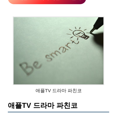
애플TV 드라마 파친코
애플TV 드라마 파친코