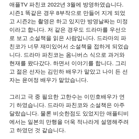
애플TV 파친코 2022년 3월에 방영하였습니다.
시즌1 똑같은 경우 8부작으로 만들어 지게 되었
고 시즌2는 촬영은 하고 있지만 방영날짜는 미정
이라고 합니다. 저 같은 경우도 드라마를 우선으
로 보고 소설책을 읽은 사람입니다. 드라마의 파
친코가 너무 재미있어서 소설책을 접하게 되었습
니다. 드라마 파친코는 옴니버스 식으로 과거와
현재를 왔다갔다. 하면서 이야기를 합니다. 그리
고 젊은 선자는 김민하 배우가 맡았고 나이 든 선
자는 윤여정 배우가 맡았습니다.
그리고 극 중 필요한 고한수는 이민호배우가 연
기 하였습니다. 드라마 파친코와 소설책은 아주
달랐습니다. 물론 비슷한점도 있었지만 애플티비
에서는 일본의 만행을 더욱 적나라게 설명해주려
고 하였던 것 같습니다.