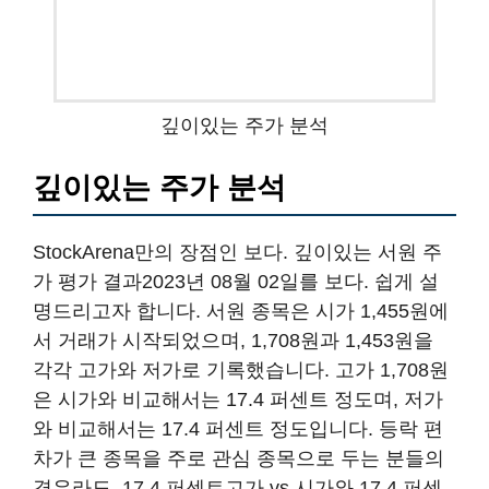
깊이있는 주가 분석
깊이있는 주가 분석
StockArena만의 장점인 보다. 깊이있는 서원 주
가 평가 결과2023년 08월 02일를 보다. 쉽게 설
명드리고자 합니다. 서원 종목은 시가 1,455원에
서 거래가 시작되었으며, 1,708원과 1,453원을
각각 고가와 저가로 기록했습니다. 고가 1,708원
은 시가와 비교해서는 17.4 퍼센트 정도며, 저가
와 비교해서는 17.4 퍼센트 정도입니다. 등락 편
차가 큰 종목을 주로 관심 종목으로 두는 분들의
경우라도, 17.4 퍼센트고가 vs 시가와 17.4 퍼센