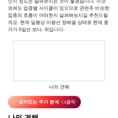
인지 정도는 살펴보시는 것이 좋겠습니다. 이것
외에도 업종별 사이클이 있으므로 관련주 비슷한
업종의 흐름이 어떠한지 살펴봐보시길 추천드릴
게요. 현재 일봉상 이평선 정배열 상태로 현재 종
가가 5일선 보다. 위입니다.
나의 견해
✅
깊이있는 주가 분석
👈클릭
나의 견해