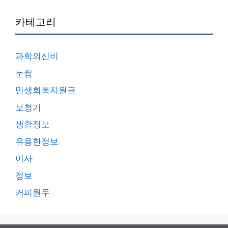
카테고리
과학의신비
눈썹
민생회복지원금
보청기
생활정보
유용한정보
이사
정보
커피원두