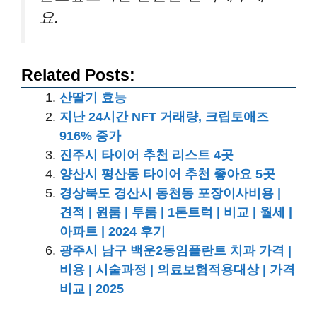
요.
Related Posts:
산딸기 효능
지난 24시간 NFT 거래량, 크립토애즈
916% 증가
진주시 타이어 추천 리스트 4곳
양산시 평산동 타이어 추천 좋아요 5곳
경상북도 경산시 동천동 포장이사비용 |
견적 | 원룸 | 투룸 | 1톤트럭 | 비교 | 월세 |
아파트 | 2024 후기
광주시 남구 백운2동임플란트 치과 가격 |
비용 | 시술과정 | 의료보험적용대상 | 가격
비교 | 2025