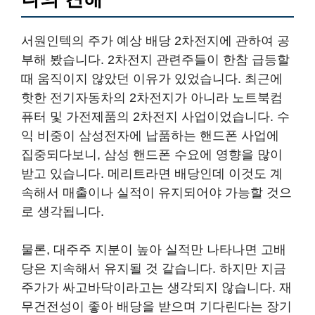
서원인텍의 주가 예상 배당 2차전지에 관하여 공
부해 봤습니다. 2차전지 관련주들이 한참 급등할
때 움직이지 않았던 이유가 있었습니다. 최근에
핫한 전기자동차의 2차전지가 아니라 노트북컴
퓨터 및 가전제품의 2차전지 사업이었습니다. 수
익 비중이 삼성전자에 납품하는 핸드폰 사업에
집중되다보니, 삼성 핸드폰 수요에 영향을 많이
받고 있습니다. 메리트라면 배당인데 이것도 계
속해서 매출이나 실적이 유지되어야 가능할 것으
로 생각됩니다.
물론, 대주주 지분이 높아 실적만 나타나면 고배
당은 지속해서 유지될 것 같습니다. 하지만 지금
주가가 싸고바닥이라고는 생각되지 않습니다. 재
무건전성이 좋아 배당을 받으며 기다린다는 장기