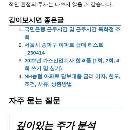
적인 관점의 투자는 나쁘지 않을 거 같습니다.
같이보시면 좋은글
국민은행 근무시간 및 근무시간 특화점 조
회
서울시 송파구 아파트 급매 리스트
_230414
2022년 가스산업기사 합격률 (1회, 2회, 4
회 쓰기 및 실기)
NH농협 아파트 담보대출 금리 이자, 한도,
조건, 서류, 상환방법
자주 묻는 질문
깊이있는 주가 분석