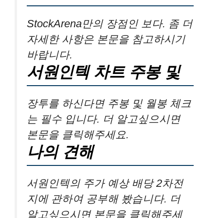
StockArena만의 장점인 보다. 좀 더
자세한 사항은 본문을 참고하시기
바랍니다.
서원인텍 차트 주봉 및
장투를 하신다면 주봉 및 월봉 체크
는 필수 입니다. 더 알고싶으시면
본문을 클릭해주세요.
나의 견해
서원인텍의 주가 예상 배당 2차전
지에 관하여 공부해 봤습니다. 더
알고싶으시면 본문을 클릭해주세