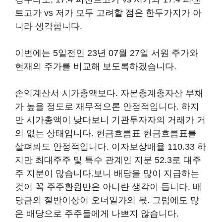
트고가 vs 저가 모두 고려할 점은 한두가지가 아
니라 생각합니다.
이번에는 5일전인 23년 07월 27일 서원 주가와
현재의 주가를 비교해 보도록하겠습니다.
손익계산서 시가총액보다. 자본총계총자산 부채
가 높을 정도로 재무적으론 안정적입니다. 하지
만 시가총액이 낮다보니 기관투자자의 거래가 거
의 없는 상태입니다. 현금흐름표 현금흐름표를
살펴봐도 안정적입니다. 이자보상배율 110.33 하
지만 최대주주 및 특수 관계인 지분 52.3로 대주
주 지분이 많습니다.보니 배당을 많이 지급하는
것이 꼭 주주환원만은 아니란 생각이 듭니다. 배
당금의 절반이상이 오너일가의 몫. 그럼에도 많
은 배당으로 주주들에게 나쁘지 않습니다.