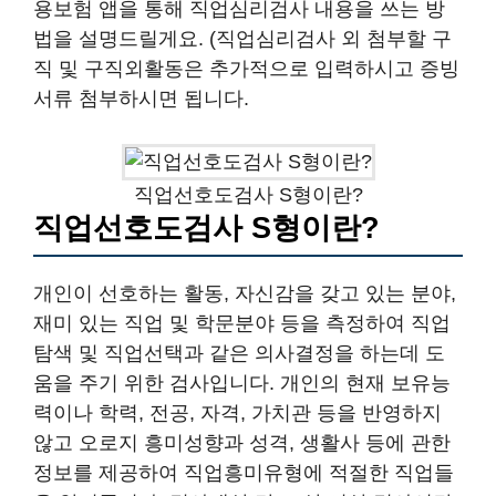
용보험 앱을 통해 직업심리검사 내용을 쓰는 방
법을 설명드릴게요. (직업심리검사 외 첨부할 구
직 및 구직외활동은 추가적으로 입력하시고 증빙
서류 첨부하시면 됩니다.
직업선호도검사 S형이란?
직업선호도검사 S형이란?
개인이 선호하는 활동, 자신감을 갖고 있는 분야,
재미 있는 직업 및 학문분야 등을 측정하여 직업
탐색 및 직업선택과 같은 의사결정을 하는데 도
움을 주기 위한 검사입니다. 개인의 현재 보유능
력이나 학력, 전공, 자격, 가치관 등을 반영하지
않고 오로지 흥미성향과 성격, 생활사 등에 관한
정보를 제공하여 직업흥미유형에 적절한 직업들