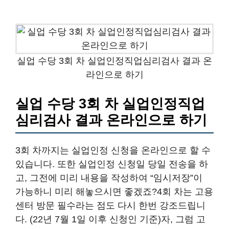
실업 수당 3회 차 실업인정직업심리검사 결과 온
라인으로 하기
실업 수당 3회 차 실업인정직업
심리검사 결과 온라인으로 하기
3회 차까지는 실업인정 신청을 온라인으로 할 수
있습니다. 또한 실업인정 신청일 당일 전송을 하
고, 그전에 미리 내용을 작성하여 “임시저장”이
가능하니 미리 해놓으시면 좋겠죠?4회 차는 고용
센터 방문 필수라는 점도 다시 한번 강조드립니
다. (22년 7월 1일 이후 신청인 기준)자, 그럼 고