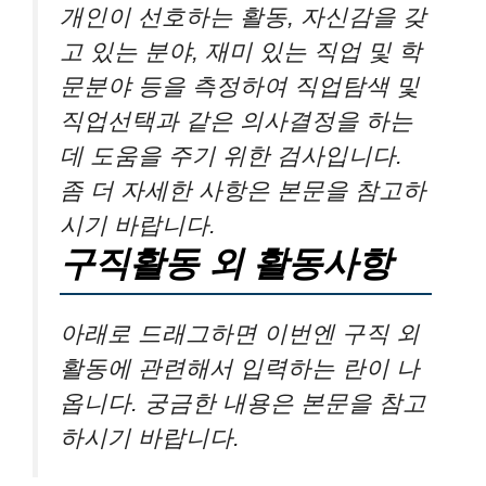
개인이 선호하는 활동, 자신감을 갖
고 있는 분야, 재미 있는 직업 및 학
문분야 등을 측정하여 직업탐색 및
직업선택과 같은 의사결정을 하는
데 도움을 주기 위한 검사입니다.
좀 더 자세한 사항은 본문을 참고하
시기 바랍니다.
구직활동 외 활동사항
아래로 드래그하면 이번엔 구직 외
활동에 관련해서 입력하는 란이 나
옵니다. 궁금한 내용은 본문을 참고
하시기 바랍니다.