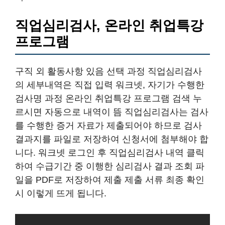
직업심리검사, 온라인 취업특강
프로그램
구직 외 활동사항 있음 선택 과정 직업심리검사
의 세부내역은 직접 입력 워크넷, 자기가 수행한
검사명 과정 온라인 취업특강 프로그램 검색 누
르시면 자동으로 내역이 뜸 직업심리검사는 검사
를 수행한 증거 자료가 제출되어야 하므로 검사
결과지를 파일로 저장하여 신청서에 첨부해야 합
니다. 워크넷 로그인 후 직업심리검사 내역 클릭
하여 수급기간 중 이행한 심리검사 결과 조회 파
일을 PDF로 저장하여 제출 제출 서류 최종 확인
시 이렇게 뜨게 됩니다.