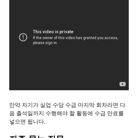
만약 자기가 실업 수당 수급 마지막 회차라면 다
음 출석일까지 수행해야 할 활동에 수급 만료를
넣으면 됩니다.