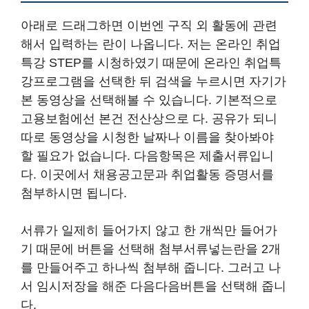
아래로 드래그하면 이번엔 구직 외 활동에 관련
해서 입력하는 란이 나옵니다. 저는 온라인 취업
특강 STEP를 시청하였기 때문에 온라인 취업특
강프로그램을 선택한 뒤 검색을 누르시면 자기가
본 동영상을 선택해볼 수 있습니다. 기본적으로
고용보험에선 본건 전산상으로 다. 공유가 되니
따로 동영상을 시청한 날짜나 이름을 찾아봐야
할 필요가 없습니다. 다음항목은 제출서류입니
다. 이곳에서 채용공고문과 취업활동 증명서를
첨부하시면 됩니다.
서류가 일제히 들어가지 않고 한 개씩만 들어가
기 때문에 버튼을 선택해 첨부서류넣는란을 2개
를 만들어주고 하나씩 첨부해 줍니다. 그러고 나
서 임시저장을 해준 다음다음버튼을 선택해 줍니
다.