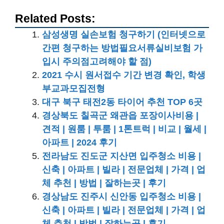
Related Posts:
삼성생명 실손보험 청구하기 (인터넷으로
간편 청구하는 방법필요서류실비보험 가
입시 주의점고려해야 할 점)
2021 수시 원서접수 기간 변경 확인, 학생
부교과모집전형
대구 북구 태전2동 타이어 추천 TOP 6곳
경상북도 칠곡군 왜관읍 포장이사비용 |
견적 | 원룸 | 투룸 | 1톤트럭 | 비교 | 월세 |
아파트 | 2024 후기
전라남도 진도군 지산면 입주청소 비용 |
신축 | 아파트 | 빌라 | 전문업체 | 가격 | 업
체 추천 | 방법 | 잘하는곳 | 후기
경상남도 진주시 신안동 입주청소 비용 |
신축 | 아파트 | 빌라 | 전문업체 | 가격 | 업
체 추천 | 방법 | 잘하는곳 | 후기