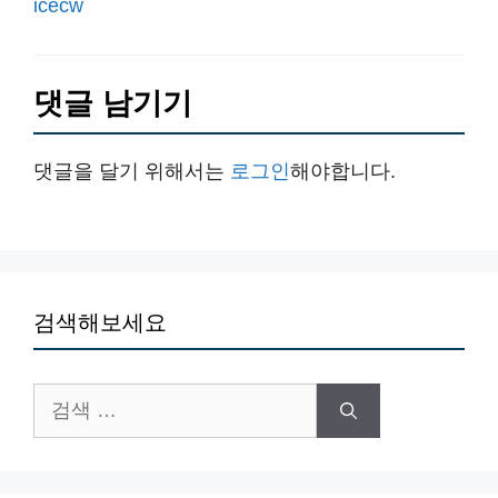
icecw
댓글 남기기
댓글을 달기 위해서는
로그인
해야합니다.
검색해보세요
검
색: