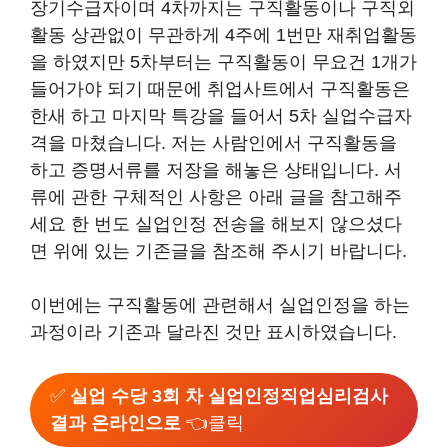
장기수급자이며 4차까지는 구직활동이나 구직외
활동 상관없이 무관하게 4주에 1번만 재취업활동
을 하였지만 5차부터는 구직활동이 무요건 1개가
들어가야 되기 때문에 취업사트에서 구직활동은
한새 하고 마지막 특강을 들어서 5차 실업수급자
격을 마쳤습니다. 저는 사람인에서 구직활동을
하고 증명서류를 저장을 해놓은 상태입니다. 서
류에 관한 구체적인 사항은 아래 글을 참고해주
세요 한 번도 실업인정 전송을 해보지 않으셨다
면 위에 있는 기존글을 참조해 주시기 바랍니다.
이번에는 구직활동에 관련해서 실업인정을 하는
과정이라 기존과 달라진 것만 표시하였습니다.
✅
실업 수당 3회 차 실업인정직업심리검사
결과 온라인으로
👈클릭