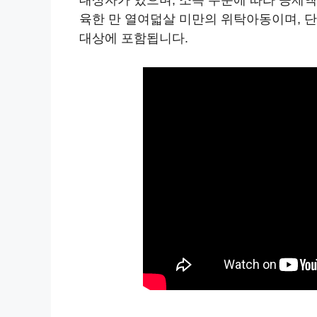
육한 만 열여덟살 미만의 위탁아동이며, 단
대상에 포함됩니다.