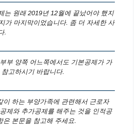
는 원래 2019년 12월에 끝났어야 했지
월까지가 마지막이었습니다. 좀 더 자세한 사
다.
 부부 양쪽 어느쪽에서도 기본공제가 가
 참고하시기 바랍니다.
 같이 하는 부양가족에 관련해서 근로자
본공제와 추가공제를 해주는 것을 인적공
항은 본문을 참고해 주세요.