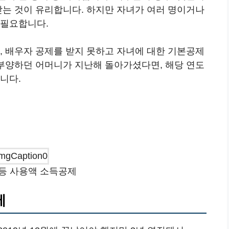
받는 것이 유리합니다. 하지만 자녀가 여러 명이거나
 필요합니다.
, 배우자 공제를 받지 못하고 자녀에 대한 기본공제
 부양하던 어머니가 지난해 돌아가셨다면, 해당 연도
니다.
등 사용액 소득공제
제