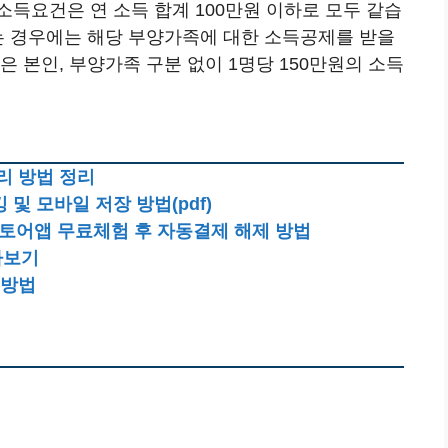
득요건은 연 소득 합계 100만원 이하로 모두 같습
있는 경우에는 해당 부양가족에 대한 소득공제를 받을
 본인, 부양가족 구분 없이 1명당 150만원의 소득
리 방법 정리
및 모바일 저장 방법(pdf)
스토어앱 무료체험 후 자동결제 해제 방법
아보기
 방법