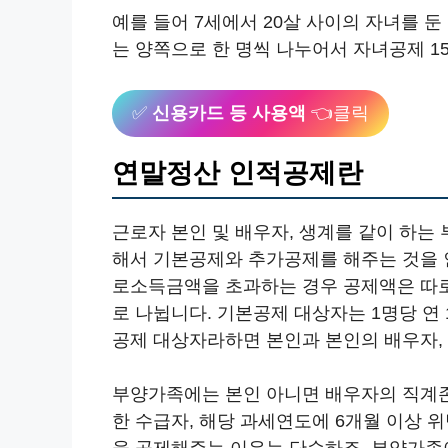
예를 들어 7세에서 20살 사이의 자녀를 둔
는 양쪽으로 한 명씩 나누어서 자녀공제 1
✅
신용카드 등 사용액
👈클릭
연말정산 인적공제란
근로자 본인 및 배우자, 생계를 같이 하
해서 기본공제와 추가공제를 해주는 것을 
로소득금액을 초과하는 경우 공제액은 따
로 나뉩니다. 기본공제 대상자는 1명당 연
공제 대상자라하면 본인과 본인의 배우자,
부양가족에는 본인 아니면 배우자의 직계존
한 수급자, 해당 과세연도에 6개월 이상
을 공제해주는 이유는 단순하죠, 부양가족