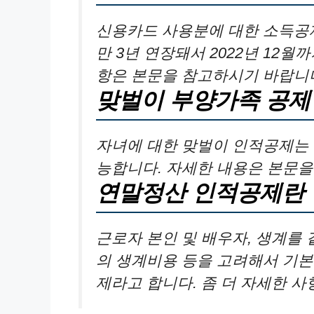
신용카드 사용분에 대한 소득공제
만 3년 연장돼서 2022년 12
항은 본문을 참고하시기 바랍니
맞벌이 부양가족 공제
자녀에 대한 맞벌이 인적공제는
능합니다. 자세한 내용은 본문을
연말정산 인적공제란
근로자 본인 및 배우자, 생계를
의 생계비용 등을 고려해서 기
제라고 합니다. 좀 더 자세한 사