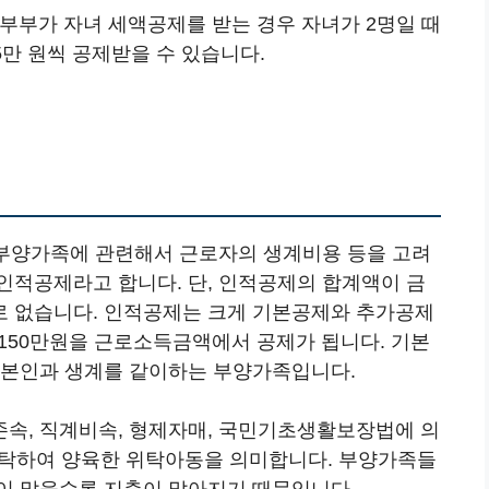
 부부가 자녀 세액공제를 받는 경우 자녀가 2명일 때
5만 원씩 공제받을 수 있습니다.
는 부양가족에 관련해서 근로자의 생계비용 등을 고려
인적공제라고 합니다. 단, 인적공제의 합계액이 금
로 없습니다. 인적공제는 크게 기본공제와 추가공제
 150만원을 근로소득금액에서 공제가 됩니다. 기본
 본인과 생계를 같이하는 부양가족입니다.
속, 직계비속, 형제자매, 국민기초생활보장법에 의
 위탁하여 양육한 위탁아동을 의미합니다. 부양가족들
이 많을수록 지출이 많아지기 때문입니다.