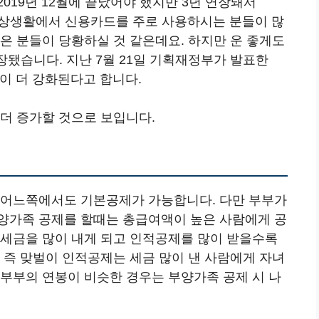
019년 12월에 끝났어야 했지만 3년 연장돼서
 일상생활에서 신용카드를 주로 사용하시는 분들이 많
은 분들이 당황하실 것 같은데요. 하지만 운 좋게도
연장됐습니다. 지난 7월 21일 기획재정부가 발표한
원이 더 강화된다고 합니다.
더 증가할 것으로 보입니다.
 어느쪽에서도 기본공제가 가능합니다. 다만 부부가
양가족 공제를 할때는 총급여액이 높은 사람에게 공
 세금을 많이 내게 되고 인적공제를 많이 받을수록
 즉 맞벌이 인적공제는 세금 많이 낸 사람에게 자녀
 부부의 연봉이 비슷한 경우는 부양가족 공제 시 나