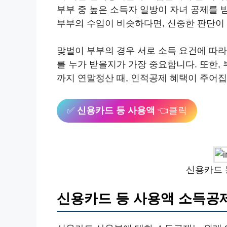
부부 중 높은 소득자 일방이 자녀 공제를 
부부의 수입이 비슷하다면, 신중한 판단이
맞벌이 부부의 경우 서로 소득 요건에 따라
를 누가 받을지가 가장 중요합니다. 또한,
까지 연말정산 때, 인적공제 혜택이 주어집
✅
신용카드 등 사용액
👈클릭
신용카드 
신용카드 등 사용액 소득공