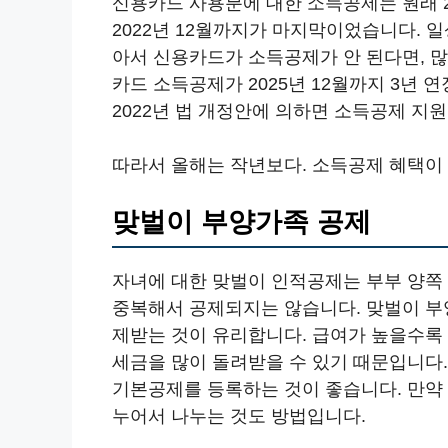
신용카드 사용분에 대한 소득공제는 원래 2
2022년 12월까지가 마지막이었습니다.
아서 신용카드가 소득공제가 안 된다면, 많
카드 소득공제가 2025년 12월까지 3년 
2022년 법 개정안에 의하면 소득공제 지
따라서 올해는 작년보다. 소득공제 혜택이 
맞벌이 부양가족 공제
자녀에 대한 맞벌이 인적공제는 부부 양쪽
중복해서 공제되지는 않습니다. 맞벌이 부
제받는 것이 유리합니다. 급여가 높을수록
세금을 많이 돌려받을 수 있기 때문입니다.
기본공제를 등록하는 것이 좋습니다. 만약
누어서 나누는 것도 방법입니다.