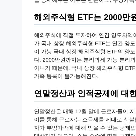
해외주식형 ETF는 2000만
해외주식에 직접 투자하여 연간 양도차익이 
가 국내 상장 해외주식형 ETF는 연간 양
이 가능 국내 상장 해외주식형 ETF의 
다. 2000만원까지는 분리과세 가능 분리
아니기 때문에, 국내 상장 해외주식형 ETF
가족 등록이 불가능해진다.
연말정산과 인적공제에 대한
연말정산은 매해 12월 말에 근로자들이 지
이를 통해 근로자는 소득세를 제대로 선불
자가 부양가족에 대해 받을 수 있는 공제입
대상자가 있으며, 소득 수준에 따라 공제액