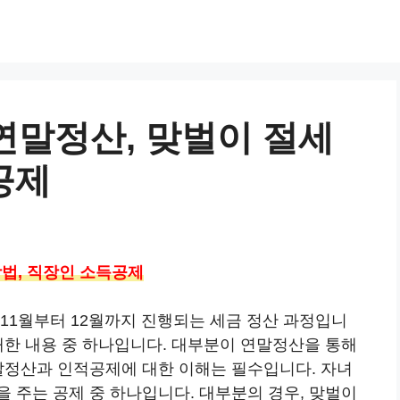
 연말정산, 맞벌이 절세
공제
방법, 직장인 소득공제
11월부터 12월까지 진행되는 세금 정산 과정입니
대한 내용 중 하나입니다. 대부분이 연말정산을 통해
연말정산과 인적공제에 대한 이해는 필수입니다. 자녀
 주는 공제 중 하나입니다. 대부분의 경우, 맞벌이