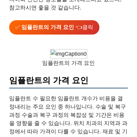
참고하시면 좋을 것 같습니다.
✅
임플란트의 가격 요인
👈클릭
임플란트의 가격 요인
임플란트의 가격 요인
임플란트 수 필요한 임플란트 개수가 비용을 결
정내리는 주요 요인 중 하나입니다. 수술 및 복구
과정 수술과 복구 과정의 복잡성 및 기간은 비용
을 영향을 줄 수 있습니다. 위치 치과의 지역과 과
정에서 따라 가격이 다를 수 있습니다. 재료 및 기