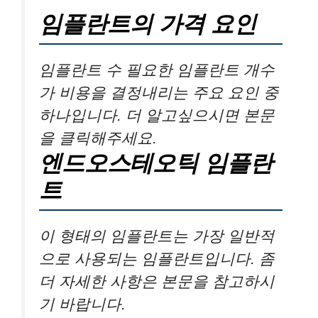
임플란트의 가격 요인
임플란트 수 필요한 임플란트 개수
가 비용을 결정내리는 주요 요인 중
하나입니다. 더 알고싶으시면 본문
을 클릭해주세요.
엔드오스테오틱 임플란
트
이 형태의 임플란트는 가장 일반적
으로 사용되는 임플란트입니다. 좀
더 자세한 사항은 본문을 참고하시
기 바랍니다.