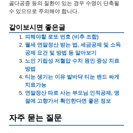
골다공증 등의 질환이 있는 경우 수명이 단축될
수 있으므로 주의해야 합니다.
같이보시면 좋은글
피해야할 로또 번호 (비추 조합)
월세 연말정산 받는 법, 세금공제 및 소득
공제 요건 및 방법 등 알아보기
노인 기립성 저혈압 수치 원인 증상 치료
방법
티눈 생기는 이유 발바닥 티눈 밴드 싸게
치료가능
연말정산 따로 사는 부모님 인적공제, 명
절에 고향가서 확인한다면 좋은 정보
자주 묻는 질문