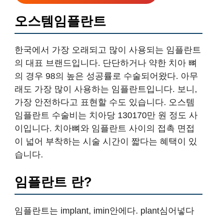
오스템임플란트
한국에서 가장 오래되고 많이 사용되는 임플란트
의 대표 브랜드입니다. 단단하거나 약한 치아 뼈
의 경우 98의 높은 성공률로 수술되어왔다. 아무
래도 가장 많이 사용하는 임플란트입니다. 보니,
가장 안전하다고 표현할 수도 있습니다. 오스템
임플란트 수술비는 치아당 130170만 원 정도 사
이입니다. 치아뼈와 임플란트 사이의 접촉 면접
이 넓어 부착하는 시술 시간이 짧다는 혜택이 있
습니다.
임플란트 란?
임플란트는 implant, imin안에다. plant심어넣다