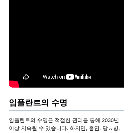
임플란트의 수명
임플란트의 수명은 적절한 관리를 통해 2030년
이상 지속될 수 있습니다. 하지만, 흡연, 당뇨병,