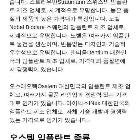
습니다. 스트라우만Straumann 스위스의 임플란
트 제조 업체로, 세계적으로 유명합니다. 높은 품
질의 제품과 높은 가격대가 특징입니다. 노벨
Nobel Biocare 스웨덴의 임플란트 제조 업체로,
세계적으로 유명합니다. 노벨은 여러가지 임플란
트 물건을 생산하며, 빈틈없는 디자인과 기술적
우수성으로 유명합니다. 덴티움Dentium 대한민
국의 임플란트 제조 업체로, 가격대와 품질면에
서 경쟁력이 있습니다.
오스테오텍Osstem 대한민국의 임플란트 제조 업
체로, 여러가지 물품 라인업과 경쟁력 있는 가격
대로 인기가 있습니다. 아이넥스INex 대한민국의
임플란트 제조 업체로, 자체 기술 개발과 경쟁력
있는 가격으로 인기가 있습니다.
오스템 임플란트 종류