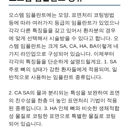
오스템 임플란트에는 모양, 표면처리 코팅방법
등에 따라 여러가지 등급의 임플란트가 있었으나
각각 다른 특징들을 갖고 있어서 환자분의 경우
에 맞게 선택해서 시술받을 수 있다고 합니다. 오
스템 임플란트는 크게 SA, CA, HA, BA이렇게 네
가지 라인업으로 구성되어 있습니다. 이제부터
각각의 특징들을 단순하게 설명드릴게요. 1. SA
주로 뼈의 상태가 강한 환자들에게 적용되며, 일
반적으로 사용하는 임플란트 종류입니다.
2. CA SA의 물과 분리되는 특성을 보완하여 표면
의 친수성을 한층 더 높인 표면처리 기법이 적용
된 종류입니다. 3. HA 인체 뼈와 비슷한 생체적합
성 물질로 코팅한 표면으로 특별한 물질로 코팅
되어 있습니다.