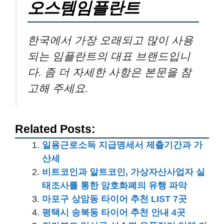
오스템임플란트
한국에서 가장 오래되고 많이 사용
되는 임플란트의 대표 브랜드입니
다. 좀 더 자세한 사항은 본문을 참
고해 주세요.
Related Posts:
일용근로소득 지급명세서 제출기간과 가
산세
비트코인과 알트코인, 가상자산사업자 실
태조사를 통한 암호화폐의 유행 파악
마포구 상암동 타이어 추천 LIST 7곳
평택시 송북동 타이어 추천 안내 4곳