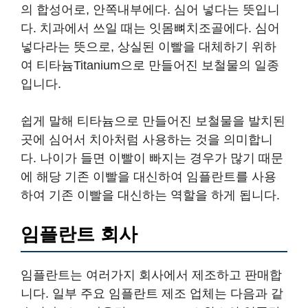
의 합성어로, 안쪽내부에다. 심어 넣다는 뜻입니
다. 치과에서 쓰일 때는 잇몸뼈치조골에다. 심어
넣다라는 뜻으로, 상실된 이빨을 대체하기 위하
여 티타늄Titanium으로 만들어진 보철물의 일종
입니다.
쉽게 말해 티타늄으로 만들어진 보철물을 발치된
곳에 심어서 치아처럼 사용하는 것을 의미합니
다. 나이가 들면 이빨이 빠지는 경우가 많기 때문
에 해당 기존 이빨을 대신하여 임플란트를 사용
하여 기존 이빨을 대신하는 역할을 하게 됩니다.
임플란트 회사
임플란트는 여러가지 회사에서 제조하고 판매합
니다. 일부 주요 임플란트 제조 업체는 다음과 같