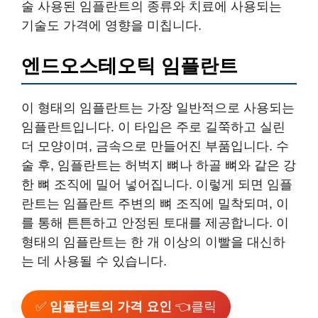
술 사용된 임플란트의 종류와 치료에 사용되는
기술도 가격에 영향을 미칩니다.
엔드오스테오틱 임플란트
이 형태의 임플란트는 가장 일반적으로 사용되는
임플란트입니다. 이 타입은 주로 길쭉하고 실린
더 모양이며, 금속으로 만들어진 부품입니다. 수
술 후, 임플란트는 허벅지 뼈나 하골 뼈와 같은 강
한 뼈 조직에 밀어 넣어집니다. 이렇게 되면 임플
란트는 임플란트 주변의 뼈 조직에 밀착되며, 이
를 통해 튼튼하고 안정된 토대를 제공합니다. 이
형태의 임플란트는 한 개 이상의 이빨을 대신하
는 데 사용될 수 있습니다.
✅
임플란트의 가격 요인
👈클릭