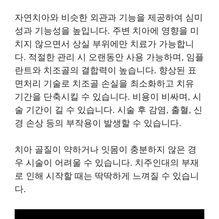
자연치아와 비슷한 외관과 기능을 제공하여 심미
성과 기능성을 높입니다. 주변 치아에 영향을 미
치지 않으면서 상실 부위에만 치료가 가능합니
다. 적절한 관리 시 오랜동안 사용 가능하며, 임플
란트와 치조골의 결합력이 높습니다. 향상된 표
면처리 기술로 치조골 손실을 최소화하고 치유
기간을 단축시킬 수 있습니다. 비용이 비싸며, 시
술 기간이 길 수 있습니다. 시술 후 감염, 출혈, 신
경 손상 등의 부작용이 발생할 수 있습니다.
치아 골질이 약하거나 잇몸이 충분하지 않은 경
우 시술이 어려울 수 있습니다. 치주인대의 부재
로 인해 시작할 때는 딱딱하게 느껴질 수 있습니
다.