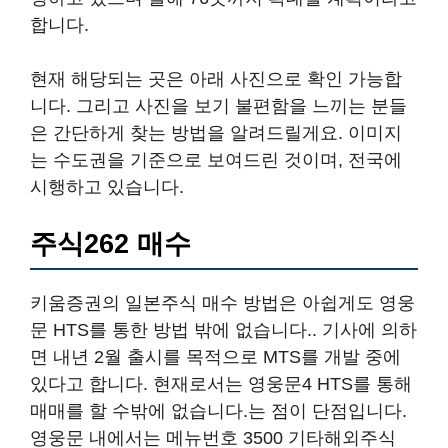
합니다.
현재 해당되는 곳은 아래 사진으로 확인 가능합
니다. 그리고 사진을 보기 불편함을 느끼는 분들
은 간단하게 찾는 방법을 알려드릴게요. 이미지
는 수도권을 기준으로 보여드린 것이며, 전국에
시행하고 있습니다.
주식262 매수
키움증권의 일본주식 매수 방법은 아쉽게도 영웅
문 HTS를 통한 방법 밖에 없습니다.. 기사에 의하
면 내년 2월 출시를 목적으로 MTS를 개발 중에
있다고 합니다. 현재로서는 영웅문4 HTS를 통해
매매를 할 수밖에 없습니다.는 점이 단점입니다.
영웅문 내에서는 메뉴번호 3500 기타해외주식