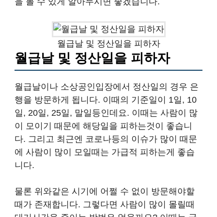
을 볼 수 있게 알아두시면 좋겠습니다.
월급날 및 정산일을 피하자
월급날 및 정산일을 피하자
월급날이나 소상공인입장에서 정산일의 경우 은
행을 방문하게 됩니다. 이때의 기준일이 1일, 10
일, 20일, 25일, 말일등인데요. 이때는 사람이 많
이 모이기 때문에 해당일을 피하는것이 좋습니
다. 그리고 최근엔 코로나등의 이슈가 많이 때문
에 사람이 많이 모일때는 가급적 피하는게 좋습
니다.
물론 위와같은 시기에 어쩔 수 없이 방문해야할
때가 존재합니다. 그렇다면 사람이 많이 몰릴때