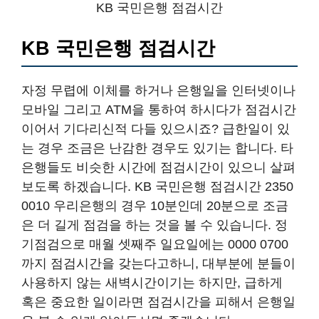
KB 국민은행 점검시간
KB 국민은행 점검시간
자정 무렵에 이체를 하거나 은행일을 인터넷이나
모바일 그리고 ATM을 통하여 하시다가 점검시간
이어서 기다리신적 다들 있으시죠? 급한일이 있
는 경우 조금은 난감한 경우도 있기는 합니다. 타
은행들도 비슷한 시간에 점검시간이 있으니 살펴
보도록 하겠습니다. KB 국민은행 점검시간 2350
0010 우리은행의 경우 10분인데 20분으로 조금
은 더 길게 점검을 하는 것을 볼 수 있습니다. 정
기점검으로 매월 셋째주 일요일에는 0000 0700
까지 점검시간을 갖는다고하니, 대부분에 분들이
사용하지 않는 새벽시간이기는 하지만, 급하게
혹은 중요한 일이라면 점검시간을 피해서 은행일