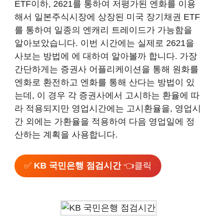
ETF이하, 2621를 통하여 저평가된 엔화를 이용
해서 일본주식시장에 상장된 미국 장기채권 ETF
를 통하여 일종의 엔캐리 트레이드가 가능함을
알아보았습니다. 이번 시간에는 실제로 2621을
사보는 방법에 에 대하여 알아볼까 합니다. 가장
간단하게는 증권사 어플리케이션을 통해 원화를
엔화로 환전하고 엔화를 통해 산다는 방법이 있
는데, 이 경우 각 증권사에서 고시하는 환율에 따
라 적용되지만 영업시간에는 고시환율을, 영업시
간 외에는 가환율을 적용하여 다음 영업일에 정
산하는 계획을 사용합니다.
✅
KB 국민은행 점검시간
👈클릭