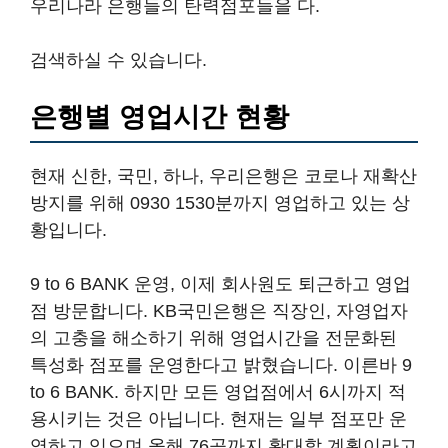
우리나라 은행들의 탄력점포들을 다.
검색하실 수 있습니다.
은행별 영업시간 현황
현재 신한, 국민, 하나, 우리은행은 코로나 재확산
방지를 위해 0930 1530분까지 영업하고 있는 상
황입니다.
9 to 6 BANK 운영, 이제 회사원도 퇴근하고 영업
점 방문합니다. KB국민은행은 직장인, 자영업자
의 고충을 해소하기 위해 영업시간을 전문화된
특성화 점포를 운영한다고 밝혔습니다. 이른바 9
to 6 BANK. 하지만 모든 영업점에서 6시까지 적
용시키는 것은 아닙니다. 현재는 일부 점포만 운
영하고 있으며 올해 76곳까지 확대할 계획이라고