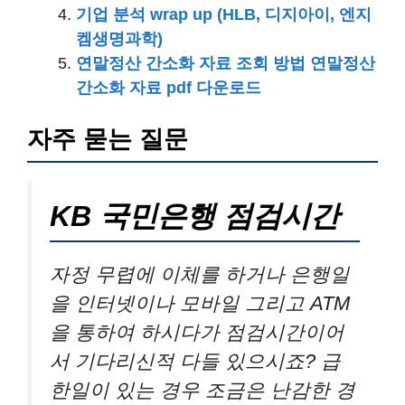
기업 분석 wrap up (HLB, 디지아이, 엔지
켐생명과학)
연말정산 간소화 자료 조회 방법 연말정산
간소화 자료 pdf 다운로드
자주 묻는 질문
KB 국민은행 점검시간
자정 무렵에 이체를 하거나 은행일
을 인터넷이나 모바일 그리고 ATM
을 통하여 하시다가 점검시간이어
서 기다리신적 다들 있으시죠? 급
한일이 있는 경우 조금은 난감한 경