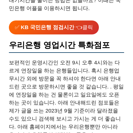
대기시간을 줄이는 방법은 없을까요? 이때는 국
민은행 어플을 이용하시면 됩니다.
✅
KB 국민은행 점검시간
👈클릭
우리은행 영업시간 특화점포
보편적인 운영시간인 오전 9시 오후 4시와는 다
르게 연장일을 하는 은행들입니다. 혹시 은행업
무시간 외에 방문을 꼭 하셔야 한다면 아래 안내
드린 곳으로 방문하시면 좋을 것 같습니다. . 평일
에 연장일을 하는 건 물론이고 일요일에도 오픈
하는 곳이 있습니다. 아래 안내해드린 점포들은
제가 글을 쓰는 2023년 9월 기준이라 달라졌을
수도 있으니 검색해 보시고 가시는 게 더 좋습니
다. 아래 홈페이지에서는 우리은행뿐만 아니라