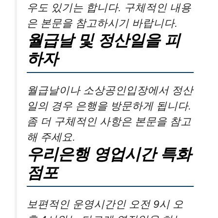
우도 있기는 합니다. 구체적인 내용
은 본문을 참고하시기 바랍니다.
월급날 및 정산일을 피
하자
월급날이나 소상공인입장에서 정산
일의 경우 은행을 방문하게 됩니다.
좀 더 구체적인 사항은 본문을 참고
해 주세요.
우리은행 영업시간 특화
점포
보편적인 운영시간인 오전 9시 오