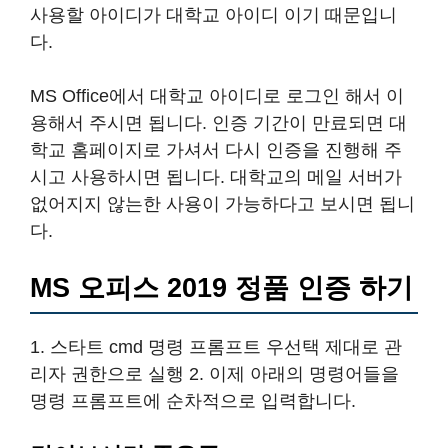
사용할 아이디가 대학교 아이디 이기 때문입니
다.
MS Office에서 대학교 아이디로 로그인 해서 이
용해서 주시면 됩니다. 인증 기간이 만료되면 대
학교 홈페이지로 가셔서 다시 인증을 진행해 주
시고 사용하시면 됩니다. 대학교의 메일 서버가
없어지지 않는한 사용이 가능하다고 보시면 됩니
다.
MS 오피스 2019 정품 인증 하기
1. 스타트 cmd 명령 프롬프트 우선택 제대로 관
리자 권한으로 실행 2. 이제 아래의 명령어들을
명령 프롬프트에 순차적으로 입력합니다.