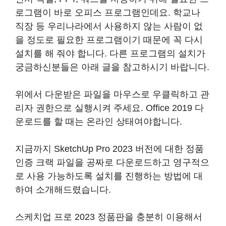
로그램이 바로 오피스 프로그램인데요. 학교나
직장 등 우리나라에서 사용하지 않는 사람이 없
을 정도로 필요한 프로그램이기 때문에 꼭 다시
설치를 해 줘야 합니다. 다른 프로그램의 설치가
궁금하신분들은 아래 글을 참고하시기 바랍니다.
위에서 다운받은 파일을 마우스로 우클릭하고 관
리자 권한으로 실행시켜 주세요. Office 2019 다
운로드를 할 때는 온라인 상태여야합니다.
지금까지 SketchUp Pro 2023 버전에 대한 정품
인증 크랙 파일을 공짜로 다운로드하고 영구적으
로 사용 가능하도록 설치를 진행하는 방법에 대
하여 소개해드렸습니다.
스케치업 프로 2023 정품판을 충분히 이용해서