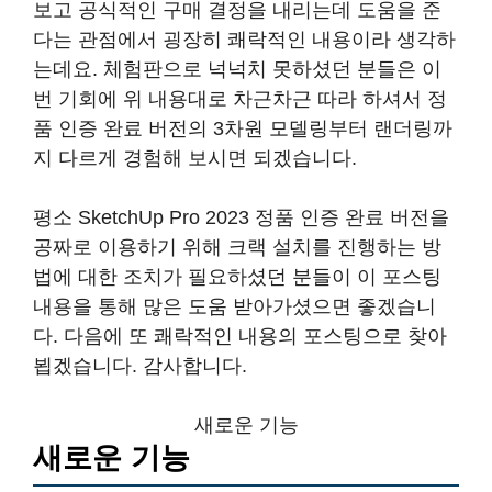
보고 공식적인 구매 결정을 내리는데 도움을 준
다는 관점에서 굉장히 쾌락적인 내용이라 생각하
는데요. 체험판으로 넉넉치 못하셨던 분들은 이
번 기회에 위 내용대로 차근차근 따라 하셔서 정
품 인증 완료 버전의 3차원 모델링부터 랜더링까
지 다르게 경험해 보시면 되겠습니다.
평소 SketchUp Pro 2023 정품 인증 완료 버전을
공짜로 이용하기 위해 크랙 설치를 진행하는 방
법에 대한 조치가 필요하셨던 분들이 이 포스팅
내용을 통해 많은 도움 받아가셨으면 좋겠습니
다. 다음에 또 쾌락적인 내용의 포스팅으로 찾아
뵙겠습니다. 감사합니다.
새로운 기능
새로운 기능