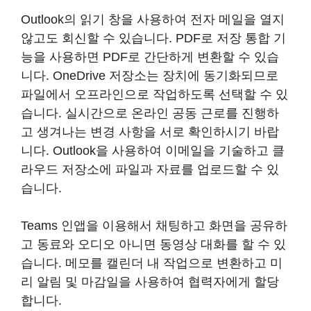
Outlook의 읽기 창을 사용하여 전자 메일을 열지
않고도 회신할 수 있습니다. PDF로 저장 통합 기
능을 사용하면 PDF로 간단하게 변환할 수 있습
니다. OneDrive 저장소는 장치에 동기화되므로
파일에서 오프라인으로 작업하도록 선택할 수 있
습니다. 실시간으로 온라인 공동 근로를 진행하
고 생겨나는 변경 사항을 서로 확인하시기 바랍
니다. Outlook을 사용하여 이메일을 기술하고 클
라우드 저장소에 파일과 자료를 업로드할 수 있
습니다.
Teams 인앱을 이용해서 채팅하고 화면을 공유하
고 동료와 오디오 아니면 동영상 대화를 할 수 있
습니다. 메모를 캘린더 내 작업으로 변환하고 미
리 알림 및 마감일을 사용하여 협력자에게 할당
합니다.