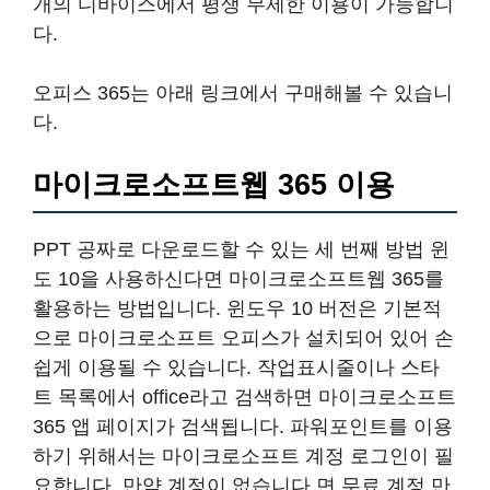
개의 디바이스에서 평생 무제한 이용이 가능합니
다.
오피스 365는 아래 링크에서 구매해볼 수 있습니
다.
마이크로소프트웹 365 이용
PPT 공짜로 다운로드할 수 있는 세 번째 방법 윈
도 10을 사용하신다면 마이크로소프트웹 365를
활용하는 방법입니다. 윈도우 10 버전은 기본적
으로 마이크로소프트 오피스가 설치되어 있어 손
쉽게 이용될 수 있습니다. 작업표시줄이나 스타
트 목록에서 office라고 검색하면 마이크로소프트
365 앱 페이지가 검색됩니다. 파워포인트를 이용
하기 위해서는 마이크로소프트 계정 로그인이 필
요합니다. 만약 계정이 없습니다.면 무료 계정 만