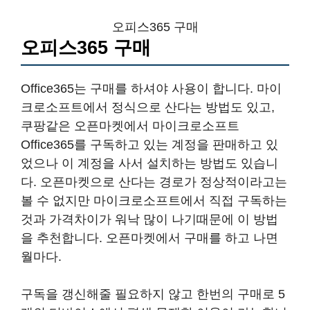
오피스365 구매
오피스365 구매
Office365는 구매를 하셔야 사용이 합니다. 마이
크로소프트에서 정식으로 산다는 방법도 있고,
쿠팡같은 오픈마켓에서 마이크로소프트
Office365를 구독하고 있는 계정을 판매하고 있
었으나 이 계정을 사서 설치하는 방법도 있습니
다. 오픈마켓으로 산다는 경로가 정상적이라고는
볼 수 없지만 마이크로소프트에서 직접 구독하는
것과 가격차이가 워낙 많이 나기때문에 이 방법
을 추천합니다. 오픈마켓에서 구매를 하고 나면
월마다.
구독을 갱신해줄 필요하지 않고 한번의 구매로 5