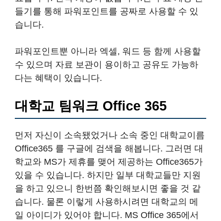
들기를 통해 파워포인트를 공짜로 사용할 수 있
습니다.
파워포인트뿐 아니라 엑셀, 워드 등 함께 사용할
수 있으며 자료 보관이 용이하고 공유도 가능하
다는 혜택이 있습니다.
대학교 팀워크 Office 365
먼저 자신이 소속됐었거나 소속 중인 대학교이름
Office365 를 구글에 검색을 해봅니다. 그러면 대
학교와 MS가 제휴를 맺어 제공하는 Office365가
있을 수 있습니다. 하지만 일부 대학교들만 지원
을 하고 있으니 한번쯤 확인해보시면 좋을 것 같
습니다. 물론 이렇게 사용하시려면 대학교의 메
일 아이디가 있어야 합니다. MS Office 365에서