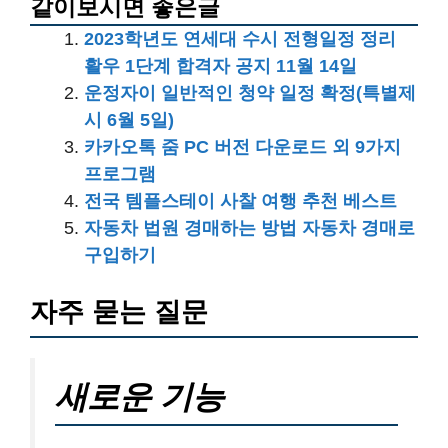
같이보시면 좋은글
2023학년도 연세대 수시 전형일정 정리
활우 1단계 합격자 공지 11월 14일
운정자이 일반적인 청약 일정 확정(특별제
시 6월 5일)
카카오톡 줌 PC 버전 다운로드 외 9가지
프로그램
전국 템플스테이 사찰 여행 추천 베스트
자동차 법원 경매하는 방법 자동차 경매로
구입하기
자주 묻는 질문
새로운 기능