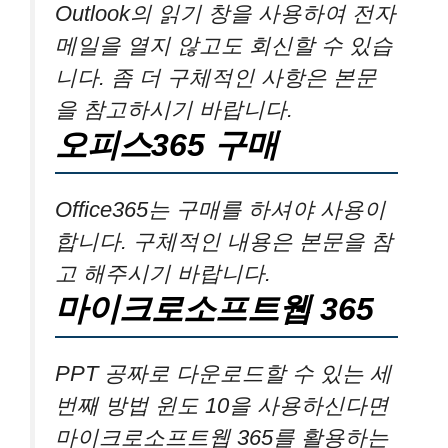
Outlook의 읽기 창을 사용하여 전자
메일을 열지 않고도 회신할 수 있습
니다. 좀 더 구체적인 사항은 본문
을 참고하시기 바랍니다.
오피스365 구매
Office365는 구매를 하셔야 사용이
합니다. 구체적인 내용은 본문을 참
고 해주시기 바랍니다.
마이크로소프트웹 365
PPT 공짜로 다운로드할 수 있는 세
번째 방법 윈도 10을 사용하신다면
마이크로소프트웹 365를 활용하는