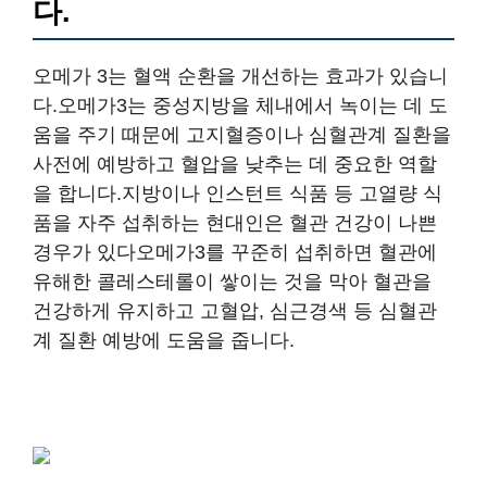
다.
오메가 3는 혈액 순환을 개선하는 효과가 있습니
다.오메가3는 중성지방을 체내에서 녹이는 데 도
움을 주기 때문에 고지혈증이나 심혈관계 질환을
사전에 예방하고 혈압을 낮추는 데 중요한 역할
을 합니다.지방이나 인스턴트 식품 등 고열량 식
품을 자주 섭취하는 현대인은 혈관 건강이 나쁜
경우가 있다오메가3를 꾸준히 섭취하면 혈관에
유해한 콜레스테롤이 쌓이는 것을 막아 혈관을
건강하게 유지하고 고혈압, 심근경색 등 심혈관
계 질환 예방에 도움을 줍니다.