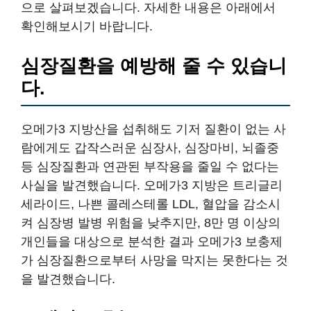
으로 살펴보겠습니다. 자세한 내용은 아래에서
확인해보시기 바랍니다.
심장질환을 예방해 줄 수 있습니
다.
오메가3 지방산을 섭취해도 기저 질환이 없는 사
람에게도 갑작스러운 심장사, 심장마비, 뇌졸중
등 심장질환과 연관된 부작용을 줄일 수 없다는
사실을 발견했습니다. 오메가3 지방은 트리글리
세라이드, 나쁜 콜레스테롤 LDL, 혈압을 감소시
켜 심장병 발병 위험을 낮추지만, 8만 명 이상의
개인들을 대상으로 분석한 결과 오메가3 보충제
가 심장질환으로부터 사망을 막지는 못한다는 것
을 발견했습니다.