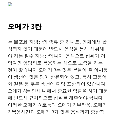
오메가 3란
는 불포화 지방산의 종류 중 하나로, 인체에서 합
성되지 않기 때문에 반드시 음식을 통해 섭취해
야 하는 필수 지방산입니다. 음식으로 섭취가 어
렵다면 영양제로 복용하는 식으로 보충을 하는
것이 좋습니다.오메가 3는 많은 분들이 잘 아시듯
이 생선에 많은 양이 함유되어 있고, 특히 고등어
와 같은 등 푸른 생선에 다량 포함되어 있습니다.
오메가 3는 인체 내에서 중요한 역할을 하기 때문
에 반드시 규치적으로 섭취를 해주어야 합니다.
이러한 오메가 3 효능과 오메가 3 부작용, 오메가
3 복용시간과 오메가 3가 많은 음식까지 종합적