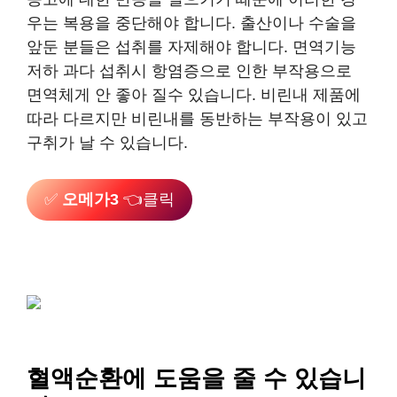
우는 복용을 중단해야 합니다. 출산이나 수술을
앞둔 분들은 섭취를 자제해야 합니다. 면역기능
저하 과다 섭취시 항염증으로 인한 부작용으로
면역체게 안 좋아 질수 있습니다. 비린내 제품에
따라 다르지만 비린내를 동반하는 부작용이 있고
구취가 날 수 있습니다.
✅
오메가3
👈클릭
혈액순환에 도움을 줄 수 있습니