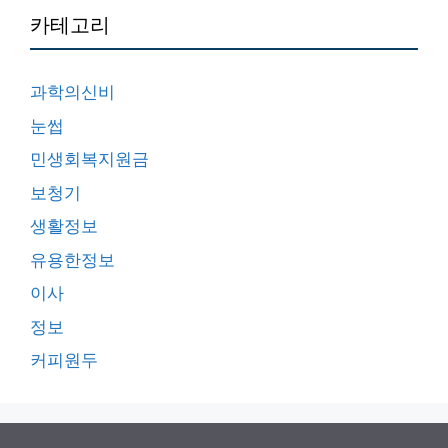
카테고리
과학의신비
눈썹
민생회복지원금
보청기
생활정보
유용한정보
이사
정보
커피원두