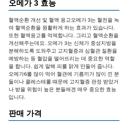
오메가 3 효능
혈액순환 개선 및 혈액 응고오메가 3는 혈전을 녹
여 혈액순환을 원활하게 하는 효과가 있습니다.
또한 혈액응고를 억제합니다. 그리고 혈액순환을
개선해주는데요. 오메가 3는 신체가 중성지방을
분해하도록 도와주고 고지혈증과 심혈관 질환을
예방하는 등 혈압을 떨어뜨리는 데 중요한 역할
을 합니다. 쉽게 말해 피를 맑게 만들어 줍니다.
오메가6를 많이 먹어 혈관에 기름끼가 많이 낀 분
들이나 콜레스테롤 때문에 고지혈증 판정 받았거
나 받을 위험이 높은 분들에겐 매우 중요한 효능
입니다.
판매 가격