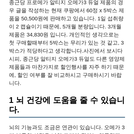
종근당 프로메가 알티지 오메가3 듀얼 제품의 경
우 글을 작성하는 현재 쿠팡에서 60정 x 5박스 제
품을 50,500원에 판매하고 있습니다. 1일 섭취량
이 2 캡슐이기 때문에, 5개월 분량입니다. 3개월
제품은 34,830원 입니다. 개인적인 생각으로는
첫 구매할때부터 5박스는 무리가 있는 것 같고, 3
박스가 적당하다고 생각합니다.사진에서 보시다
시피, 종근당 알티지 오메가3 듀얼도 다른 영양제
제품들과 마찬가지로 할인행사를 자주 하기 때문
에, 할인 여부를 잘 비교하시고 구매하시기 바랍
니다.
1 뇌 건강에 도움을 줄 수 있습니
다.
뇌의 기능과도 조금은 연관이 있습니다. 오메가 3