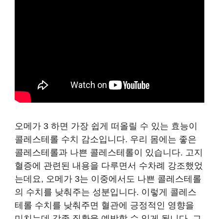
오메가 3 하면 가장 쉽게 떠올릴 수 있는 효능이
콜레스테롤 수치 감소입니다. 우리 몸에는 좋은
콜레스테롤과 나쁜 콜레스테롤이 있습니다. 고지
혈증에 관련된 내용을 다루면서 수차례 강조했었
는데요, 오메가 3는 이중에서도 나쁜 콜레스테롤
의 수치를 낮춰주는 성분입니다. 이렇게 콜레스
테롤 수치를 낮춰주면 혈관에 긍정적인 영향을
미치는데 각종 질환을 예방할 수 있게 됩니다. 그