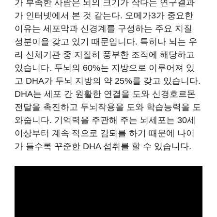
가 부족한 사람은 뇌의 크기가 작다는 연구결과
가 인터넷에서 본 것 같는다. 오메가3가 중요한
이유는 세포막과 신경계를 구성하는 주요 지질
성분이을 갖고 있기 때문입니다. 특히나 뇌는 우
리 신체기관 중 지질히 풍부한 조직에 해당하고
있습니다. 두뇌의 60%는 지방으로 이루어져 있
고 DHA가 두뇌 지방의 약 25%를 갖고 있습니다.
DHA는 세포 간 원활한 연결을 도와 신경호르몬
전달을 촉진하고 두뇌작용을 도와 학습능력을 도
와줍니다. 기억력을 주관해 주는 뇌세포는 30세
이상부터 계속 적으로 감퇴를 하기 때문에 나이
가 들수록 꾸준한 DHA 섭취를 할 수 있습니다.