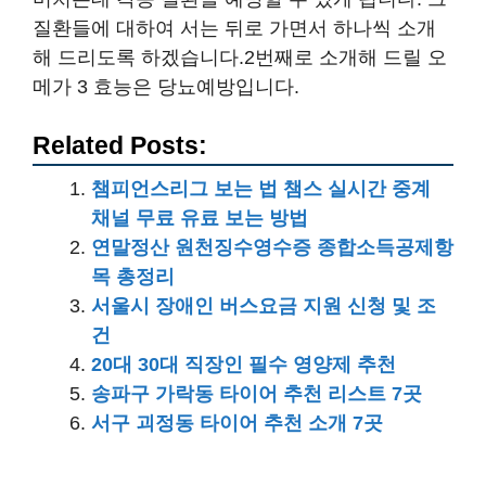
질환들에 대하여 서는 뒤로 가면서 하나씩 소개
해 드리도록 하겠습니다.2번째로 소개해 드릴 오
메가 3 효능은 당뇨예방입니다.
Related Posts:
챔피언스리그 보는 법 챔스 실시간 중계
채널 무료 유료 보는 방법
연말정산 원천징수영수증 종합소득공제항
목 총정리
서울시 장애인 버스요금 지원 신청 및 조
건
20대 30대 직장인 필수 영양제 추천
송파구 가락동 타이어 추천 리스트 7곳
서구 괴정동 타이어 추천 소개 7곳