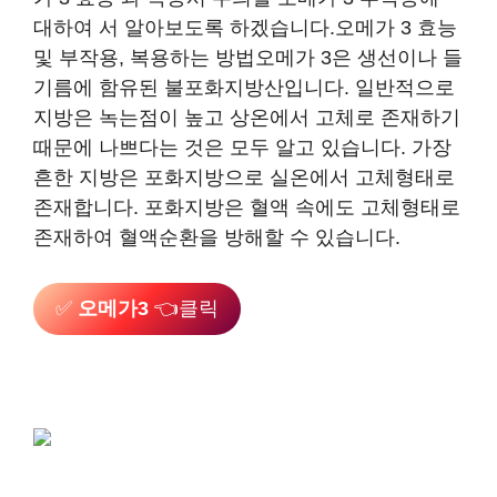
대하여 서 알아보도록 하겠습니다.오메가 3 효능
및 부작용, 복용하는 방법오메가 3은 생선이나 들
기름에 함유된 불포화지방산입니다. 일반적으로
지방은 녹는점이 높고 상온에서 고체로 존재하기
때문에 나쁘다는 것은 모두 알고 있습니다. 가장
흔한 지방은 포화지방으로 실온에서 고체형태로
존재합니다. 포화지방은 혈액 속에도 고체형태로
존재하여 혈액순환을 방해할 수 있습니다.
✅
오메가3
👈클릭