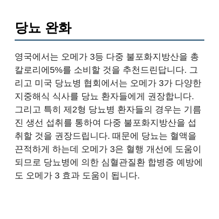
당뇨 완화
영국에서는 오메가 3등 다중 불포화지방산을 총
칼로리에5%를 소비할 것을 추천드린답니다. 그
리고 미국 당뇨병 협회에서는 오메가 3가 다양한
지중해식 식사를 당뇨 환자들에게 권장합니다.
그리고 특히 제2형 당뇨병 환자들의 경우는 기름
진 생선 섭취를 통하여 다중 불포화지방산을 섭
취할 것을 권장드립니다. 때문에 당뇨는 혈액을
끈적하게 하는데 오메가 3은 혈행 개선에 도움이
되므로 당뇨병에 의한 심혈관질환 합병증 예방에
도 오메가 3 효과 도움이 됩니다.