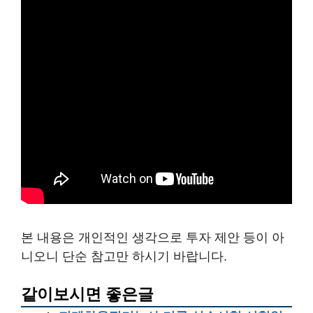
본 내용은 개인적인 생각으로 투자 제안 등이 아
니오니 단순 참고만 하시기 바랍니다.
같이보시면 좋은글