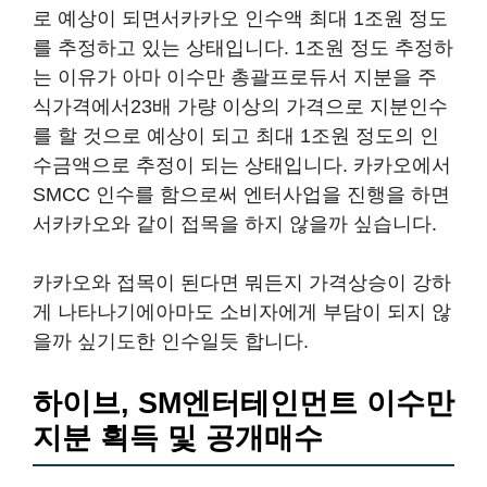
로 예상이 되면서카카오 인수액 최대 1조원 정도
를 추정하고 있는 상태입니다. 1조원 정도 추정하
는 이유가 아마 이수만 총괄프로듀서 지분을 주
식가격에서23배 가량 이상의 가격으로 지분인수
를 할 것으로 예상이 되고 최대 1조원 정도의 인
수금액으로 추정이 되는 상태입니다. 카카오에서
SMCC 인수를 함으로써 엔터사업을 진행을 하면
서카카오와 같이 접목을 하지 않을까 싶습니다.
카카오와 접목이 된다면 뭐든지 가격상승이 강하
게 나타나기에아마도 소비자에게 부담이 되지 않
을까 싶기도한 인수일듯 합니다.
하이브, SM엔터테인먼트 이수만
지분 획득 및 공개매수