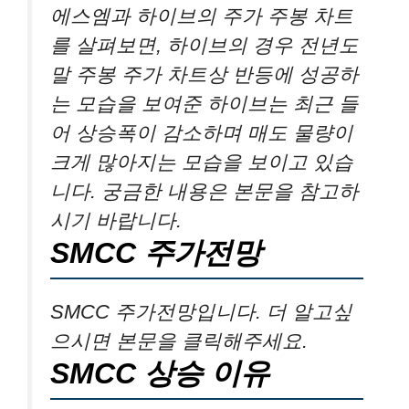
에스엠과 하이브의 주가 주봉 차트
를 살펴보면, 하이브의 경우 전년도
말 주봉 주가 차트상 반등에 성공하
는 모습을 보여준 하이브는 최근 들
어 상승폭이 감소하며 매도 물량이
크게 많아지는 모습을 보이고 있습
니다. 궁금한 내용은 본문을 참고하
시기 바랍니다.
SMCC 주가전망
SMCC 주가전망입니다. 더 알고싶
으시면 본문을 클릭해주세요.
SMCC 상승 이유