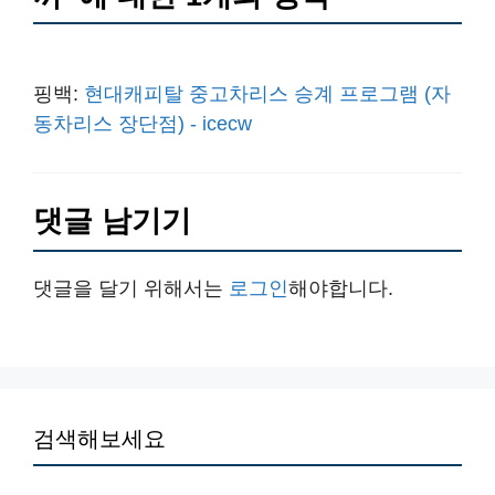
핑백:
현대캐피탈 중고차리스 승계 프로그램 (자
동차리스 장단점) - icecw
댓글 남기기
댓글을 달기 위해서는
로그인
해야합니다.
검색해보세요