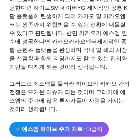
공한다면 하이브SM 네이버YG 세계적인 공룡 K
팝 플랫폼이 탄생하게 되며 카카오 및 카카오엔
터는 생존까지 위협받을 수 있는 상황에 내몰릴
수 있다고 판단됩니다. 반면 카카오가 에스엠 인
수에 성공한다면 카카오카카오엔터세계적인 종
합 콘텐츠 플랫폼을 완성하며 국내 및 해외 시장
을 선점함과 함께 리딩까지도 할 수 있는 입지와
기반을 다지게 되는 것이라 생각됩니다.
그러므로 에스엠을 둘러싼 하이브와 카카오 간의
전쟁은 뜨거운 이슈가 되는 것이며 그러기에 에
스엠의 주가에 많은 투자자들이 사랑을 가지는
것이라 생각됩니다.
✅
에스엠 하이브 주가 차트
👈클릭