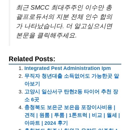
최근 SMCC 최대주주인 이수만 총
괄프로듀서의 지분 전체 인수 합의
가 나타났습니다. 더 알고싶으시면
본문을 클릭해주세요.
Related Posts:
Integrated Pest Administration Ipm
무직자 청년대출 소득없어도 가능한곳 알
아보기
고양시 일산서구 탄현2동 타이어 추천 장
소 6곳
충청북도 보은군 보은읍 포장이사비용 |
견적 | 원룸 | 투룸 | 1톤트럭 | 비교 | 월세 |
아파트 | 2024 후기