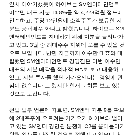
앞서 이야기했듯이 하이브는 SM엔터테인먼트
이수만 대표 지분 14.8%를 약 4,228억원 정도에
인수하고, 주당 12만원에 소액주주가 보유한 지
분도 공개매수 한다고 밝혔습니다. 하이브는 SM
엔터테인먼트를 지배하기 위해 지분을 늘려나가
고 있고, 3월 중 최대주주 지위에 오를 수 있을 것
으로 보입니다. 반면 지금까지 이수만 대표와 대
립했던 SM엔터테인먼트 경영진은 이번 이수만
대표의 지분 매각을 적대적 MA로 보고 대응하고
있고, 지분 투자를 했던 카카오엔터는 경영에 관
심이 없습니다.고 했지만 현재 눈치를 보고 있는
것으로 보입니다.
전일 일부 언론에 따르면, SM엔터 지분 9를 확보
해 2대주주에 오르려는 카카오가 하이브와 벌이
고 있는 SM엔터 경영권 분쟁에 CJ를 끌어들이기
위해 의사를 타진한 것으로 전해지고 있습니다.