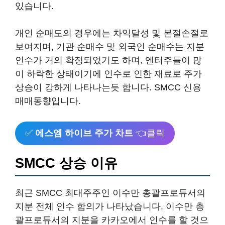
있습니다.
개인 순매도의 경우에는 차익달성 및 본절손절로
보여지며, 기관 순매수 및 외국인 순매수는 지분
인수가 거의 확정되었기도 하며, 엔터주들이 많
이 하락한 상태이기에 인수로 인한 재료로 주가
상승이 강하게 나타나는듯 합니다. SMCC 신용
매매동향입니다.
✅
에스엠 하이브 주가 차트
👈클릭
SMCC 상승 이유
최근 SMCC 최대주주인 이수만 총괄프로듀서의
지분 전체 인수 합의가 나타났습니다. 이수만 총
괄프로듀서의 지분을 카카오에서 인수를 할 것으