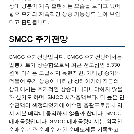
장대 양봉이 계속 출현하는 모습을 보이고 있어
향후 주가의 지속적인 상승 가능성도 높아 보인
다고 판단됩니다.
SMCC 주가전망
SMCC 주가전망입니다. SMCC 주가전망에서는
일봉차트가 상승함으로써 최근 전고점인 5,330
원에 아직은 도달하지 못했지만, 거래량 증가와
더불어 주가 상승이 나타난 상태이기에 지금의
상태에서는 추가적인 상승이 나타나야하지 않을
까 싶기도 하며, SMCC 시가총액보다. 더 높은 인
수금액이 책정되었기에 이수만 총괄프로듀서 역
시 지분 매각에 동의하지 않을까 합니다. SMCC
매매동향입니다. SMCC 매매동향에서는 외국인
순매수 기관 순매수 개인 순매도세를 기록하고