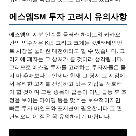
에스엠SM 투자 고려시 유의사항
에스엠의 지분 인수를 둘러싼 하이브와 카카오
간의 인수전은 K팝 그리고 크게는 K엔터테인먼
트 시장을 둘러싼 대전이라고 할 수 있습니다. 그
러기에 패자는 그 상처가 클 것이라 생각됩니다.
그러므로 에스엠 투자를 고려하는 투자자들은 묻
지 마 추매보다는 언제나 현재 그 당시 그 시점에
서 유리한 고지를 선점하고 있는 기업을 선호해
야 할 것이며 그런 종목이 급등이 아닌 급등 후 조
정을 보이는 타이밍 등을 맞추는 보수적이지만
빠른 투자 마인드와 포지션이 필요합니다.고 판
단되오니 이 점은 꼭 유의하시기 바랍니다.