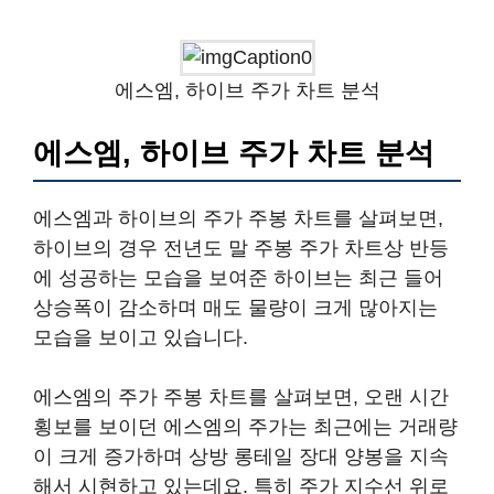
에스엠, 하이브 주가 차트 분석
에스엠, 하이브 주가 차트 분석
에스엠과 하이브의 주가 주봉 차트를 살펴보면,
하이브의 경우 전년도 말 주봉 주가 차트상 반등
에 성공하는 모습을 보여준 하이브는 최근 들어
상승폭이 감소하며 매도 물량이 크게 많아지는
모습을 보이고 있습니다.
에스엠의 주가 주봉 차트를 살펴보면, 오랜 시간
횡보를 보이던 에스엠의 주가는 최근에는 거래량
이 크게 증가하며 상방 롱테일 장대 양봉을 지속
해서 시현하고 있는데요. 특히 주가 지수선 위로