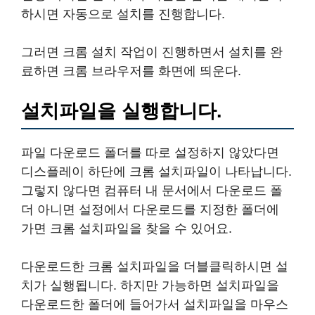
하시면 자동으로 설치를 진행합니다.
그러면 크롬 설치 작업이 진행하면서 설치를 완
료하면 크롬 브라우저를 화면에 띄운다.
설치파일을 실행합니다.
파일 다운로드 폴더를 따로 설정하지 않았다면
디스플레이 하단에 크롬 설치파일이 나타납니다.
그렇지 않다면 컴퓨터 내 문서에서 다운로드 폴
더 아니면 설정에서 다운로드를 지정한 폴더에
가면 크롬 설치파일을 찾을 수 있어요.
다운로드한 크롬 설치파일을 더블클릭하시면 설
치가 실행됩니다. 하지만 가능하면 설치파일을
다운로드한 폴더에 들어가서 설치파일을 마우스