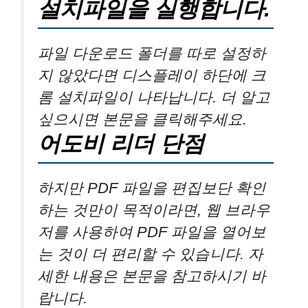
설치파일을 실행합니다.
파일 다운로드 폴더를 따로 설정하
지 않았다면 디스플레이 하단에 크
롬 설치파일이 나타납니다. 더 알고
싶으시면 본문을 클릭해주세요.
어도비 리더 단점
하지만 PDF 파일을 편집보단 확인
하는 것만이 목적이라면, 웹 브라우
저를 사용하여 PDF 파일을 열어보
는 것이 더 편리할 수 있습니다. 자
세한 내용은 본문을 참고하시기 바
랍니다.