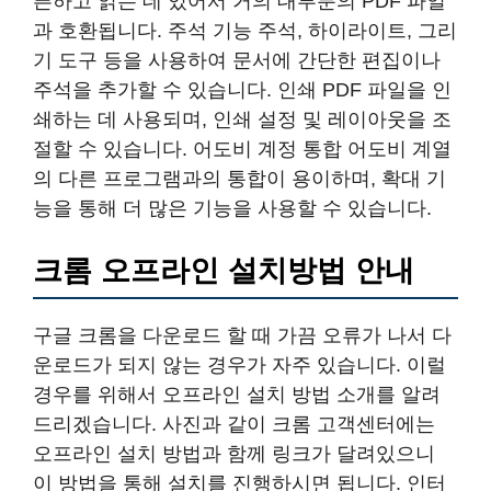
픈하고 읽는 데 있어서 거의 대부분의 PDF 파일
과 호환됩니다. 주석 기능 주석, 하이라이트, 그리
기 도구 등을 사용하여 문서에 간단한 편집이나
주석을 추가할 수 있습니다. 인쇄 PDF 파일을 인
쇄하는 데 사용되며, 인쇄 설정 및 레이아웃을 조
절할 수 있습니다. 어도비 계정 통합 어도비 계열
의 다른 프로그램과의 통합이 용이하며, 확대 기
능을 통해 더 많은 기능을 사용할 수 있습니다.
크롬 오프라인 설치방법 안내
구글 크롬을 다운로드 할 때 가끔 오류가 나서 다
운로드가 되지 않는 경우가 자주 있습니다. 이럴
경우를 위해서 오프라인 설치 방법 소개를 알려
드리겠습니다. 사진과 같이 크롬 고객센터에는
오프라인 설치 방법과 함께 링크가 달려있으니
이 방법을 통해 설치를 진행하시면 됩니다. 인터