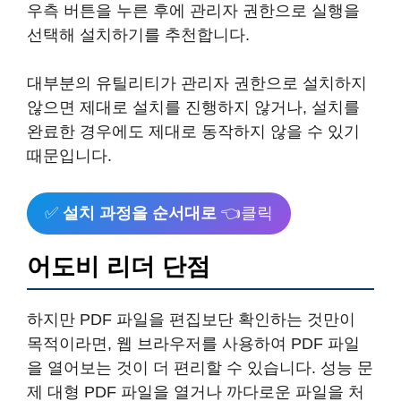
우측 버튼을 누른 후에 관리자 권한으로 실행을
선택해 설치하기를 추천합니다.
대부분의 유틸리티가 관리자 권한으로 설치하지
않으면 제대로 설치를 진행하지 않거나, 설치를
완료한 경우에도 제대로 동작하지 않을 수 있기
때문입니다.
✅
설치 과정을 순서대로
👈클릭
어도비 리더 단점
하지만 PDF 파일을 편집보단 확인하는 것만이
목적이라면, 웹 브라우저를 사용하여 PDF 파일
을 열어보는 것이 더 편리할 수 있습니다. 성능 문
제 대형 PDF 파일을 열거나 까다로운 파일을 처