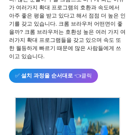
가 여러가지 확대 프로그램의 호환과 속도에서
아주 좋은 평을 받고 있다고 해서 점점 더 높은 인
기를 갖고 있습니다. 크롬 브라우저 어떤면이 좋
을까? 크롬 브라우저는 호환성 높은 여러 가지 여
러가지 확대 프로그램들을 갖고 있으며 속도 또
한 월등하게 빠르기 때문에 많은 사람들에게 쓰
이고 있습니다.
✅
설치 과정을 순서대로
👈클릭