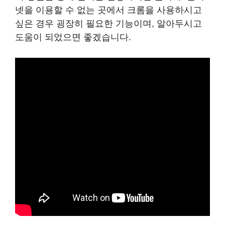
넷을 이용할 수 없는 곳에서 크롬을 사용하시고
싶은 경우 굉장히 필요한 기능이며, 알아두시고
도움이 되었으면 좋겠습니다.