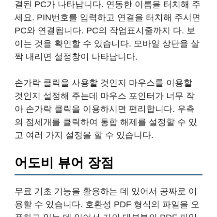
결된 PC가 나타납니다. 연동한 이름을 터치해 주
세요. PIN번호를 입력하고 연결을 터치해 주시면
PC와 연결됩니다. PC의 작업표시줄까지 다. 보
이는 것을 확인할 수 있습니다. 모바일 상단을 살
짝 내리면 설정창이 나타납니다.
손가락 클릭을 사용할 것인지 마우스를 이용할
것인지 설정해 주는데 마우스 포인터가 너무 작
아 손가락 클릭을 이용하시면 편리합니다. 우측
의 점세개를 클릭하여 통합 해제를 설정할 수 있
고 여러 가지 설정을 할 수 있습니다.
어도비 뷰어 장점
무료 기초 기능을 활용하는 데 있어서 공짜로 이
용할 수 있습니다. 호환성 PDF 형식의 파일을 오