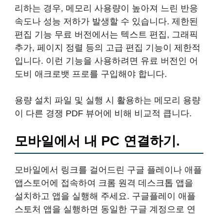
리하는 경우, 메모리 사용량이 높아져 느린 반응
속도나 성능 저하가 발생할 수 있습니다. 제한된
편집 기능 무료 버전에서는 텍스트 편집, 그래픽
추가, 페이지 정렬 등의 고급 편집 기능이 제한적
입니다. 이런 기능을 사용하려면 유료 버전인 어
도비 애크로뱃 프로를 구입해야 합니다.
용량 설치 파일 및 실행 시 활용하는 메모리 용량
이 다른 경쟁 PDF 뷰어에 비해 비교적 큽니다.
모바일에서 내 PC 연결하기.
모바일에서 링크를 걸어드린 구글 플레이나 애플
앱스토어에 접속하여 크롬 원격 데스크톱 앱을
설치하고 앱을 실행해 주세요. 구글플레이 애플
스토처 앱을 실행하면 동일한 구글 계정으로 연