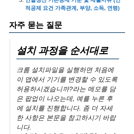
연말정산 기본공제 기준 및 제출서류 (인
적공제 요건 가족관계, 부양, 소득, 연령)
자주 묻는 질문
설치 과정을 순서대로
크롬 설치파일을 실행하면 처음에
이 앱에서 기기를 변경할 수 있도록
허용하시겠습니까?라는 메모를 담
은 팝업이 나오는데, 예를 누른 후
에 설치를 진행합니다. 좀 더 자세
한 사항은 본문을 참고하시기 바랍
니다.