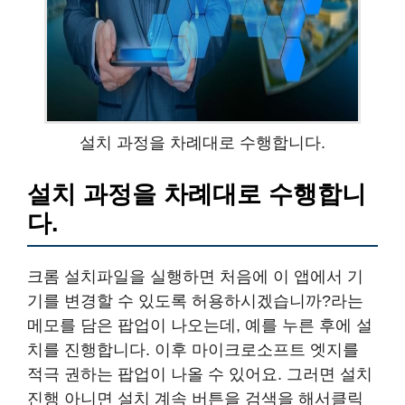
설치 과정을 차례대로 수행합니다.
설치 과정을 차례대로 수행합니
다.
크롬 설치파일을 실행하면 처음에 이 앱에서 기
기를 변경할 수 있도록 허용하시겠습니까?라는
메모를 담은 팝업이 나오는데, 예를 누른 후에 설
치를 진행합니다. 이후 마이크로소프트 엣지를
적극 권하는 팝업이 나올 수 있어요. 그러면 설치
진행 아니면 설치 계속 버튼을 검색을 해서클릭