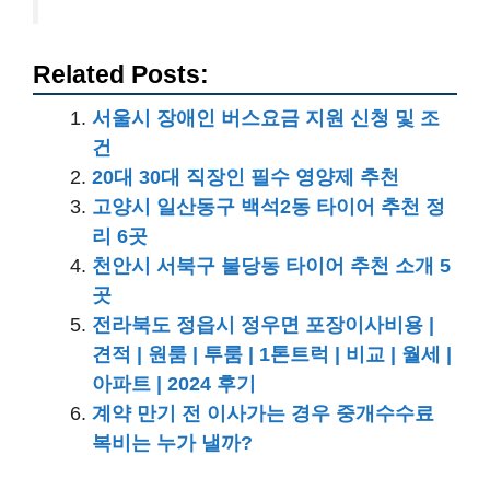
Related Posts:
서울시 장애인 버스요금 지원 신청 및 조
건
20대 30대 직장인 필수 영양제 추천
고양시 일산동구 백석2동 타이어 추천 정
리 6곳
천안시 서북구 불당동 타이어 추천 소개 5
곳
전라북도 정읍시 정우면 포장이사비용 |
견적 | 원룸 | 투룸 | 1톤트럭 | 비교 | 월세 |
아파트 | 2024 후기
계약 만기 전 이사가는 경우 중개수수료
복비는 누가 낼까?