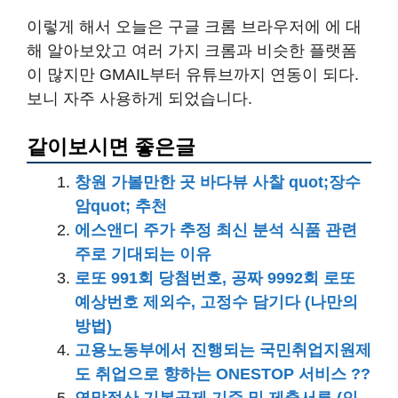
이렇게 해서 오늘은 구글 크롬 브라우저에 에 대
해 알아보았고 여러 가지 크롬과 비슷한 플랫폼
이 많지만 GMAIL부터 유튜브까지 연동이 되다.
보니 자주 사용하게 되었습니다.
같이보시면 좋은글
창원 가볼만한 곳 바다뷰 사찰 quot;장수
암quot; 추천
에스앤디 주가 추정 최신 분석 식품 관련
주로 기대되는 이유
로또 991회 당첨번호, 공짜 9992회 로또
예상번호 제외수, 고정수 담기다 (나만의
방법)
고용노동부에서 진행되는 국민취업지원제
도 취업으로 향하는 ONESTOP 서비스 ??