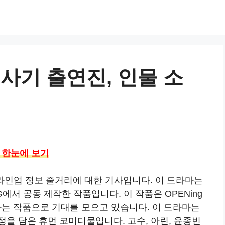
 사기 출연진, 인물 소
개 한눈에 보기
 라인업 정보 줄거리에 대한 기사입니다. 이 드라마는
G에서 공동 제작한 작품입니다. 이 작품은 OPENing
표하는 작품으로 기대를 모으고 있습니다. 이 드라마는
을 담은 휴먼 코미디물입니다. 고수, 아린, 윤종빈