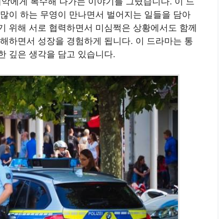
악에게 복수해 나가는 이야기를 그렸습니다. 이 드
 많이 하는 무영이 만나면서 벌어지는 일들을 담아
기 위해 서로 협력하면서 미심쩍은 상황에서도 함께
이해하면서 성장을 경험하게 됩니다. 이 드라마는 통
한 깊은 생각을 담고 있습니다.