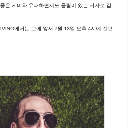
질좋은 케미와 유쾌하면서도 울림이 있는 서사로 감
 TVING에서는 그에 앞서 7월 13일 오후 4시에 전편