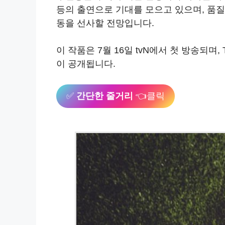
등의 출연으로 기대를 모으고 있으며, 품
동을 선사할 전망입니다.
이 작품은 7월 16일 tvN에서 첫 방송되며,
이 공개됩니다.
✅
간단한 줄거리
👈클릭