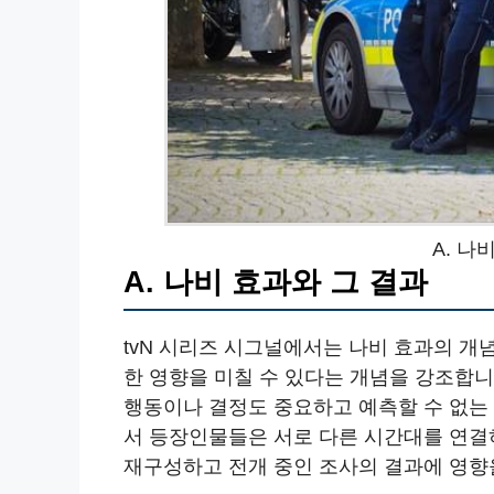
A. 나
A. 나비 효과와 그 결과
tvN 시리즈 시그널에서는 나비 효과의 개
한 영향을 미칠 수 있다는 개념을 강조합니
행동이나 결정도 중요하고 예측할 수 없는
서 등장인물들은 서로 다른 시간대를 연결
재구성하고 전개 중인 조사의 결과에 영향을