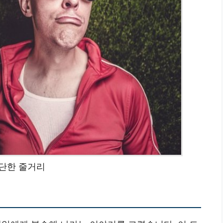
단한 줄거리