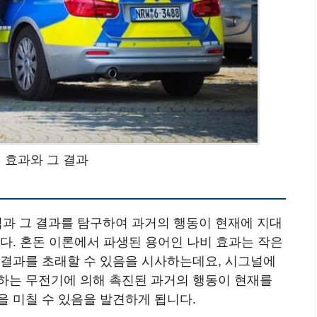
비 효과와 그 결과
념과 그 결과를 탐구하여 과거의 행동이 현재에 지대
다. 혼돈 이론에서 파생된 용어인 나비 효과는 작은
 결과를 초래할 수 있음을 시사하는데요, 시그널에
하는 무전기에 의해 촉진된 과거의 행동이 현재를
 미칠 수 있음을 발견하게 됩니다.