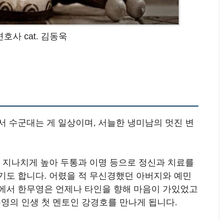
호사 cat. 김동욱
서 수군대는 게 일상이며, 서늘한 냉미남의 멋진 변
이 지나치게 높아 두통과 이명 등으로 정신과 치료를
기도 합니다. 어렸을 적 무신경했던 아버지와 예민
에서 한무영은 언제나 타인을 향해 마음이 가있었고
무영의 인생 첫 멘토인 강경호를 만나게 됩니다.