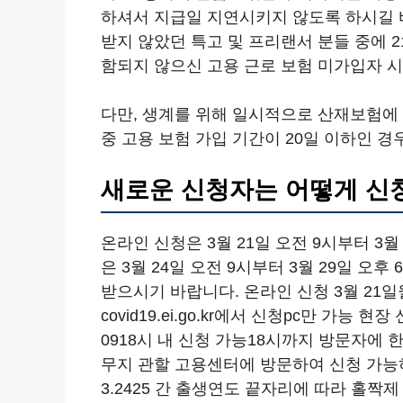
하셔서 지급일 지연시키지 않도록 하시길 
받지 않았던 특고 및 프리랜서 분들 중에 2
함되지 않으신 고용 근로 보험 미가입자 시라
다만, 생계를 위해 일시적으로 산재보험에 
중 고용 보험 가입 기간이 20일 이하인 
새로운 신청자는 어떻게 신
온라인 신청은 3월 21일 오전 9시부터 3월
은 3월 24일 오전 9시부터 3월 29일 오
받으시기 바랍니다. 온라인 신청 3월 21일월 
covid19.ei.go.kr에서 신청pc만 가능 현
0918시 내 신청 가능18시까지 방문자에 
무지 관할 고용센터에 방문하여 신청 가능하며
3.2425 간 출생연도 끝자리에 따라 홀짝