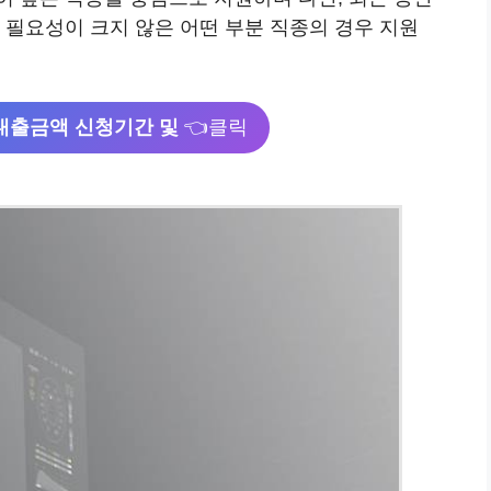
 필요성이 크지 않은 어떤 부분 직종의 경우 지원
지대출금액 신청기간 및
👈클릭