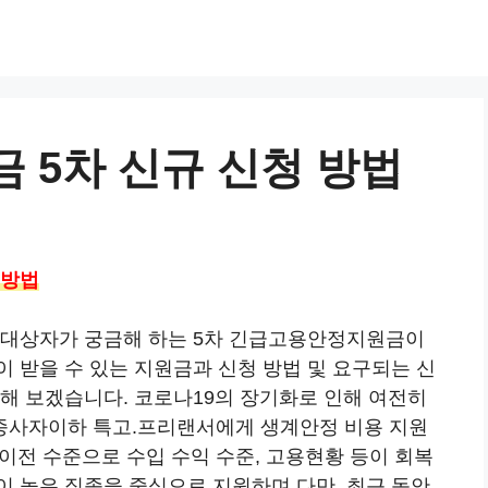
 5차 신규 신청 방법
 방법
 대상자가 궁금해 하는 5차 긴급고용안정지원금이
 받을 수 있는 지원금과 신청 방법 및 요구되는 신
해 보겠습니다. 코로나19의 장기화로 인해 여전히
종사자이하 특고.프리랜서에게 생계안정 비용 지원
9 이전 수준으로 수입 수익 수준, 고용현황 등이 회복
이 높은 직종을 중심으로 지원하며 다만, 최근 동안