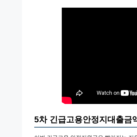
5차 긴급고용안정지대출금