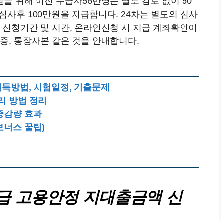
 위해 이전 수급자56만명는 별도 검토 없이 50
심사후 100만원을 지급합니다. 24차는 별도의 심사
 신청기간 및 시간, 온라인신청 시 지급 계좌확인이
증, 통장사본 같은 것을 안내합니다.
 취득방법, 시험일정, 기출문제
리 방법 정리
중감량 효과
보너스 꿀팁)
긴급 고용안정 지대출금액 신