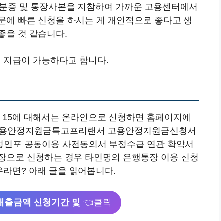
동안 신분증 및 통장사본을 지참하여 가까운 고용센터에서
문에 빠른 신청을 하시는 게 개인적으로 좋다고 생
좋을 것 같습니다.
로 지급이 가능하다고 합니다.
. 15에 대해서는 온라인으로 신청하면 홈페이지에
급 고용안정지원금특고프리랜서 고용안정지원금신청서
정인포 공동이용 사전동의서 부정수급 연관 확약서
장으로 신청하는 경우 타인명의 은행통장 이용 신청
우라면? 아래 글을 읽어봅니다.
지대출금액 신청기간 및
👈클릭