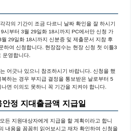
 각각의 기간이 조금 다르니 날짜 확인을 잘 하시기
월 9시부터 3월 29일화 18시까지 PC에서만 신청 가
 3월 29일화 18시까지 신분증 및 제출문서 지참 후
문하여 신청합니다. 현장접수는 현장 신청 첫 이틀3
로 운영합니다.
에는 어긋나 있으니 참조하시기 바랍니다. 신청을 했
불복하는 경우 부지급 결정을 통보받은 날로부터 5
지나면 이의도 못하니 꼭 기간을 지켜야 합니다.
고용안정 지대출금액 지급일
는 모든 지원대상자에게 지급을 할 계획이라고 합니
의 내용을 꼼꼼히 읽어보시고 재차 확인하여 신청을