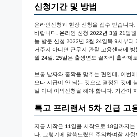
신청기간 및 방법
온라인신청과 현장 신청을 접수 받습니다.
바랍니다. 온라인 신청 2022년 3월 21일
능 방문 신청 2022년 3월 24일목 9시부터
거주지 아니면 근무지 관할 고용센터에 방
월 24일, 25일은 출생연도 끝자리 홀짝제
보통 날짜와 홀짝을 맞추는 편인데, 이번
으나 지급이 안 되는 것으로 결정된 것에 
일 이내 이의신청을 해야 합니다. 기간이 
특고 프리랜서 5차 긴급 
지급 시작은 11일을 시작으로 18일까지
다. 그렇기에 말씀드렸던 주의하여할 사항