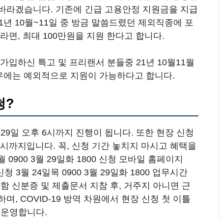
바라겠습니다. 기존에 긴급 고용안정 지원금을 지급
1년 10월~11일 중 방금 말씀드렸던 제외직종에 포
면, 최대 100만원을 지원 한다고 합니다.
가입하신 특고 및 프리랜서 분들중 21년 10월11월
경우에는 예외적으로 지원이 가능하다고 합니다.
청?
 29일 오후 6시까지 진행이 됩니다. 또한 현장 신청
후 6시까지입니다. 꼭, 신청 기간 놓치지 마시고 혜택을
0900 3월 29일화 1800 신청 모바일 홈페이지
장 신청 3월 24일목 0900 3월 29일화 1800 업무시간
한함 신분증 및 제출문서 지참 후, 거주지 아니면 근
, COVID-19 방역 차원에서 현장 신청 첫 이틀
제 운영합니다.