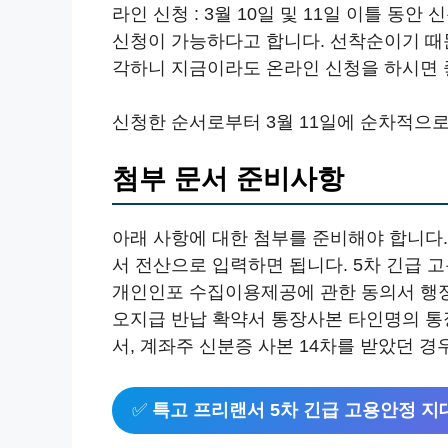
라인 신청 : 3월 10일 및 11일 이틀 
신청이 가능하다고 합니다. 선착순이기 때
각하니 지금이라도 온라인 신청을 하시면 
신청한 순서로부터 3월 11일에 순차적으
첨부 문서 준비사항
아래 사항에 대한 첨부를 준비해야 합니다
서 전산으로 입력하면 됩니다. 5차 긴
개인인포 수집이용제공에 관한 동의서 행
오지급 반납 확약서 통장사본 타인명의 통
서, 계좌주 신분증 사본 14차를 받았던 경
✅
특고 프리랜서 5차 긴급 고용안정 