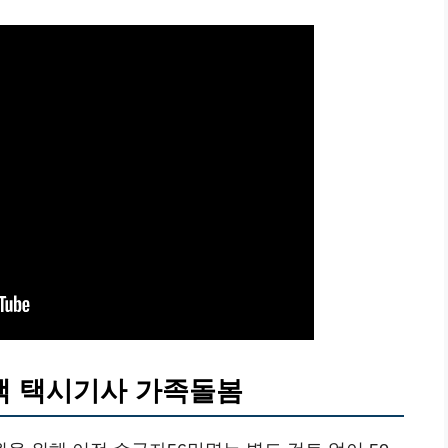
액 택시기사 가족돌봄