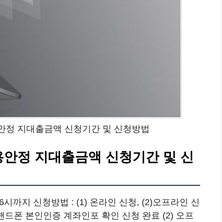
용안정 지대출금액 신청기간 및 신청방법
용안정 지대출금액 신청기간 및 신
6시까지 신청방법 : (1) 온라인 신청, (2)오프라인 신
드폰 본인인증 계좌인포 확인 신청 완료 (2) 오프