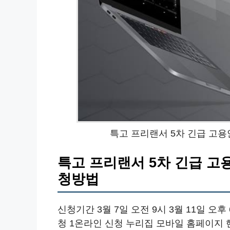
특고 프리랜서 5차 긴급 고
특고 프리랜서 5차 긴급 고
청방법
신청기간 3월 7일 오전 9시 3월 11일 오후 
청 1온라인 신청 누리집 모바일 홈페이지 핸