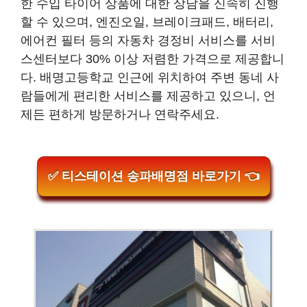
한 수입 타이어 상품에 대한 상담을 신속히 진행
할 수 있으며, 엔진오일, 브레이크패드, 배터리,
에어컨 필터 등의 자동차 경정비 서비스를 서비
스센터보다 30% 이상 저렴한 가격으로 제공합니
다. 배명고등학교 인근에 위치하여 주변 동네 사
람들에게 편리한 서비스를 제공하고 있으니, 언
제든 편하게 방문하거나 연락주세요.
✅ 티스테이션 송파배명점 바로가기 👈