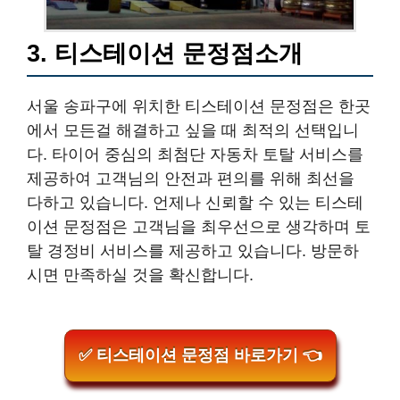
3. 티스테이션 문정점소개
서울 송파구에 위치한 티스테이션 문정점은 한곳
에서 모든걸 해결하고 싶을 때 최적의 선택입니
다. 타이어 중심의 최첨단 자동차 토탈 서비스를
제공하여 고객님의 안전과 편의를 위해 최선을
다하고 있습니다. 언제나 신뢰할 수 있는 티스테
이션 문정점은 고객님을 최우선으로 생각하며 토
탈 경정비 서비스를 제공하고 있습니다. 방문하
시면 만족하실 것을 확신합니다.
✅ 티스테이션 문정점 바로가기 👈