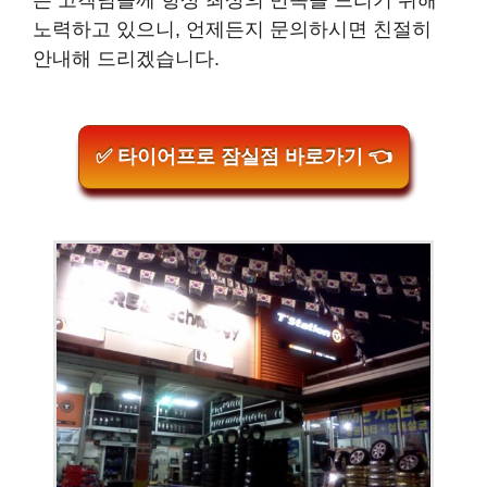
노력하고 있으니, 언제든지 문의하시면 친절히
안내해 드리겠습니다.
✅ 타이어프로 잠실점 바로가기 👈