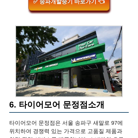
✅ 송파개발중기 바로가기 👈
6. 타이어모어 문정점소개
타이어모어 문정점은 서울 송파구 새말로 97에
위치하여 경쟁력 있는 가격으로 고품질 제품과