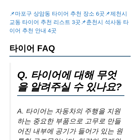
📌마포구 상암동 타이어 추천 장소 6곳
📌제천시
교동 타이어 추천 리스트 3곳
📌춘천시 석사동 타
이어 추천 안내 4곳
타이어 FAQ
Q. 타이어에 대해 무엇
을 알려주실 수 있나요?
A. 타이어는 자동차의 주행을 지원
하는 중요한 부품으로 고무로 만들
어진 내부에 공기가 들어가 있는 원