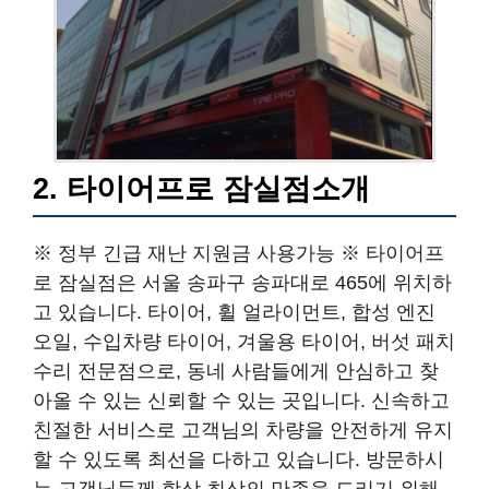
2. 타이어프로 잠실점소개
※ 정부 긴급 재난 지원금 사용가능 ※ 타이어프
로 잠실점은 서울 송파구 송파대로 465에 위치하
고 있습니다. 타이어, 휠 얼라이먼트, 합성 엔진
오일, 수입차량 타이어, 겨울용 타이어, 버섯 패치
수리 전문점으로, 동네 사람들에게 안심하고 찾
아올 수 있는 신뢰할 수 있는 곳입니다. 신속하고
친절한 서비스로 고객님의 차량을 안전하게 유지
할 수 있도록 최선을 다하고 있습니다. 방문하시
는 고객님들께 항상 최상의 만족을 드리기 위해