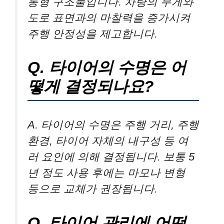
통형 구조물입니다. 차량의 무게와
도로 표면과의 마찰력을 증가시켜
주행 안정성을 제고합니다.
Q. 타이어의 수명은 어
떻게 결정되나요?
A. 타이어의 수명은 주행 거리, 주행
환경, 타이어 자체의 내구성 등 여
러 요인에 의해 결정됩니다. 보통 5
년 정도 사용 후에는 마모나 변형
등으로 교체가 권장됩니다.
Q. 타이어 관리에 어떤