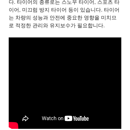
다. 타이어의 종류로는 스노우 타이어, 스포츠 타
이어, 미끄럼 방지 타이어 등이 있습니다. 타이어
는 차량의 성능과 안전에 중요한 영향을 미치므
로 적정한 관리와 유지보수가 필요합니다.