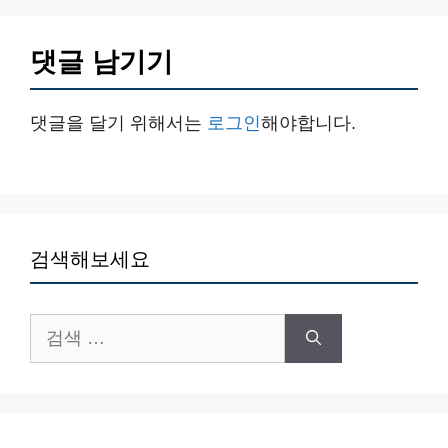
댓글 남기기
댓글을 달기 위해서는
로그인
해야합니다.
검색해보세요
검
색: