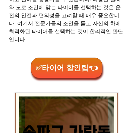
와 도로 조건에 맞는 타이어를 선택하는 것은 운
전의 안전과 편의성을 고려할 때 매우 중요합니
다. 여기서 전문가들의 조언을 듣고 자신의 차에
최적화된 타이어를 선택하는 것이 합리적인 판단
입니다.
✅타이어 할인팁👈