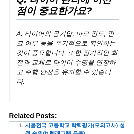
점이 중요한가요?
A. 타이어의 공기압, 마모 정도, 펑
크 여부 등을 주기적으로 확인하는
것이 중요합니다. 또한 정기적인 회
전과 교체로 타이어 수명을 연장하
고 주행 안전을 유지할 수 있습니
다.
Related Posts:
서울전국 고등학교 학력평가(모의고사) 성
적 순위(ft 텔레그램 유출)