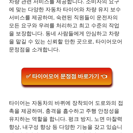
차량 관련 서비스를 제공합니다. 소비자의 요구
에 맞는 다양한 자동차 타이어와 차량 유지 보수
서비스를 제공하며, 숙련된 직원들이 운전자의
모든 요구와 우려를 처리하고 최고 수준의 작업
을 보장합니다. 동네 사람들에게 안심하고 차량
을 맡길 수 있는 신뢰할 만한 곳으로, 타이어모어
문정점을 소개합니다.
✅ 타이어모어 문정점 바로가기 👈
타이어는 자동차의 바퀴에 장착되어 도로와의 접
촉을 제공하며, 충격을 흡수하고 주행 안정성을
유지하는 역할을 합니다. 펑크 방지, 노면 마찰력
향상, 내구성 향상 등 다양한 기능을 갖고 있습니