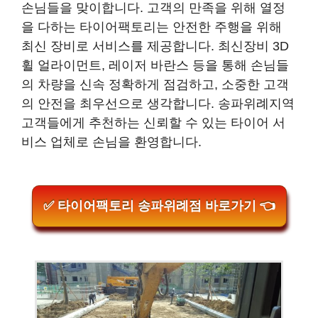
손님들을 맞이합니다. 고객의 만족을 위해 열정
을 다하는 타이어팩토리는 안전한 주행을 위해
최신 장비로 서비스를 제공합니다. 최신장비 3D
휠 얼라이먼트, 레이저 바란스 등을 통해 손님들
의 차량을 신속 정확하게 점검하고, 소중한 고객
의 안전을 최우선으로 생각합니다. 송파위례지역
고객들에게 추천하는 신뢰할 수 있는 타이어 서
비스 업체로 손님을 환영합니다.
✅ 타이어팩토리 송파위례점 바로가기 👈