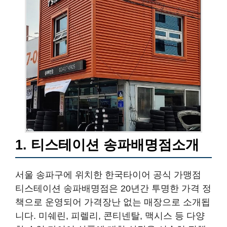
1. 티스테이션 송파배명점소개
서울 송파구에 위치한 한국타이어 공식 가맹점
티스테이션 송파배명점은 20년간 투명한 가격 정
책으로 운영되어 가격장난 없는 매장으로 소개됩
니다. 미쉐린, 피렐리, 콘티넨탈, 맥시스 등 다양