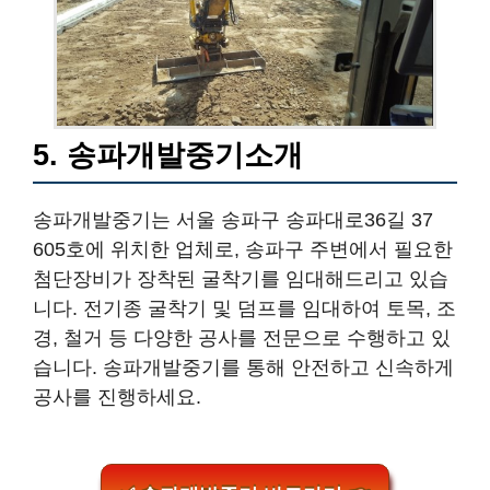
5. 송파개발중기소개
송파개발중기는 서울 송파구 송파대로36길 37
605호에 위치한 업체로, 송파구 주변에서 필요한
첨단장비가 장착된 굴착기를 임대해드리고 있습
니다. 전기종 굴착기 및 덤프를 임대하여 토목, 조
경, 철거 등 다양한 공사를 전문으로 수행하고 있
습니다. 송파개발중기를 통해 안전하고 신속하게
공사를 진행하세요.