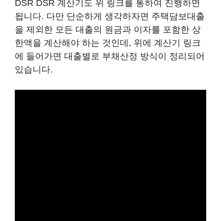
DSR DSR 계산기도 위 링크를 통하여 진행하면
됩니다. 다만 단순하게 생각하자면 주택담보대출
을 제외한 모든 대출의 원금과 이자를 포함한 상
한액을 계산해야 하는 것인데, 위에 계산기 링크
에 들어가면 대출별로 부채산정 방식이 정리되어
있습니다.