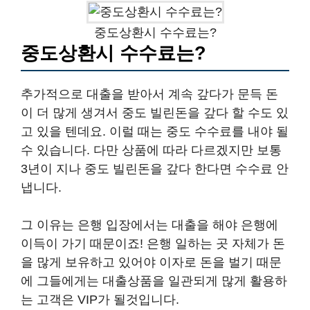
중도상환시 수수료는?
중도상환시 수수료는?
추가적으로 대출을 받아서 계속 갚다가 문득 돈
이 더 많게 생겨서 중도 빌린돈을 갚다 할 수도 있
고 있을 텐데요. 이럴 때는 중도 수수료를 내야 될
수 있습니다. 다만 상품에 따라 다르겠지만 보통
3년이 지나 중도 빌린돈을 갚다 한다면 수수료 안
냅니다.
그 이유는 은행 입장에서는 대출을 해야 은행에
이득이 가기 때문이죠! 은행 일하는 곳 자체가 돈
을 많게 보유하고 있어야 이자로 돈을 벌기 때문
에 그들에게는 대출상품을 일관되게 많게 활용하
는 고객은 VIP가 될것입니다.