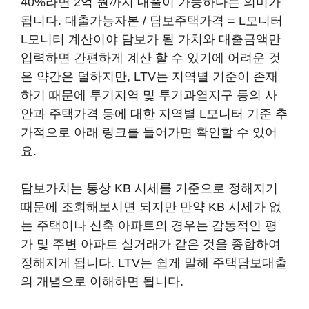
40%라면 2억 원까지 대출이 가능하다는 의미가
됩니다. 대출가능자본 / 담보주택가격 = L모니터
L모니터 계산이야 담보가 될 가치와 대출금액만
입력하면 간편하게 계산 할 수 있기에 어려운 것
은 약간은 덜하지만, LTV는 지역별 기준이 존재
하기 때문에 투기지역 및 투기과열지구 등의 사
안과 주택가격 등에 대한 지역별 L모니터 기준 추
가적으로 아래 링크를 들어가면 확인할 수 있어
요.
담보가치는 통상 KB 시세를 기준으로 정해지기
때문에 조회해보시면 되지만 만약 KB 시세가 없
는 주택이나 신축 아파트의 경우는 감동적인 평
가 및 주변 아파트 실거래가 같은 것을 종합하여
정해지게 됩니다. LTV는 쉽게 말해 주택담보대출
의 개념으로 이해하면 됩니다.