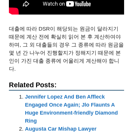
대출에 따라 DSR이 해당되는 원금이 달라지기
때문에 계산 전에 확실히 읽어 본 후 계산하여야
하며, 그 외 대출들의 경우 그 종류에 따라 원금을
몇 년 간 나누어 진행할지가 정해지기 때문에 본
인이 가진 대출 종류에 어울리게 계산해야 합니
다.
Related Posts:
Jennifer Lopez And Ben Affleck
Engaged Once Again; Jlo Flaunts A
Huge Environment-friendly Diamond
Ring
Augusta Car Mishap Lawyer