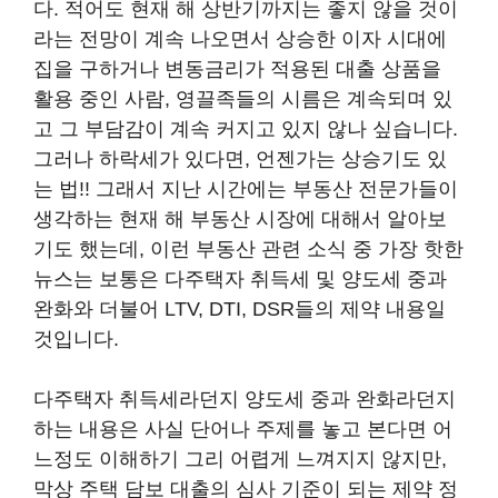
다. 적어도 현재 해 상반기까지는 좋지 않을 것이
라는 전망이 계속 나오면서 상승한 이자 시대에
집을 구하거나 변동금리가 적용된 대출 상품을
활용 중인 사람, 영끌족들의 시름은 계속되며 있
고 그 부담감이 계속 커지고 있지 않나 싶습니다.
그러나 하락세가 있다면, 언젠가는 상승기도 있
는 법!! 그래서 지난 시간에는 부동산 전문가들이
생각하는 현재 해 부동산 시장에 대해서 알아보
기도 했는데, 이런 부동산 관련 소식 중 가장 핫한
뉴스는 보통은 다주택자 취득세 및 양도세 중과
완화와 더불어 LTV, DTI, DSR들의 제약 내용일
것입니다.
다주택자 취득세라던지 양도세 중과 완화라던지
하는 내용은 사실 단어나 주제를 놓고 본다면 어
느정도 이해하기 그리 어렵게 느껴지지 않지만,
막상 주택 담보 대출의 심사 기준이 되는 제약 정