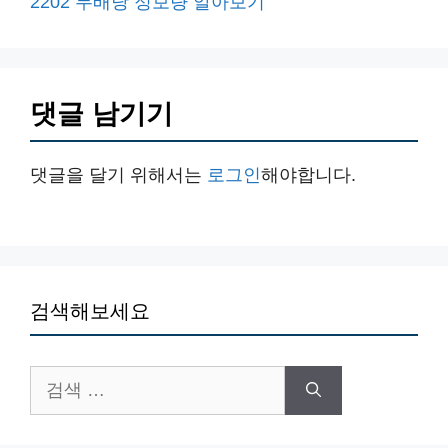
2202 무배당 정보량 알아보기
댓글 남기기
댓글을 달기 위해서는
로그인
해야합니다.
검색해보세요
검
색: