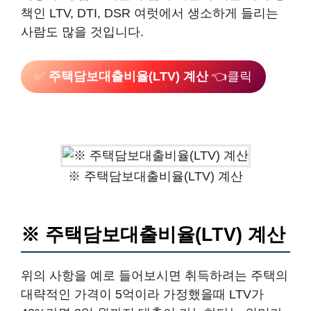
책인 LTV, DTI, DSR 여럿에서 생소하게 들리는
사람도 많을 것입니다.
✅
주택담보대출비율(LTV) 계산
👈클릭
※ 주택담보대출비율(LTV) 계산
※ 주택담보대출비율(LTV) 계산
위의 사항을 예로 들어보시면 취득하려는 주택의
대략적인 가격이 5억이라 가정했을때 LTV가