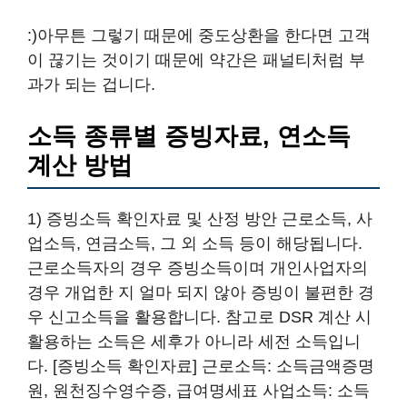
:)아무튼 그렇기 때문에 중도상환을 한다면 고객
이 끊기는 것이기 때문에 약간은 패널티처럼 부
과가 되는 겁니다.
소득 종류별 증빙자료, 연소득
계산 방법
1) 증빙소득 확인자료 및 산정 방안 근로소득, 사
업소득, 연금소득, 그 외 소득 등이 해당됩니다.
근로소득자의 경우 증빙소득이며 개인사업자의
경우 개업한 지 얼마 되지 않아 증빙이 불편한 경
우 신고소득을 활용합니다. 참고로 DSR 계산 시
활용하는 소득은 세후가 아니라 세전 소득입니
다. [증빙소득 확인자료] 근로소득: 소득금액증명
원, 원천징수영수증, 급여명세표 사업소득: 소득