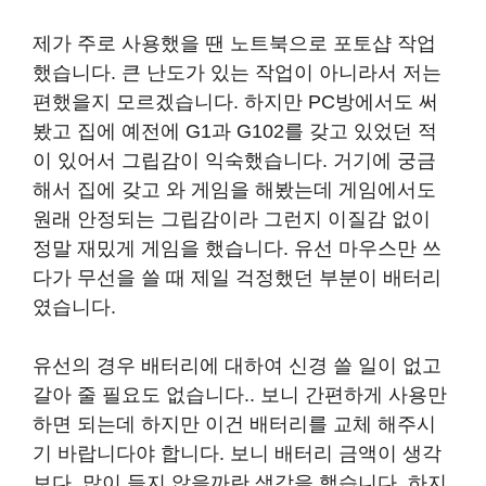
제가 주로 사용했을 땐 노트북으로 포토샵 작업
했습니다. 큰 난도가 있는 작업이 아니라서 저는
편했을지 모르겠습니다. 하지만 PC방에서도 써
봤고 집에 예전에 G1과 G102를 갖고 있었던 적
이 있어서 그립감이 익숙했습니다. 거기에 궁금
해서 집에 갖고 와 게임을 해봤는데 게임에서도
원래 안정되는 그립감이라 그런지 이질감 없이
정말 재밌게 게임을 했습니다. 유선 마우스만 쓰
다가 무선을 쓸 때 제일 걱정했던 부분이 배터리
였습니다.
유선의 경우 배터리에 대하여 신경 쓸 일이 없고
갈아 줄 필요도 없습니다.. 보니 간편하게 사용만
하면 되는데 하지만 이건 배터리를 교체 해주시
기 바랍니다야 합니다. 보니 배터리 금액이 생각
보다. 많이 들지 않을까란 생각을 했습니다. 하지