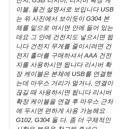
전지, USB 리시버, 리시버 확장 케
이블, 물건 설명서로 보입니다 USB
는 위 사진에서 보이듯이 G304 본
체를 밑으로 여시면 안에 들어 있는
데요 그 안에 건전지도 넣으시면 됩
니다 건전지 무게를 줄이시려면 건
전지 홀더를 구매하셔서 AAA 건전
지를 사용하시면 됩니다 리시버 확
장 케이블은 본체에 USB를 연결했
는데 마우스 거리가 멀거나, 연결이
끊길 때 사용하시면 됩니다 리시버
확장 케이블을 연결 후 마우스 근처
에 두시면 편하게 사용 가능해요
G102, G304 둘 다. 좀 더 구체적인