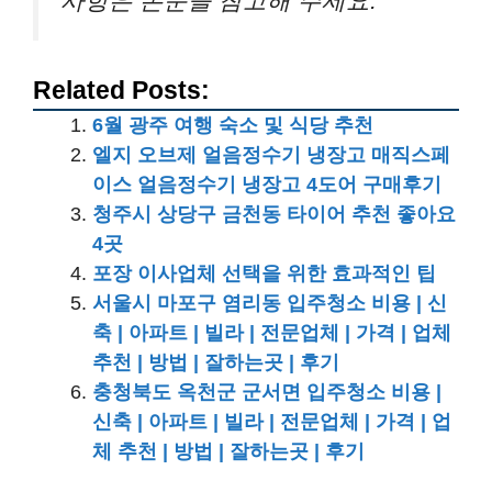
사항은 본문을 참고해 주세요.
Related Posts:
6월 광주 여행 숙소 및 식당 추천
엘지 오브제 얼음정수기 냉장고 매직스페
이스 얼음정수기 냉장고 4도어 구매후기
청주시 상당구 금천동 타이어 추천 좋아요
4곳
포장 이사업체 선택을 위한 효과적인 팁
서울시 마포구 염리동 입주청소 비용 | 신
축 | 아파트 | 빌라 | 전문업체 | 가격 | 업체
추천 | 방법 | 잘하는곳 | 후기
충청북도 옥천군 군서면 입주청소 비용 |
신축 | 아파트 | 빌라 | 전문업체 | 가격 | 업
체 추천 | 방법 | 잘하는곳 | 후기