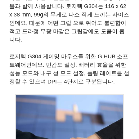
블과 함께 사용합니다. 로지텍 G304는 116 x 62
x 38 mm, 99g의 무게로 다소 작게 느끼는 사이즈
인데요, 때문에 어떤 그립 으로 쥐어도 불편함이
적고 드라정 무광 마감은 그립감에도 도움이 됩
니다.
로지텍 G304 게이밍 마우스를 위한 G HUB 소프
트웨어인데요, 민감도 설정, 배터리 효율을 위한
성능 모드와 내구 성 모드 설정, 폴링 레이트를 설
정할 수 있으며 DPI는 4단계로 구분됩니다.