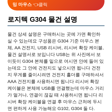
밍 마우스
👈클릭
로지텍 G304 물건 설명
물건 상세 설명은 구매하시는 곳에 가면 확인하
실 수 있는데요 구성품은 G304 기준 마우스 본
체, AA 건전지, USB 리시버, 리시버 확장 케이블,
물건 설명서로 보입니다 USB는 위 사진에서 보
이듯이 G304 본체를 밑으로 여시면 안에 들어 있
는데요 그 안에 건전지도 넣으시면 됩니다 건전
지 무게를 줄이시려면 건전지 홀더를 구매하셔서
AAA 건전지를 사용하시면 됩니다 리시버 확장
케이블은 본체에 USB를 연결했는데 마우스 거리
가 멀거나, 연결이 끊길 때 사용하시면 됩니다 리
시버 확장 케이블을 연결 후 마우스 근처에 두시
면 편하게 사용 가능해요 G102, G304 둘 다.