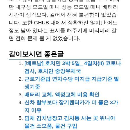
만 내구성 모드일 때나 성능 모드일 때나 배터리
시간이 생각보다. 길어서 전혀 불편함이 없었습
니다. 또한 GHUB 내에서 정확하진 않지만 어느
정도 남아 있다는 표시를 해주기에 미리미리 갈
면 전혀 문제 될 게 없었습니다.
같이보시면 좋은글
[베트남] 호치민 3박 5일_ 4일차(II) 코로나
검사, 호치민 중앙우체국
근로기준법 연차수당 미지급 지급기준 발
생기준
배터리 교체, 액정교체 비용 확인
신차 할부보다 장기렌터카가 더 좋은 3가
지 이유
딤채 김치냉장고 김치통 사는 곳 위니아
물건 소모품, 물건 구입