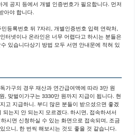
하게 공지 등에서 개별 인증번호가 필요합니다. 먼저
받아야 합니다.
주민등록번호 뒤 7자리, 개별인증번호 입력 연락처,
 인터넷이나 온라인은 너무 어렵다고 하시는 분들은
수 있습니다상기 방법 모두 서면 안내문에 적혀 있
단독가구의 경우 재산과 연간급여액에 따라 3만 원
 원, 맞벌이가구는 3330만 원까지 지급이 됩니다. 현
따지고 지급하니. 부디 많은 분들이 받으셨으면 좋겠
이 되는지 안 되는지 모르겠다. 하시면, 접속하셔서
하시면 신청하실 수 있는 화면으로 접속되며, 조금
있으니, 한 번씩 해보시는 것도 좋을 것 같습니다.