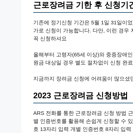
근로장려금 기한 후 신청기
기존에 정기신청 기간은 5월 1일 31일이었
가로 신청이 가능합니다. 다만, 이런 경우
꼭 신청하셔요
올해부터 고령자(65세 이상)와 중증장애인 
원금 대상일 경우 별도 절차없이 신청 완
지금까지 장려금 신청에 어려움이 많으셨던
2023 근로장려금 신청방법
ARS 전화를 통한 근로장려금 신청 방법 
별 인증번호를 활용해 손쉽게 신청할 수 있습
호 13자리 입력 개별 인증번호 8자리 입력