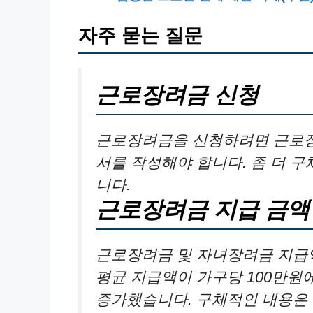
자주 묻는 질문
근로장려금 신청
근로장려금을 신청하려면 근로장
서를 작성해야 합니다. 좀 더 
니다.
근로장려금 지급 금액
근로장려금 및 자녀장려금 지급액
평균 지급액이 가구당 100만원에
증가했습니다. 구체적인 내용은