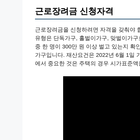
근로장려금 신청자격
근로장려금을 신청하려면 자격을 갖춰야 
유형은 단독가구, 홀벌이가구, 맞벌이가구
중 한 명이 300만 원 이상 벌고 있는지 
가구입니다. 재산요건은 2022년 6월 1일
에서 중요한 것은 주택의 경우 시가표준액