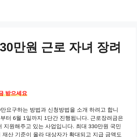
30만원 근로 자녀 장려
려금 받으세요
0만요구하는 방법과 신청방법을 소개 하려고 합니
일부터 6월 1일까지 1단간 진행됩니다. 근로장려금은
서 지원해주고 있는 사업입니다. 최대 330만원 국민
 재산 기준이 올라 대상자가 확대되고 지급 금액도