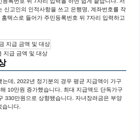
등록번호 뒤 7자리 입력을 하면 쉽게 끝납니다. 서
 신고인의 인적사항을 쓰고 은행명, 계좌번호를 작
게 홈텍스로 들어가 주민등록번호 뒤 7자리 입력하고
 지급 금액 및 대상
상
데, 2022년 정기분의 경우 평균 지급액이 가구
대비해 10만원 증가했습니다. 최대 지급액도 단독가구
 가구 330만원으로 상향됐습니다. 자녀장려금은 부양
었습니다.