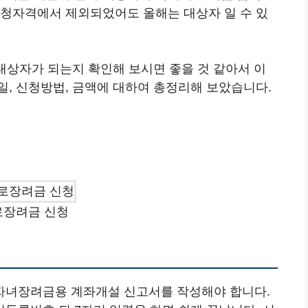
신청자격에서 제외되었어도 올해는 대상자 일 수 있
 대상자가 되는지 확인해 보시면 좋을 것 같아서 이
일, 신청방법, 금액에 대하여 총정리해 보았습니다.
로장려금 신청
자녀장려금용 계좌개설 신고서를 작성해야 합니다.