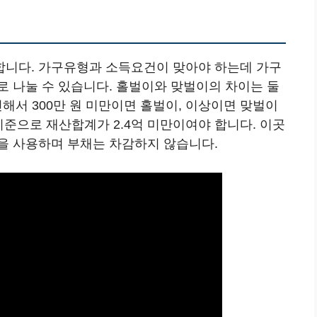
합니다. 가구유형과 소득요건이 맞아야 하는데 가구
로 나눌 수 있습니다. 홀벌이와 맞벌이의 차이는 둘
확인해서 300만 원 미만이면 홀벌이, 이상이면 맞벌이
 기준으로 재산합계가 2.4억 미만이여야 합니다. 이곳
을 사용하며 부채는 차감하지 않습니다.