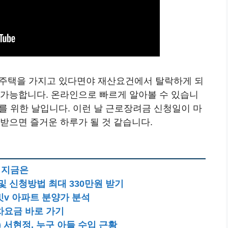
 주택을 가지고 있다면야 재산요건에서 탈락하게 되
 가능합니다. 온라인으로 빠르게 알아볼 수 있습니
자를 위한 날입니다. 이런 날 근로장려금 신청일이 마
받으면 즐거운 하루가 될 것 같습니다.
 지금은
및 신청방법 최대 330만원 받기
밋v 아파트 분양가 분석
차요금 바로 가기
 서현정, 누구 아들 수입 근황