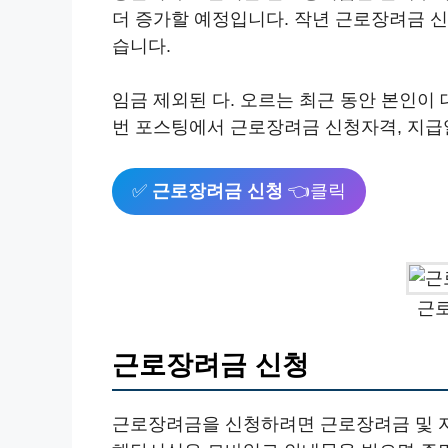
더 증가할 예정입니다. 작년 근로장려금 
습니다.
임금 제외된 다. 오르는 최근 동안 본인이
번 포스팅에서 근로장려금 신청자격, 지급
✅
근로장려금 신청
👈클릭
근
근로장려금 신청
근로장려금을 신청하려면 근로장려금 및 