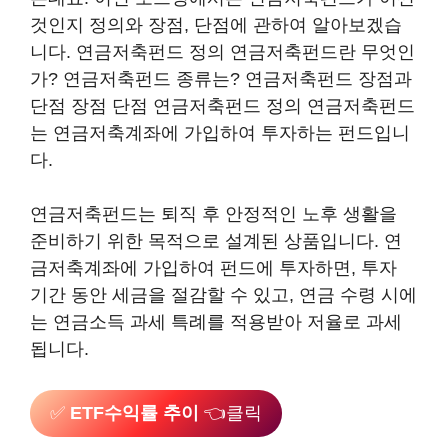
것인지 정의와 장점, 단점에 관하여 알아보겠습
니다. 연금저축펀드 정의 연금저축펀드란 무엇인
가? 연금저축펀드 종류는? 연금저축펀드 장점과
단점 장점 단점 연금저축펀드 정의 연금저축펀드
는 연금저축계좌에 가입하여 투자하는 펀드입니
다.
연금저축펀드는 퇴직 후 안정적인 노후 생활을
준비하기 위한 목적으로 설계된 상품입니다. 연
금저축계좌에 가입하여 펀드에 투자하면, 투자
기간 동안 세금을 절감할 수 있고, 연금 수령 시에
는 연금소득 과세 특례를 적용받아 저율로 과세
됩니다.
✅
ETF수익률 추이
👈클릭