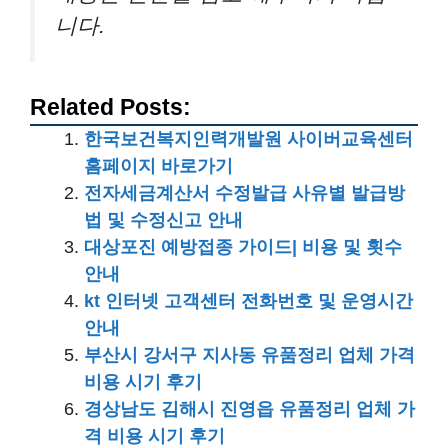
니다.
Related Posts:
한국보건복지인력개발원 사이버교육센터
홈페이지 바로가기
전자세금계산서 수정발급 사유별 발급방
법 및 수정신고 안내
대상포진 예방접종 가이드| 비용 및 횟수
안내
kt 인터넷 고객센터 전화번호 및 운영시간
안내
부산시 강서구 지사동 유품정리 업체 가격
비용 시기 후기
경상남도 김해시 진영읍 유품정리 업체 가
격 비용 시기 후기