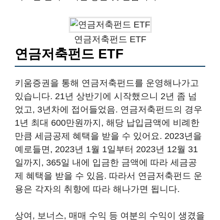
연금저축펀드 ETF
연금저축펀드 ETF
키움증권을 통해 연금저축펀드를 운영해나가고
있습니다. 21년 상반기에 시작했으니 2년 좀 넘
었고, 3년차에 접어들었음. 연금저축펀드의 경우
1년 최대 600만원까지, 해당 납입금액에 비례한
만큼 세금공제 혜택을 받을 수 있어요. 2023년을
예로들면, 2023년 1월 1일부터 2023년 12월 31
일까지, 365일 내에 입금한 금액에 따라 세금공
제 혜택을 받을 수 있음. 따라서 연금저축펀드 운
용은 각자의 취향에 따라 해나가면 됩니다.
상여, 보너스, 매매 수익 등 여분의 수익이 생겼을