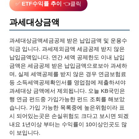
✅
ETF수익률 추이
👈클릭
과세대상금액
과세대상금액세금공제 받은 납입금액 및 운용수
익금 입니다. 과세제외금액 세금공제 받지 않은
납입금액입니다. 연간 세액 공제한도 이내 납입
금액은 세금공제 받은 납입금액으로보아 과세하
며, 실제 세액공제를 받지 않은 경우 연금보험료
등 소득세액공제확인서를 영업점에 제출하셔야
과세대상 금액에서 제외됩니다. 오늘 KB국민은
행 연금 펀드중 가입가능한 펀드 조회를 해보았
습니다. 가입 가능한 목록중에 높은위험이라 표
시 되어있는곳은 손실위험도 크다고 보시면 되겠
내요 1년이상 부터는 수익률이 10이상인곳도 많
이 보입니다.