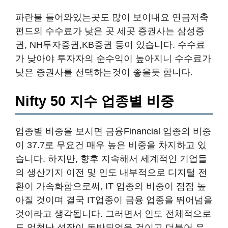
파란불 들어와있는곳도 많이 보이내요 연금저축
펀드의 수수료가 낮은 곳 세곳 증권사는 삼성증
권, NH투자증권,KB증권 등이 있습니다. 수수료
가 낮아야 투자자의 순수익이 높아지니 수수료가
낮은 증권사를 선택하는것이 좋을듯 합니다.
Nifty 50 지수 업종별 비중
업종별 비중을 보시면 금융Financial 업종의 비중
이 37.7로 무요건 매우 높은 비중을 차지하고 있
습니다. 하지만, 향후 지속해서 세계적인 기업들
의 생산기지 이전 및 인도 내부적으로 디지털 전
환이 가속화함으로써, IT 업종의 비중이 점점 높
아질 것이며 결국 IT업종이 금융 업종을 뛰어넘을
것이라고 생각됩니다. 그러면서 인도 전체적으로
도 엄청난 성장이 동반되었을 것이고 더불어 우