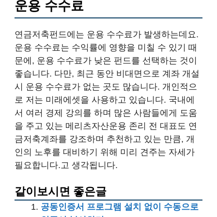
운용 수수료
연금저축펀드에는 운용 수수료가 발생하는데요.
운용 수수료는 수익률에 영향을 미칠 수 있기 때
문에, 운용 수수료가 낮은 펀드를 선택하는 것이
좋습니다. 다만, 최근 동안 비대면으로 계좌 개설
시 운용 수수료가 없는 곳도 많습니다. 개인적으
로 저는 미래에셋을 사용하고 있습니다. 국내에
서 여러 경제 강의를 하며 많은 사람들에게 도움
을 주고 있는 메리츠자산운용 존리 전 대표도 연
금저축계좌를 강조하며 추천하고 있는 만큼, 개
인의 노후를 대비하기 위해 미리 견주는 자세가
필요합니다.고 생각됩니다.
같이보시면 좋은글
공동인증서 프로그램 설치 없이 수동으로