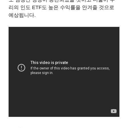
리의 인도 ETF도 높은 수익률을 안겨줄 것으로
예상됩니다.