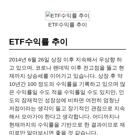
ETF수익률 추이
ETF수익률 추이
2014년 6월 26일 상장 이후 지속해서 우상향 하
고 있으며, 코로나 팬데믹 이후 전고점을 뚫고 현
재까지 상승세를 이어가고 있습니다. 상장 후 약
10년간 100 정도의 수익률을 기록하고 있으며 많
은 수익률일 수도 적을 수익률일 수도 있지만, 인
도의 잠재적인 성장성에 비하면 여전히 엄청난
저점이라는 생각이 들고 장기적인 관점으로 지속
해서 모아가야 한다고 생각합니다. 어디까지나
현재까지의 수익률을 기반으로 한 결과이므로 재
미로만 알아보시면 좋을 것 같습니다.