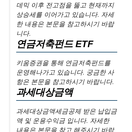
데믹 이후 전고점을 뚫고 현재까지
상승세를 이어가고 있습니다. 자세
한 내용은 본문을 참고하시기 바랍
니다.
연금저축펀드 ETF
키움증권을 통해 연금저축펀드를
운영해나가고 있습니다. 궁금한 사
항은 본문을 참고하시기 바랍니다.
과세대상금액
과세대상금액세금공제 받은 납입금
액 및 운용수익금 입니다. 자세한
내용은 본문을 참고 해주시기 바랍