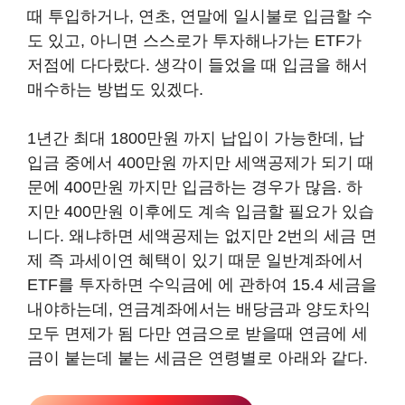
때 투입하거나, 연초, 연말에 일시불로 입금할 수
도 있고, 아니면 스스로가 투자해나가는 ETF가
저점에 다다랐다. 생각이 들었을 때 입금을 해서
매수하는 방법도 있겠다.
1년간 최대 1800만원 까지 납입이 가능한데, 납
입금 중에서 400만원 까지만 세액공제가 되기 때
문에 400만원 까지만 입금하는 경우가 많음. 하
지만 400만원 이후에도 계속 입금할 필요가 있습
니다. 왜냐하면 세액공제는 없지만 2번의 세금 면
제 즉 과세이연 혜택이 있기 때문 일반계좌에서
ETF를 투자하면 수익금에 에 관하여 15.4 세금을
내야하는데, 연금계좌에서는 배당금과 양도차익
모두 면제가 됨 다만 연금으로 받을때 연금에 세
금이 붙는데 붙는 세금은 연령별로 아래와 같다.