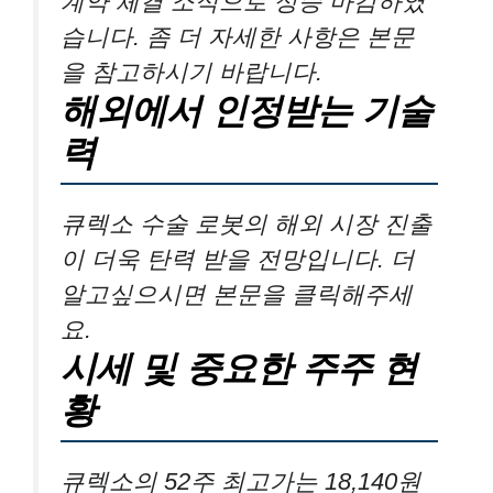
계약 체결 소식으로 상승 마감하였
습니다. 좀 더 자세한 사항은 본문
을 참고하시기 바랍니다.
해외에서 인정받는 기술
력
큐렉소 수술 로봇의 해외 시장 진출
이 더욱 탄력 받을 전망입니다. 더
알고싶으시면 본문을 클릭해주세
요.
시세 및 중요한 주주 현
황
큐렉소의 52주 최고가는 18,140원