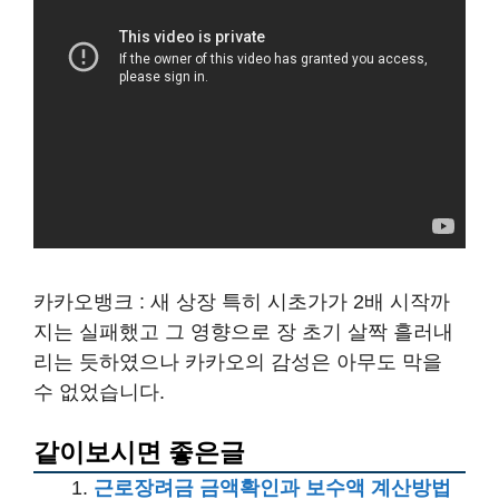
카카오뱅크 : 새 상장 특히 시초가가 2배 시작까
지는 실패했고 그 영향으로 장 초기 살짝 흘러내
리는 듯하였으나 카카오의 감성은 아무도 막을
수 없었습니다.
같이보시면 좋은글
근로장려금 금액확인과 보수액 계산방법