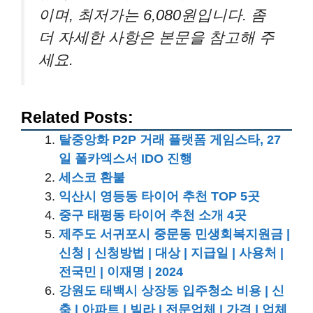
이며, 최저가는 6,080원입니다. 좀
더 자세한 사항은 본문을 참고해 주
세요.
Related Posts:
탈중앙화 P2P 거래 플랫폼 게임스타, 27
일 폴카엑스서 IDO 진행
세스코 환불
익산시 영등동 타이어 추천 TOP 5곳
중구 태평동 타이어 추천 소개 4곳
제주도 서귀포시 중문동 민생회복지원금 |
신청 | 신청방법 | 대상 | 지급일 | 사용처 |
전국민 | 이재명 | 2024
강원도 태백시 상장동 입주청소 비용 | 신
축 | 아파트 | 빌라 | 전문업체 | 가격 | 업체