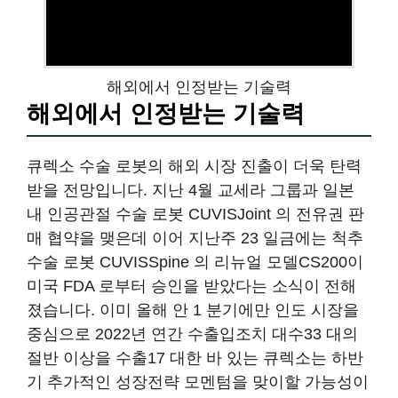
해외에서 인정받는 기술력
해외에서 인정받는 기술력
큐렉소 수술 로봇의 해외 시장 진출이 더욱 탄력
받을 전망입니다. 지난 4월 교세라 그룹과 일본
내 인공관절 수술 로봇 CUVISJoint 의 전유권 판
매 협약을 맺은데 이어 지난주 23 일금에는 척추
수술 로봇 CUVISSpine 의 리뉴얼 모델CS200이
미국 FDA 로부터 승인을 받았다는 소식이 전해
졌습니다. 이미 올해 안 1 분기에만 인도 시장을
중심으로 2022년 연간 수출입조치 대수33 대의
절반 이상을 수출17 대한 바 있는 큐렉소는 하반
기 추가적인 성장전략 모멘텀을 맞이할 가능성이