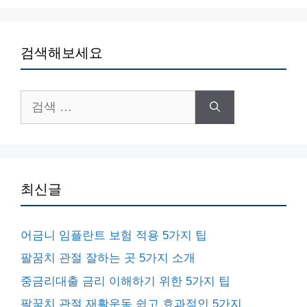
검색해보세요
검
색:
최신글
어금니 임플란트 보험 적용 5가지 팁
팔꿈치 관절 잘하는 곳 5가지 소개
중금리대출 금리 이해하기 위한 5가지 팁
팔꿈치 관절 재활운동 쉽고 효과적인 5가지