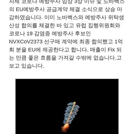
자체 코로나 예방주사 임상 3상 이슈 및 노바백스
의 EU예방주사 공급계약 체결 소식으로 상승 마
감하였습니다. 이미 노바백스와 예방주사 위탁생
산성 합의를 체결한 바 있고 유럽 집행위원회와
코로나 19 감염증 예방주사 후보인
NVXCoV2373 선구매 계약에 최종 합의했고 1억
회 분을 EU에 제공한다고 합니다. 매출이 Fix 되
는 만큼 좋은 흐름을 가져갈 수밖에 없습니다.고
보고 있습니다.