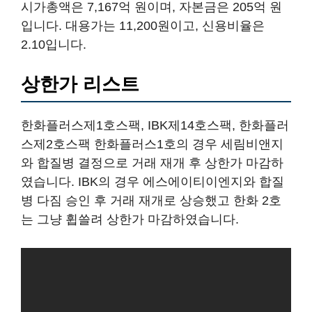
시가총액은 7,167억 원이며, 자본금은 205억 원
입니다. 대용가는 11,200원이고, 신용비율은
2.10입니다.
상한가 리스트
한화플러스제1호스팩, IBK제14호스팩, 한화플러
스제2호스팩 한화플러스1호의 경우 세림비앤지
와 합질병 결정으로 거래 재개 후 상한가 마감하
였습니다. IBK의 경우 에스에이티이엔지와 합질
병 다짐 승인 후 거래 재개로 상승했고 한화 2호
는 그냥 휩쓸려 상한가 마감하였습니다.