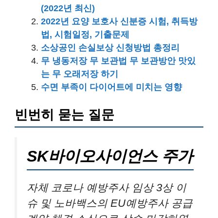
(2022년 최신)
2022년 요양 보호사 신분증 시험, 취득방
법, 시험일정, 기출문제
소상공인 손실보상 신청방법 총정리
무 냉동저장 무 보관법 무 보관방안 맛있
는 무 오래저장 하기
수면 부족이 다이어트에 미치는 영향
빈번히 묻는 질문
SK바이오사이언스 주가
자체 코로나 예방주사 임상 3상 이
슈 및 노바백스의 EU예방주사 공급