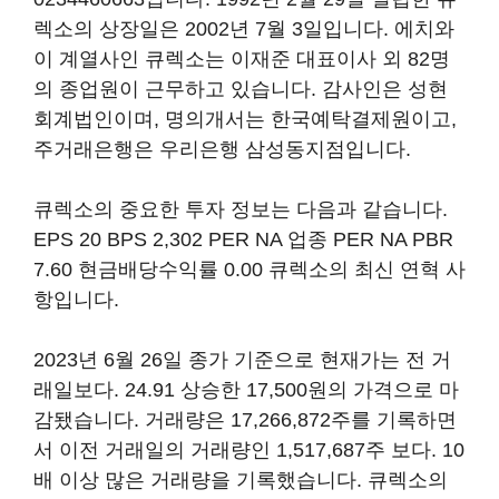
렉소의 상장일은 2002년 7월 3일입니다. 에치와
이 계열사인 큐렉소는 이재준 대표이사 외 82명
의 종업원이 근무하고 있습니다. 감사인은 성현
회계법인이며, 명의개서는 한국예탁결제원이고,
주거래은행은 우리은행 삼성동지점입니다.
큐렉소의 중요한 투자 정보는 다음과 같습니다.
EPS 20 BPS 2,302 PER NA 업종 PER NA PBR
7.60 현금배당수익률 0.00 큐렉소의 최신 연혁 사
항입니다.
2023년 6월 26일 종가 기준으로 현재가는 전 거
래일보다. 24.91 상승한 17,500원의 가격으로 마
감됐습니다. 거래량은 17,266,872주를 기록하면
서 이전 거래일의 거래량인 1,517,687주 보다. 10
배 이상 많은 거래량을 기록했습니다. 큐렉소의