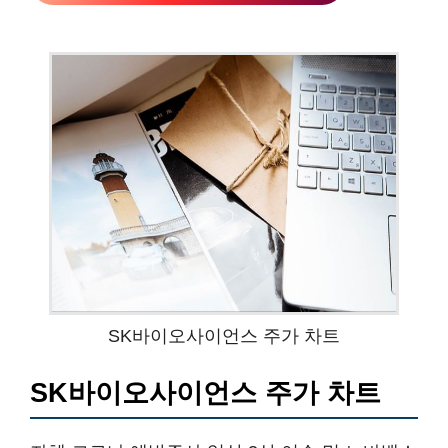
SK바이오사이언스 주가 차트
SK바이오사이언스 주가 차트