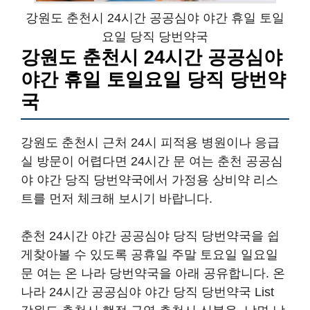
강원도 춘천시 24시간 공공심야 야간 휴일 토일
요일 당직 당번약국
강원도 춘천시 24시간 공공심야
야간 휴일 토일요일 당직 당번약
국
강원도 춘천시 근처 24시 피적용 병원이나 응급
실 방문이 어렵다면 24시간 문 여는 춘천 공공심
야 야간 당직 당번약국에서 가정용 상비약 리스
트를 먼저 체크해 보시기 바랍니다.
춘천 24시간 야간 공공심야 당직 당번약국을 쉽
게찾아볼 수 있도록 공휴일 주말 토요일 일요일
문 여는 온 나라 당번약국을 아래 공유합니다. 온
나라 24시간 공공심야 야간 당직 당번약국 List