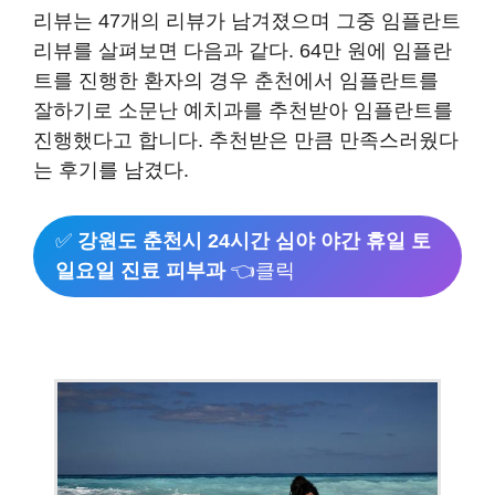
리뷰는 47개의 리뷰가 남겨졌으며 그중 임플란트
리뷰를 살펴보면 다음과 같다. 64만 원에 임플란
트를 진행한 환자의 경우 춘천에서 임플란트를
잘하기로 소문난 예치과를 추천받아 임플란트를
진행했다고 합니다. 추천받은 만큼 만족스러웠다
는 후기를 남겼다.
✅
강원도 춘천시 24시간 심야 야간 휴일 토
일요일 진료 피부과
👈클릭