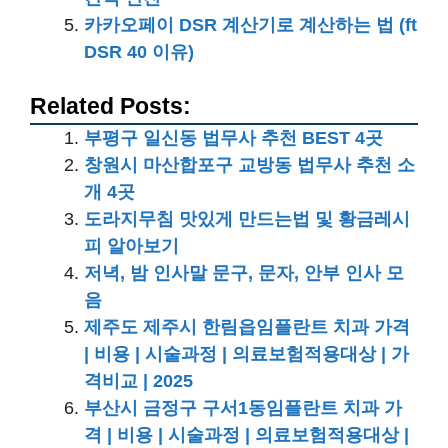
카카오페이 DSR 계산기로 계산하는 법 (ft
DSR 40 이유)
Related Posts:
부평구 일신동 법무사 추천 BEST 4곳
창원시 마산합포구 교방동 법무사 추천 소
개 4곳
도라지무침 맛있게 만드는법 및 황금레시
피 알아보기
저녁, 밤 인사말 문구, 문자, 안부 인사 모
음
제주도 제주시 한림읍임플란트 치과 가격
| 비용 | 시술과정 | 의료보험적용대상 | 가
격비교 | 2025
부산시 금정구 구서1동임플란트 치과 가
격 | 비용 | 시술과정 | 의료보험적용대상 |