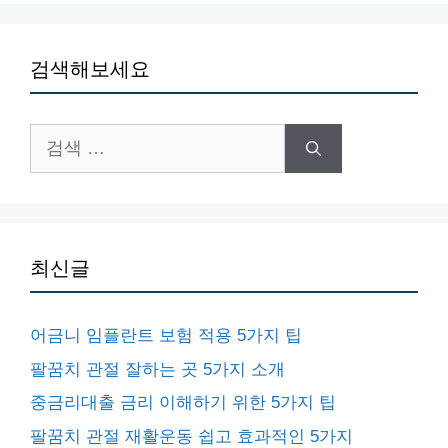
검색해보세요
검
색:
최신글
어금니 임플란트 보험 적용 5가지 팁
팔꿈치 관절 잘하는 곳 5가지 소개
중금리대출 금리 이해하기 위한 5가지 팁
팔꿈치 관절 재활운동 쉽고 효과적인 5가지