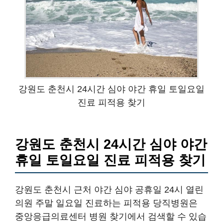
강원도 춘천시 24시간 심야 야간 휴일 토일요일
진료 피적용 찾기
강원도 춘천시 24시간 심야 야간
휴일 토일요일 진료 피적용 찾기
강원도 춘천시 근처 야간 심야 공휴일 24시 열린
의원 주말 일요일 진료하는 피적용 당직병원은
중앙응급의료센터 병원 찾기에서 검색할 수 있습