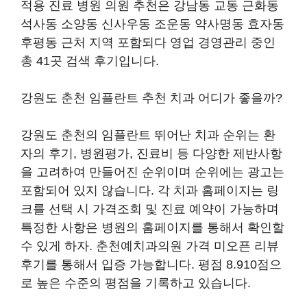
적용 진료 병원 의원 추천은 강남동 교동 근화동
석사동 소양동 신사우동 조운동 약사명동 효자동
후평동 근처 지역 포함되다 영업 경영관리 중인
총 41곳 검색 후기입니다.
강원도 춘천 임플란트 추천 치과 어디가 좋을까?
강원도 춘천의 임플란트 뛰어난 치과 순위는 환
자의 후기, 병원평가, 진료비 등 다양한 제반사항
을 고려하여 만들어진 순위이며 순위에는 광고는
포함되어 있지 않습니다. 각 치과 홈페이지는 링
크를 선택 시 가격조회 및 진료 예약이 가능하며
특정한 사항은 병원의 홈페이지를 통해서 확인할
수 있게 하자. 춘천예치과의원 가격 미오픈 리뷰
후기를 통해서 입증 가능합니다. 평점 8.910점으
로 높은 수준의 평점을 기록하고 있습니다.