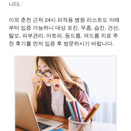
니다.
이외 춘천 근처 24시 피적용 병원 리스트도 아래
부터 입증 가능하니 대상 포진, 무좀, 습진, 건선,
탈모, 피부관리, 아토피, 등드름, 여드름 치료 추
천 후기를 먼저 입증 후 방문하시기 바랍니다.