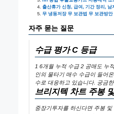
출산휴가 신청, 급여, 기간 정리, 
무 냉동저장 무 보관법 무 보관방안
자주 묻는 질문
수급 평가 C 등급
1 6개월 누적 수급 2 공매도 누
인의 물타기 매수 수급이 들어온
수로 대응하고 있습니다. 궁금한
브리지텍 차트 주봉 
중장기투자를 하신다면 주봉 및 