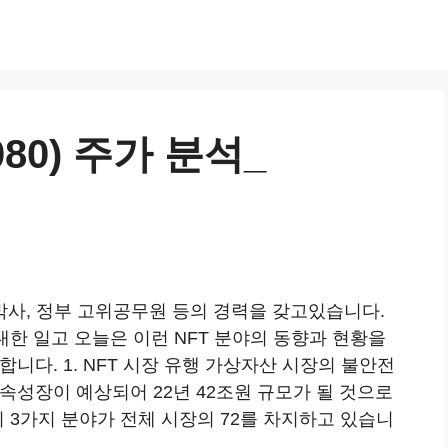
80) 주가 분석_
공학박사, 정부 고위공무원 등의 경력을 갖고있습니다.
종목에 대한 일고 오늘은 이런 NFT 분야의 동향과 현황을
합니다. 1. NFT 시장 유행 가상자산 시장의 불안전
지속성장이 예상되어 22년 42조원 규모가 될 것으로
의 3가지 분야가 전체 시장의 72를 차지하고 있습니