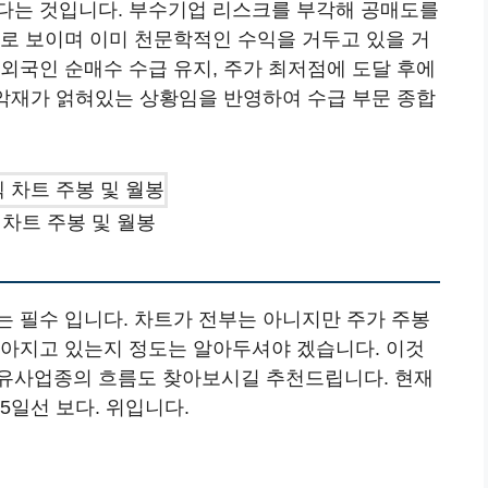
다는 것입니다. 부수기업 리스크를 부각해 공매도를
으로 보이며 이미 천문학적인 수익을 거두고 있을 거
외국인 순매수 수급 유지, 주가 최저점에 도달 후에
 악재가 얽혀있는 상황임을 반영하여 수급 부문 종합
차트 주봉 및 월봉
는 필수 입니다. 차트가 전부는 아니지만 주가 주봉
쏟아지고 있는지 정도는 알아두셔야 겠습니다. 이것
 유사업종의 흐름도 찾아보시길 추천드립니다. 현재
5일선 보다. 위입니다.