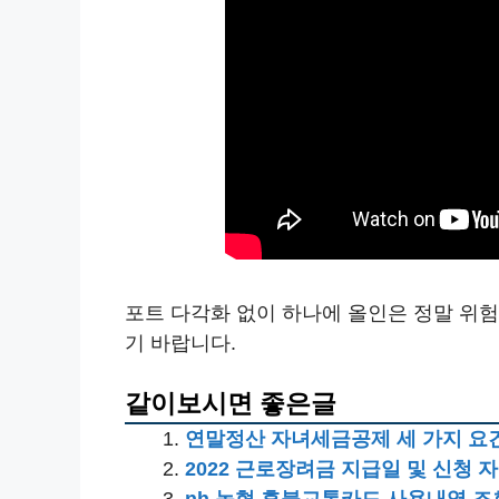
포트 다각화 없이 하나에 올인은 정말 위험합
기 바랍니다.
같이보시면 좋은글
연말정산 자녀세금공제 세 가지 요건
2022 근로장려금 지급일 및 신청 
nh 농협 후불교통카드 사용내역 