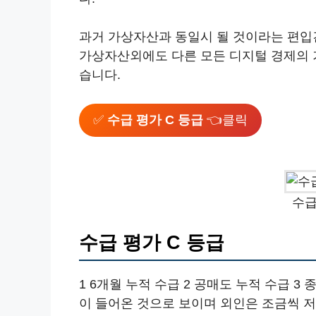
과거 가상자산과 동일시 될 것이라는 편입견
가상자산외에도 다른 모든 디지털 경제의 
습니다.
✅
수급 평가 C 등급
👈클릭
수급
수급 평가 C 등급
1 6개월 누적 수급 2 공매도 누적 수급 
이 들어온 것으로 보이며 외인은 조금씩 