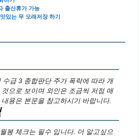
남자 출산휴가 가능
 맛있는 무 오래저장 하기
적 수급 3 종합판단 주가 폭락에 따라 개
 것으로 보이며 외인은 조금씩 저점 매
 내용은 본문을 참고하시기 바랍니다.
및
월봉 체크는 필수 입니다. 더 알고싶으