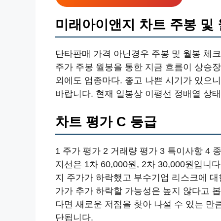
미래아이앤지 차트 주봉 및
단타판매 가격 아닌경우 주봉 및 월봉 체크
주가 주봉 월봉을 통한 지금 흐름이 상승
외에도 업종마다. 좋고 나쁜 시기가 있으
바랍니다. 현재 일봉상 이평선 정배열 상태
차트 평가 C 등급
1 주가 평가 2 거래량 평가 3 특이사항 
지선은 1차 60,000원, 2차 30,000원입
지 주가가 하락했고 부수기업 리스크에 대
가가 추가 하락할 가능성은 높지 않다고 
다면 새로운 저점을 찾아 나설 수 있는 
단됩니다.