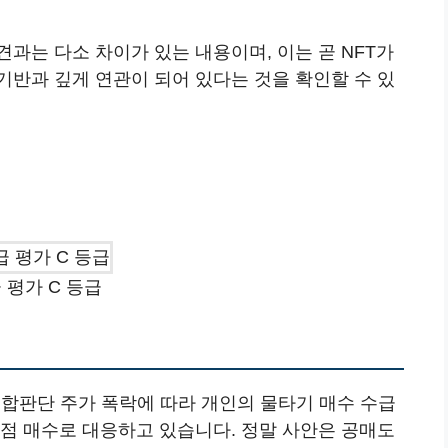
과는 다소 차이가 있는 내용이며, 이는 곧 NFT가
기반과 깊게 연관이 되어 있다는 것을 확인할 수 있
 평가 C 등급
3 종합판단 주가 폭락에 따라 개인의 물타기 매수 수급
저점 매수로 대응하고 있습니다. 정말 사안은 공매도