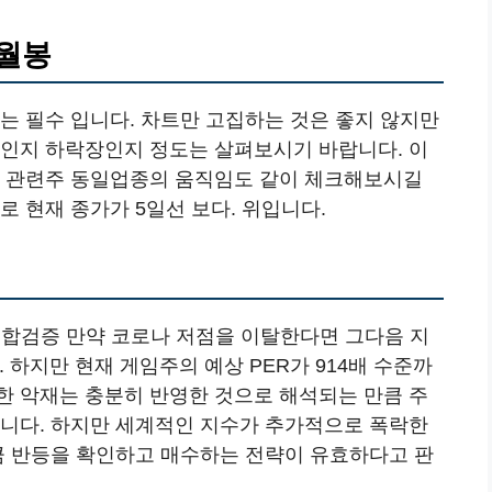
 월봉
는 필수 입니다. 차트만 고집하는 것은 좋지 않지만
장인지 하락장인지 정도는 살펴보시기 바랍니다. 이
니 관련주 동일업종의 움직임도 같이 체크해보시길
로 현재 종가가 5일선 보다. 위입니다.
4 종합검증 만약 코로나 저점을 이탈한다면 그다음 지
니다. 하지만 현재 게임주의 예상 PER가 914배 수준까
한 악재는 충분히 반영한 것으로 해석되는 만큼 주
봅니다. 하지만 세계적인 지수가 추가적으로 폭락한
만큼 반등을 확인하고 매수하는 전략이 유효하다고 판