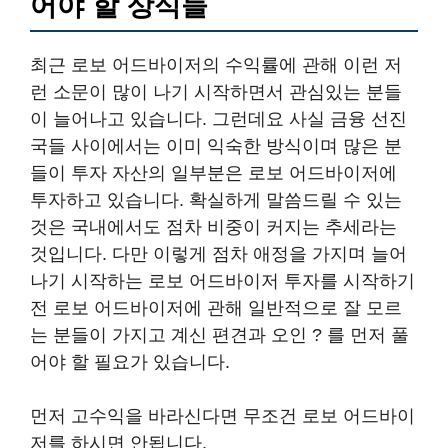
어야 할 상식들
최근 로보 어드바이저의 수익률에 관해 이런 저
런 소문이 많이 나기 시작하면서 관심있는 분들
이 늘어나고 있습니다. 그런데요 사실 금융 선진
국들 사이에서는 이미 익숙한 방식이며 많은 분
들이 투자 자산의 일부분은 로보 어드바이저에
투자하고 있습니다. 확실하게 말씀드릴 수 있는
것은 국내에서도 점차 비중이 커지는 추세라는
것입니다. 다만 이렇게 점차 애정을 가지며 늘어
나기 시작하는 로보 어드바이저 투자를 시작하기
전 로보 어드바이저에 관해 일반적으로 잘 모르
는 분들이 가지고 계신 편견과 오인 ? 를 먼저 풀
어야 할 필요가 있습니다.
먼저 고수익을 바라신다면 무조건 로보 어드바이
저를 하시면 안됩니다.