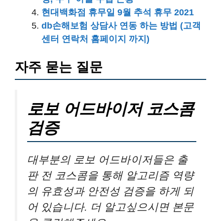
현대백화점 휴무일 9월 추석 휴무 2021
db손해보험 상담사 연동 하는 방법 (고객
센터 연락처 홈페이지 까지)
자주 묻는 질문
로보 어드바이저 코스콤
검증
대부분의 로보 어드바이저들은 출
판 전 코스콤을 통해 알고리즘 역량
의 유효성과 안전성 검증을 하게 되
어 있습니다. 더 알고싶으시면 본문