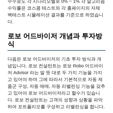
수수료도 각 시나리오별로 0% ~ 1% 각 알고리즘
수익률은 코스콤 테스트와 각 홈페이지의 자체
백테스트 시뮬레이션 결과를 기준으로 하였습니
다.
로보 어드바이저 개념과 투자방
식
다음은 로보 어드바이저의 기초 투자 방식과 개
념입니다. 로보 컨설턴트는 로보 Robo 어드바이
저 Advisor 라는 말 뜻 대로 두 가지 기능을 가지
고 있어야 하며 그에 따라서 기본적으로 자동 제
품군 구성, 자동 매매, 자동 리밸런싱 기능을 갖추
고 있어야 로보 어드바이저라고 할수가 있습니
다. 로보 컨설턴트는 고객의 성향과 상황을 파악
하여 포트폴리오를 구성하고 리밸런싱을 합니다.