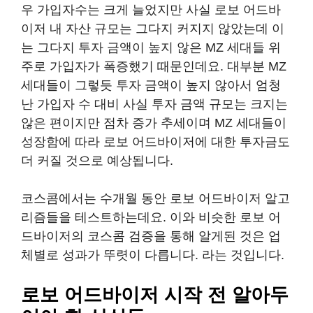
우 가입자수는 크게 늘었지만 사실 로보 어드바
이저 내 자산 규모는 그다지 커지지 않았는데 이
는 그다지 투자 금액이 높지 않은 MZ 세대들 위
주로 가입자가 폭증했기 때문인데요. 대부분 MZ
세대들이 그렇듯 투자 금액이 높지 않아서 엄청
난 가입자 수 대비 사실 투자 금액 규모는 크지는
않은 편이지만 점차 증가 추세이며 MZ 세대들이
성장함에 따라 로보 어드바이저에 대한 투자금도
더 커질 것으로 예상됩니다.
코스콤에서는 수개월 동안 로보 어드바이저 알고
리즘들을 테스트하는데요. 이와 비슷한 로보 어
드바이저의 코스콤 검증을 통해 알게된 것은 업
체별로 성과가 뚜렷이 다릅니다. 라는 것입니다.
로보 어드바이저 시작 전 알아두