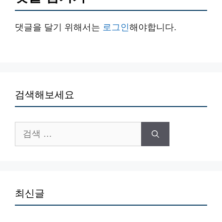
댓글을 달기 위해서는
로그인
해야합니다.
검색해보세요
검
색:
최신글