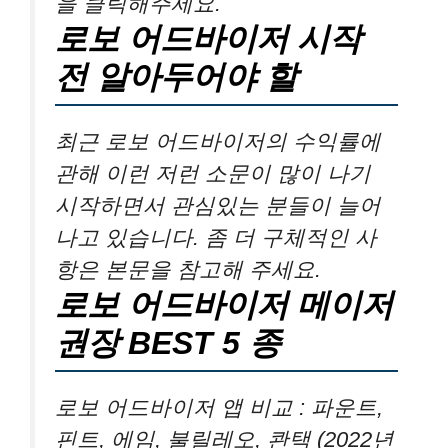
을 클릭해주세요.
로보 어드바이저 시작
전 알아두어야 할
최근 로보 어드바이저의 수익률에
관해 이런 저런 소문이 많이 나기
시작하면서 관심있는 분들이 늘어
나고 있습니다. 좀 더 구체적인 사
항은 본문을 참고해 주세요.
로보 어드바이저 메이저
권장 BEST 5 종
로보 어드바이저 앱 비교 : 파운트,
핀트, 에임, 불릴레오, 콴택 (2022년