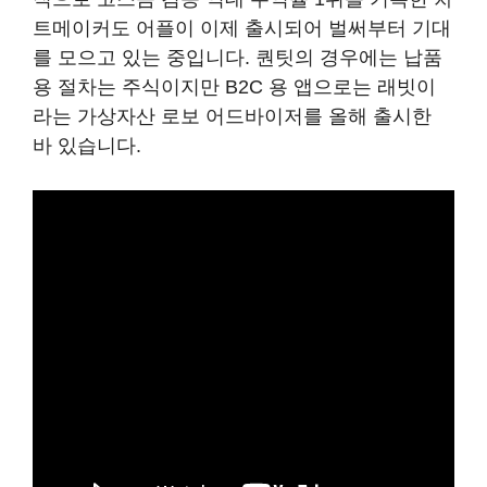
트메이커도 어플이 이제 출시되어 벌써부터 기대
를 모으고 있는 중입니다. 퀀팃의 경우에는 납품
용 절차는 주식이지만 B2C 용 앱으로는 래빗이
라는 가상자산 로보 어드바이저를 올해 출시한
바 있습니다.