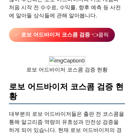
처음 시작 전 수수료, 수익률, 향후 예측 등 사전
에 알아둘 상식들에 관해 알아봅니다.
✅
로보 어드바이저 코스콤 검증
👈클릭
로보 어드바이저 코스콤 검증 현황
로보 어드바이저 코스콤 검증 현
황
대부분의 로보 어드바이저들은 출판 전 코스콤을
통해 알고리즘 역량의 유효성과 안전성 검증을
하게 되어 있습니다. 현재 로보 어드바이저의 경