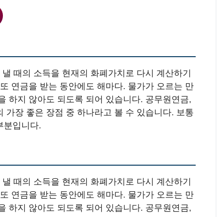
료 낼 때의 소득을 현재의 화폐가치로 다시 계산하기
또 연금을 받는 동안에도 해마다. 물가가 오르는 만
을 하지 않아도 되도록 되어 있습니다. 공무원연금,
가장 좋은 장점 중 하나라고 볼 수 있습니다. 보통
부분입니다.
료 낼 때의 소득을 현재의 화폐가치로 다시 계산하기
또 연금을 받는 동안에도 해마다. 물가가 오르는 만
을 하지 않아도 되도록 되어 있습니다. 공무원연금,