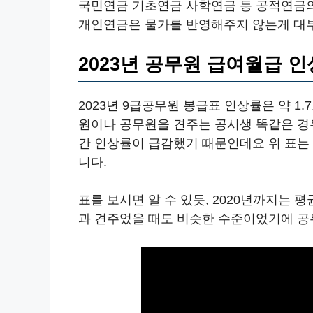
국민연금 기초연금 사학연금 등 공적연금의 
개인연금은 물가를 반영해주지 않는게 대
2023년 공무원 급여월급 
2023년 9급공무원 봉급표 인상률은 약 1.
원이나 공무원을 견주는 공시생 똑같은 경우
간 인상률이 급감했기 때문인데요 위 표는 
니다.
표를 보시면 알 수 있듯, 2020년까지는 
과 견주었을 때도 비슷한 수준이었기에 공