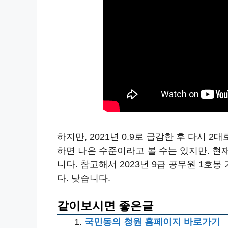
하지만, 2021년 0.9로 급감한 후 다시 
하면 나은 수준이라고 볼 수는 있지만. 현
니다. 참고해서 2023년 9급 공무원 1호
다. 낮습니다.
같이보시면 좋은글
국민동의 청원 홈페이지 바로가기