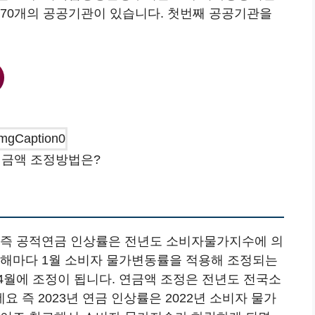
총 370개의 공공기관이 있습니다. 첫번째 공공기관을
연금액 조정방법은?
 즉 공적연금 인상률은 전년도 소비자물가지수에 의
 해마다 1월 소비자 물가변동률을 적용해 조정되는
4월에 조정이 됩니다. 연금액 조정은 전년도 전국소
 즉 2023년 연금 인상률은 2022년 소비자 물가