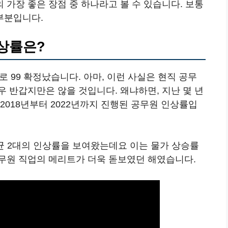
가장 좋은 장점 중 하나라고 볼 수 있습니다. 보통
부분입니다.
인상률은?
7로 99 확정났습니다. 아마, 이런 사실은 현직 공무
 반갑지만은 않을 것입니다. 왜냐하면, 지난 몇 년
2018년부터 2022년까지 진행된 공무원 인상률입
평균 2대의 인상률을 보여왔는데요 이는 물가 상승률
무원 직업의 메리트가 더욱 돋보였던 해였습니다.