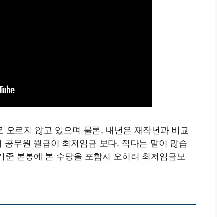
2대로 오르지 않고 있으며 물론, 내년은 재작년과 비교
재 공무원 월급이 최저임금 보다. 적다는 말이 많습
봉 기준 본봉에 본 수당을 포함시 오히려 최저임금보