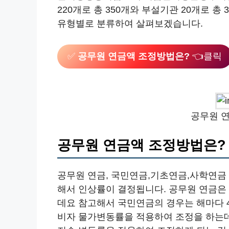
220개로 총 350개와 부설기관 20개로 
유형별로 분류하여 살펴보겠습니다.
✅
공무원 연금액 조정방법은?
👈클릭
공무원 
공무원 연금액 조정방법은?
공무원 연금, 국민연금,기초연금,사학연금
해서 인상률이 결정됩니다. 공무원 연금은
데요 참고해서 국민연금의 경우는 해마다 
비자 물가변동률을 적용하여 조정을 하는데요