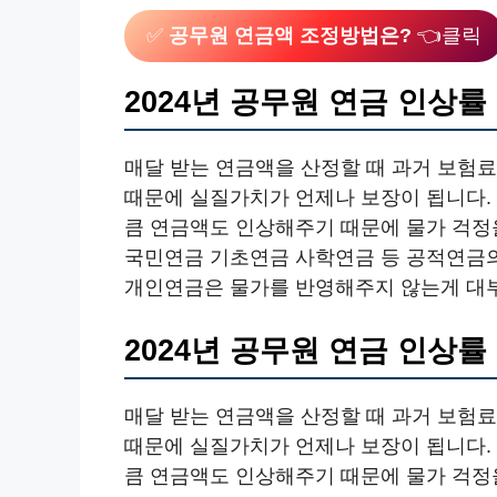
✅
공무원 연금액 조정방법은?
👈클릭
2024년 공무원 연금 인상률
매달 받는 연금액을 산정할 때 과거 보험
때문에 실질가치가 언제나 보장이 됩니다. 
큼 연금액도 인상해주기 때문에 물가 걱정
국민연금 기초연금 사학연금 등 공적연금의 
개인연금은 물가를 반영해주지 않는게 대
2024년 공무원 연금 인상률
매달 받는 연금액을 산정할 때 과거 보험
때문에 실질가치가 언제나 보장이 됩니다. 
큼 연금액도 인상해주기 때문에 물가 걱정