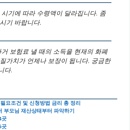
 시기에 따라 수령액이 달라집니다. 좀
시기 바랍니다.
과거 보험료 낼 때의 소득을 현재의 화폐
질가치가 언제나 보장이 됩니다. 궁금한
니다.
필요조건 및 신청방법 금리 총 정리
저 부모님 재산상태부터 파악하기
4곳
5곳