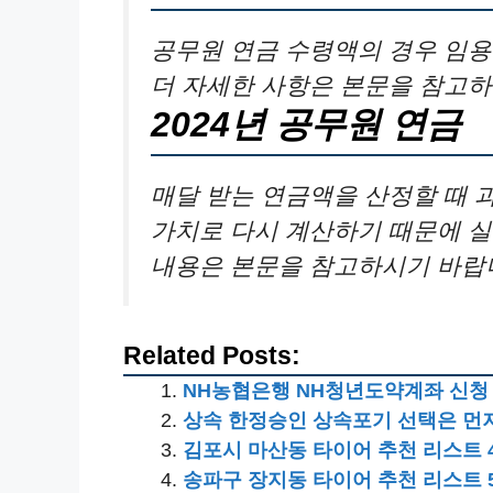
공무원 연금 수령액의 경우 임용
더 자세한 사항은 본문을 참고하
2024년 공무원 연금
매달 받는 연금액을 산정할 때 
가치로 다시 계산하기 때문에 실
내용은 본문을 참고하시기 바랍
Related Posts:
NH농협은행 NH청년도약계좌 신청 
상속 한정승인 상속포기 선택은 먼
김포시 마산동 타이어 추천 리스트 
송파구 장지동 타이어 추천 리스트 