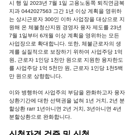
시 행 일 2023년 7월 1일 고용노동쪽 퇴직연금복
지과 0442027563 그간 1년 이상 계획을 영위하
는 상시근로자 300인 이하 사업장을 대상으로 지
원해 온 체불청산지원 경영자 융자 제도를 23년
7월 1일부터 6개월 이상 계획을 영위하는 모든
사업장으로 확대합니다. 또한, 체불근로자의 생
계를 실질적으로 보장하기 위하여 사업주당 1억
원, 근로자 1인당 1천만 원으로 지원한 융자한도
를 사업주당 1억 5천만 원, 근로자 1인당 1천5백
만 원으로 상향합니다.
이와 병행하여 사업주의 부담을 완화하고자 융자
상환기간에 대한 선택권을 넓혀 1년 거치, 2년 분
할상환 rarr 1년아니면 2년 거치, 3년아니면 4년
분할상환으로 완화합니다.
신청자격 검증 및 신청