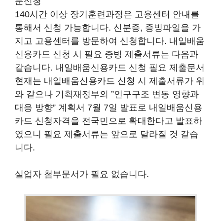
문신청
140시간 이상 장기훈련과정은 고용센터 안내를
통해서 신청 가능합니다. 신분증, 증빙파일을 가
지고 고용센터를 방문하여 신청합니다. 내일배움
신용카드 신청 시 필요 증빙 제출서류는 다음과
같습니다. 내일배움신용카드 신청 필요 제출문서
현재는 내일배움신용카드 신청 시 제출서류가 위
와 같으나 기획재정부의 ”인구구조 변동 영향과
대응 방향” 계획서 7월 7일 발표로 내일배움신용
카드 신청자격을 전국민으로 확대한다고 발표하
였으니 필요 제출서류는 앞으로 달라질 것 같습
니다.
실업자 첨부문서가 필요 없습니다.