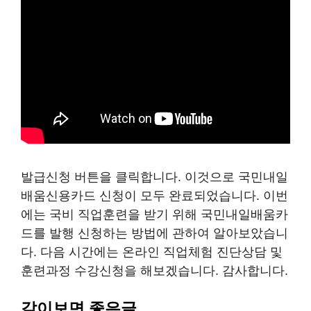
발급신청 버튼을 클릭합니다. 이것으로 국민내일
배움신용카드 신청이 모두 완료되었습니다. 이번
에는 국비 직업훈련을 받기 위해 국민내일배움카
드를 발행 신청하는 방법에 관하여 알아보았습니
다. 다음 시간에는 온라인 직업체험 진단상담 및
훈련과정 수강신청을 해보겠습니다. 감사합니다.
같이보면 좋은글