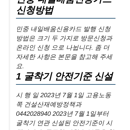
신청방법
민중 내일배움신용카드 발행 신청
방법은 크기 두 가지로 방문신청과
온라인 신청 으로 나뉩니다. 좀 더
자세한 사항은 본문을 참고해 주세
요.
1 굴착기 안전기준 신설
시 행 일 2023년 7월 1일 고용노동
쪽 건설산재예방정책과
0442028940 2023년 7월 1일부터
굴착기 연관 신설된 안전기준이 시