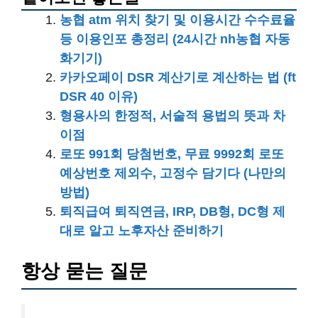
농협 atm 위치 찾기 및 이용시간 수수료율
등 이용인포 총정리 (24시간 nh농협 자동
화기기)
카카오페이 DSR 계산기로 계산하는 법 (ft
DSR 40 이유)
형용사의 한정적, 서술적 용법의 뜻과 차
이점
로또 991회 당첨번호, 무료 9992회 로또
예상번호 제외수, 고정수 담기다 (나만의
방법)
퇴직급여 퇴직연금, IRP, DB형, DC형 제
대로 알고 노후자산 준비하기
항상 묻는 질문