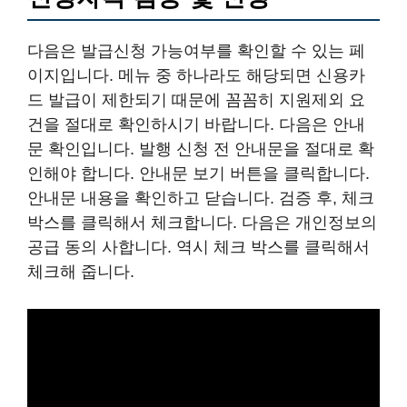
다음은 발급신청 가능여부를 확인할 수 있는 페
이지입니다. 메뉴 중 하나라도 해당되면 신용카
드 발급이 제한되기 때문에 꼼꼼히 지원제외 요
건을 절대로 확인하시기 바랍니다. 다음은 안내
문 확인입니다. 발행 신청 전 안내문을 절대로 확
인해야 합니다. 안내문 보기 버튼을 클릭합니다.
안내문 내용을 확인하고 닫습니다. 검증 후, 체크
박스를 클릭해서 체크합니다. 다음은 개인정보의
공급 동의 사합니다. 역시 체크 박스를 클릭해서
체크해 줍니다.