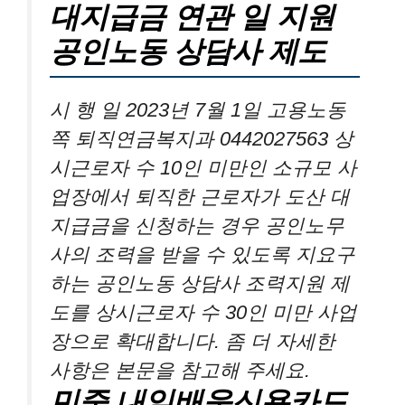
대지급금 연관 일 지원
공인노동 상담사 제도
시 행 일 2023년 7월 1일 고용노동
쪽 퇴직연금복지과 0442027563 상
시근로자 수 10인 미만인 소규모 사
업장에서 퇴직한 근로자가 도산 대
지급금을 신청하는 경우 공인노무
사의 조력을 받을 수 있도록 지요구
하는 공인노동 상담사 조력지원 제
도를 상시근로자 수 30인 미만 사업
장으로 확대합니다. 좀 더 자세한
사항은 본문을 참고해 주세요.
민중 내일배움신용카드