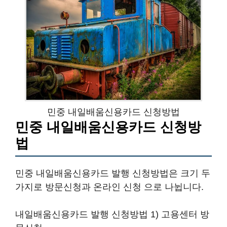
민중 내일배움신용카드 신청방법
민중 내일배움신용카드 신청방
법
민중 내일배움신용카드 발행 신청방법은 크기 두
가지로 방문신청과 온라인 신청 으로 나뉩니다.
내일배움신용카드 발행 신청방법 1) 고용센터 방