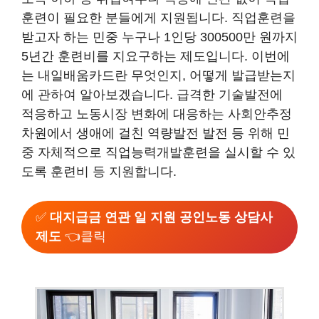
훈련이 필요한 분들에게 지원됩니다. 직업훈련을
받고자 하는 민중 누구나 1인당 300500만 원까지
5년간 훈련비를 지요구하는 제도입니다. 이번에
는 내일배움카드란 무엇인지, 어떻게 발급받는지
에 관하여 알아보겠습니다. 급격한 기술발전에
적응하고 노동시장 변화에 대응하는 사회안추정
차원에서 생애에 걸친 역량발전 발전 등 위해 민
중 자체적으로 직업능력개발훈련을 실시할 수 있
도록 훈련비 등 지원합니다.
✅
대지급금 연관 일 지원 공인노동 상담사
제도
👈클릭