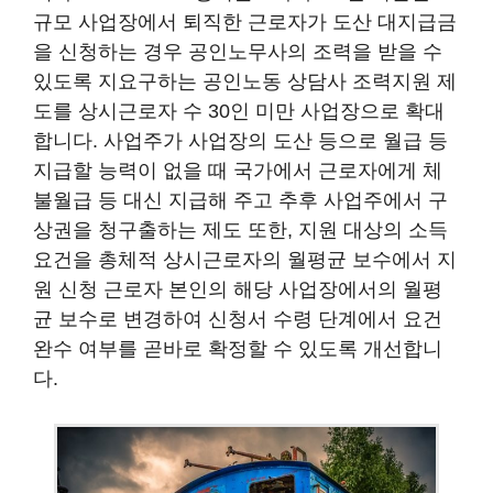
규모 사업장에서 퇴직한 근로자가 도산 대지급금
을 신청하는 경우 공인노무사의 조력을 받을 수
있도록 지요구하는 공인노동 상담사 조력지원 제
도를 상시근로자 수 30인 미만 사업장으로 확대
합니다. 사업주가 사업장의 도산 등으로 월급 등
지급할 능력이 없을 때 국가에서 근로자에게 체
불월급 등 대신 지급해 주고 추후 사업주에서 구
상권을 청구출하는 제도 또한, 지원 대상의 소득
요건을 총체적 상시근로자의 월평균 보수에서 지
원 신청 근로자 본인의 해당 사업장에서의 월평
균 보수로 변경하여 신청서 수령 단계에서 요건
완수 여부를 곧바로 확정할 수 있도록 개선합니
다.