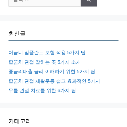
색:
최신글
어금니 임플란트 보험 적용 5가지 팁
팔꿈치 관절 잘하는 곳 5가지 소개
중금리대출 금리 이해하기 위한 5가지 팁
팔꿈치 관절 재활운동 쉽고 효과적인 5가지
무릎 관절 치료를 위한 6가지 팁
카테고리