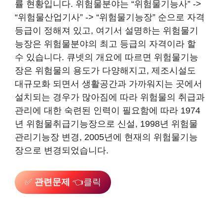
률 현황입니다. 위험물분야는 “위험물기능사” ->
“위험물산업기사” -> “위험물기능장” 순으로 자격
등급이 정해져 있고, 여기서 설명하는 위험물기
능장은 위험물분야의 최고 등급의 자격이라 할
수 있습니다. 큐넷의 개요에 따르면 위험물기능
장은 위험물의 용도가 다양해지고, 제조시설도
대규모화 되면서 생활공간과 가까워지는 곳에서
설치되는 경우가 많아짐에 따라 위험물의 취급과
관리에 대한 숙련된 인력이 필요함에 따라 1974
년 위험물취급기능장으로 신설, 1998년 위험물
관리기능장 변경, 2005년에 현재의 위험물기능
장으로 변경되었습니다.
✅
관련문제
👈클릭