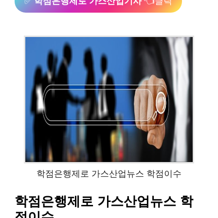
✅
학점은행제로 가스산업기사
👈클릭
학점은행제로 가스산업뉴스 학점이수
학점은행제로 가스산업뉴스 학
점이수