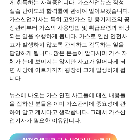
게 취득하는 자격증입니다. 가스산업뉴스 작성
실습 난이도와 합격률에 관하여 알아보겠습니다.
가스산업기사는 특히 고압가스 및 용기제조의 공
정관리부터 가스의 사용방법 및 취급요령과 해당
되는 일을 수행하게 됩니다. 가스로 인한 안전사
고가 발생하지 않도록 관리하고 감독하는 일을
담당하게 됩니다. 많은 분들이 알다시피 가스 자
체가 눈에 보이지는 않지만 사고가 일어나게 되
면 사망에 이르기까지 굉장히 크게 발생하게 됩
니다.
뉴스에 나오는 가스 연관 사고들에 대한 내용들
을 접하신 분들은 이미 가스관리에 중요성에 관
하여 알고 계시다고 생각합니다. 그래서 가스산
업기사가 필요한 이유입니다.