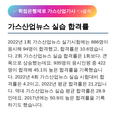
✅
학점은행제로 가스산업기사
👈클릭
가스산업뉴스 실습 합격률
2022년 1회 가스산업뉴스 실기시험에는 886명이
응시해 94명이 합격했고, 합격률은 10.6였습니
다. 2회 가스산업뉴스 실습 합격률은 1회보다. 큰
폭으로 상승했는데요. 935명의 응시인원 중 422
명이 합격해 45.1의 높은 합격률을 기록했습니
다. 2022년 4회 가스산업뉴스 실습 시험대비 합
격률은 4.2이고, 2022년 평균 합격률은 21.2입니
다. 역대 가스산업뉴스 실습 평균 합격률은 28.9
인데요. 2017년에는 50.9의 높은 합격률을 기록
하기도 했습니다.