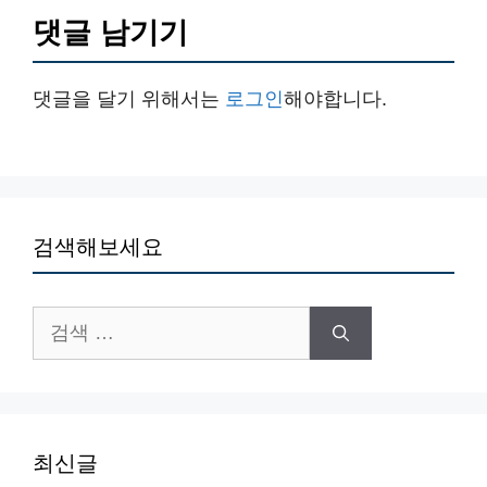
댓글 남기기
댓글을 달기 위해서는
로그인
해야합니다.
검색해보세요
검
색:
최신글