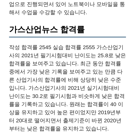
업으로 진행되면서 있어 노트북이나 모바일을 통
해서 수업을 수강할 수 있습니다.
가스산업뉴스 합격률
작성 합격률 2545 실습 합격률 2555 가스산업기
사의 2021년 필기시험대비 난이도는 25.8로 낮은
합격률을 보여주고 있습니다. 최근 동안 합격률
중에서 가장 낮은 기록을 보여주고 있는 만큼 다
른 산업기사의 합격률에 비해 상당히 낮은 수준
입니다. 가스산업기사의 2021년 실기시험대비
난이도는 30.2로 필기시험과 비슷하게 낮은 합격
률을 기록하고 있습니다. 원래는 합격률이 40 이
상을 유지하고 있어 높은 편이었지만 2019년부
터 20대로 떨어지면서 출제기준이 바뀐 2020년
부터는 낮은 합격률을 유지하고 있습니다.