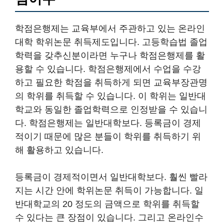
학점은행제는 교육부에서 주관하고 있는 온라인
대학 학위논문 취득제도입니다. 고등학습법 졸업
학력을 갖추신분이라면 누구나 학점은행제를 활
용할 수 있습니다. 학점은행제에서 수업을 수강
하고 필요한 학점을 취득하게 되면 교육부장관명
의 학위를 취득할 수 있습니다. 이 학위는 일반대
학교와 동일한 졸업학력으로 인정받을 수 있습니
다. 학점은행제는 일반대학보다. 등록금이 경제
적이기 때문에 많은 분들이 학위를 취득하기 위
해 활용하고 있습니다.
등록금이 경제적이면서 일반대학보다. 훨씬 빨라
지는 시간 안에 학위논문 취득이 가능합니다. 일
반대학교의 20 정도의 금액으로 학위를 취득할
수 있다는 큰 장점이 있습니다. 그리고 온라인수