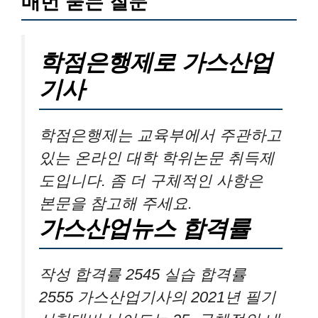
매번 묻는 질문
학점은행제로 가스산업
기사
학점은행제는 교육부에서 주관하고
있는 온라인 대학 학위논문 취득제
도입니다. 좀 더 구체적인 사항은
본문을 참고해 주세요.
가스산업뉴스 합격률
작성 합격률 2545 실습 합격률
2555 가스산업기사의 2021년 필기